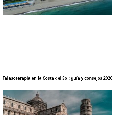
Talasoterapia en la Costa del Sol: guía y consejos 2026