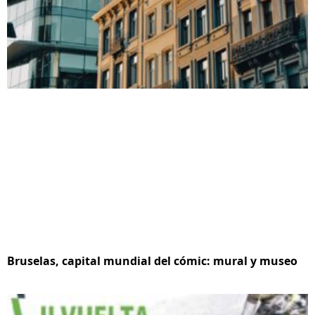
Bruselas, capital mundial del cómic: mural y museo