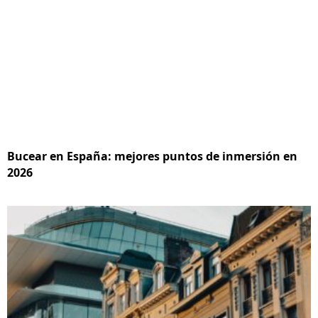
Bucear en España: mejores puntos de inmersión en
2026