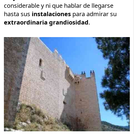
considerable y ni que hablar de llegarse
hasta sus
instalaciones
para admirar su
extraordinaria grandiosidad
.