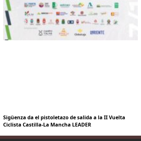
Sigüenza da el pistoletazo de salida a la II Vuelta
Ciclista Castilla-La Mancha LEADER