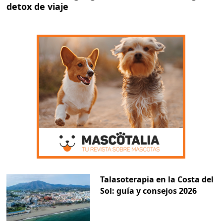
detox de viaje
Talasoterapia en la Costa del
Sol: guía y consejos 2026