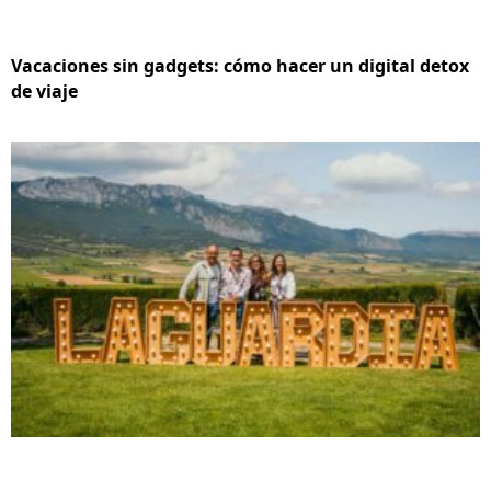
Vacaciones sin gadgets: cómo hacer un digital detox
de viaje