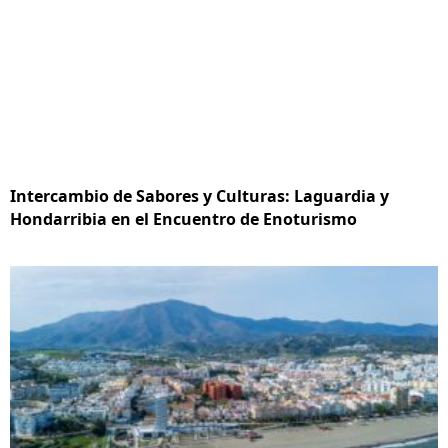
Intercambio de Sabores y Culturas: Laguardia y
Hondarribia en el Encuentro de Enoturismo