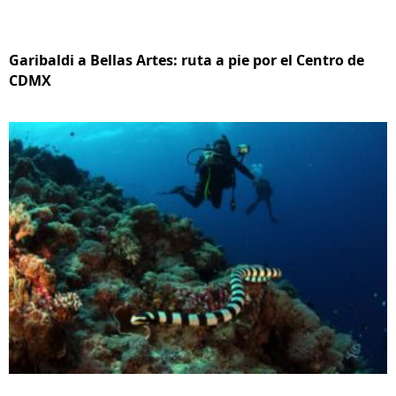
Garibaldi a Bellas Artes: ruta a pie por el Centro de
CDMX