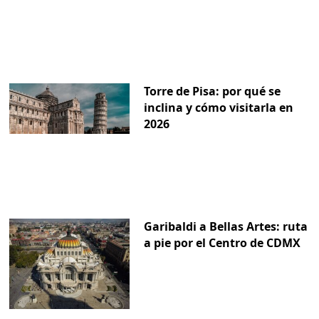
Torre de Pisa: por qué se
inclina y cómo visitarla en
2026
Garibaldi a Bellas Artes: ruta
a pie por el Centro de CDMX