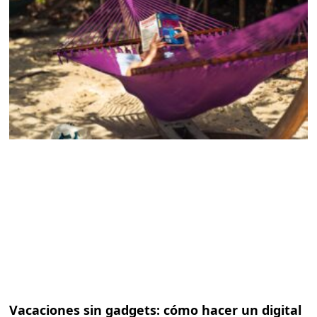
Vacaciones sin gadgets: cómo hacer un digital