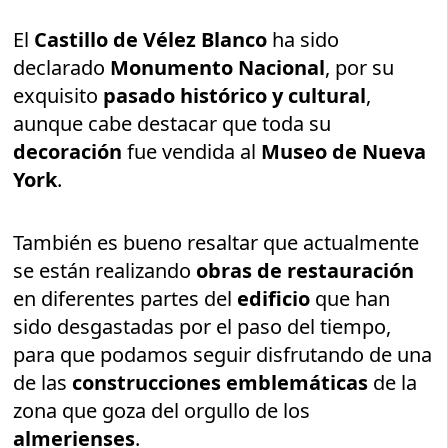
El
Castillo de Vélez Blanco
ha sido
declarado
Monumento Nacional
, por su
exquisito
pasado histórico y cultural
,
aunque cabe destacar que toda su
decoración
fue vendida al
Museo de Nueva
York
.
También es bueno resaltar que actualmente
se están realizando
obras de restauración
en diferentes partes del
edificio
que han
sido desgastadas por el paso del tiempo,
para que podamos seguir disfrutando de una
de las
construcciones emblemáticas
de la
zona que goza del orgullo de los
almerienses
.