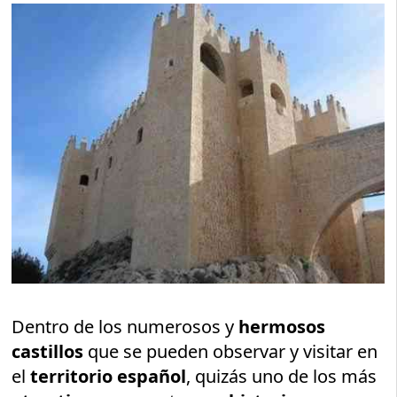
Dentro de los numerosos y
hermosos
castillos
que se pueden observar y visitar en
el
territorio español
, quizás uno de los más