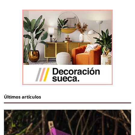
Últimos artículos