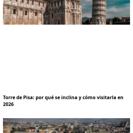
Torre de Pisa: por qué se inclina y cómo visitarla en
2026