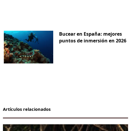
Bucear en España: mejores
puntos de inmersión en 2026
Artículos relacionados