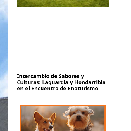
Intercambio de Sabores y
Culturas: Laguardia y Hondarribia
en el Encuentro de Enoturismo