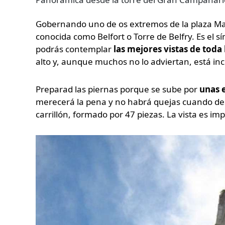
Gobernando uno de os extremos de la plaza Ma
conocida como Belfort o Torre de Belfry. Es el 
podrás contemplar
las mejores vistas de toda 
alto y, aunque muchos no lo adviertan, está inc
Preparad las piernas porque se sube por
unas e
merecerá la pena y no habrá quejas cuando de
carrillón, formado por 47 piezas. La vista es imp