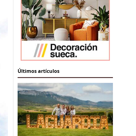
Últimos artículos