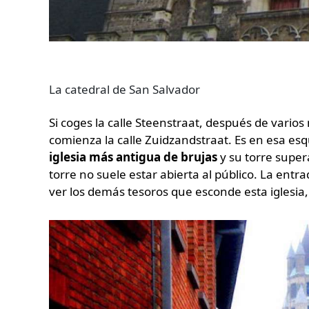
La catedral de San Salvador
Si coges la calle Steenstraat, después de vario
comienza la calle Zuidzandstraat. Es en esa es
iglesia más antigua de brujas
y su torre super
torre no suele estar abierta al público. La entra
ver los demás tesoros que esconde esta iglesia