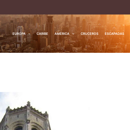
EUROPA
CARIBE
AMÉRICA
CRUCEROS
ESCAPADAS