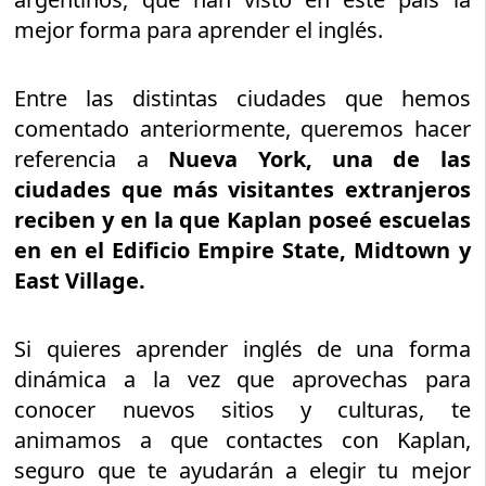
mejor forma para aprender el inglés.
Entre las distintas ciudades que hemos
comentado anteriormente, queremos hacer
referencia a
Nueva York, una de las
ciudades que más visitantes extranjeros
reciben y en la que Kaplan poseé escuelas
en en el Edificio Empire State, Midtown y
East Village.
Si quieres aprender inglés de una forma
dinámica a la vez que aprovechas para
conocer nuevos sitios y culturas, te
animamos a que contactes con Kaplan,
seguro que te ayudarán a elegir tu mejor