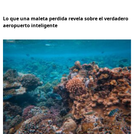
Lo que una maleta perdida revela sobre el verdadero
aeropuerto inteligente