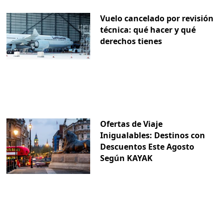
Vuelo cancelado por revisión
técnica: qué hacer y qué
derechos tienes
Ofertas de Viaje
Inigualables: Destinos con
Descuentos Este Agosto
Según KAYAK