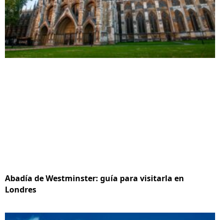
Abadía de Westminster: guía para visitarla en
Londres