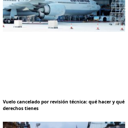
Vuelo cancelado por revisión técnica: qué hacer y qué
derechos tienes