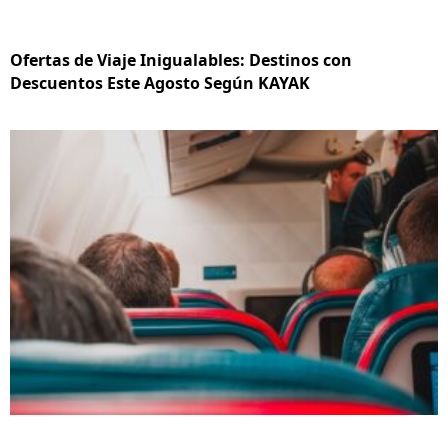
Ofertas de Viaje Inigualables: Destinos con
Descuentos Este Agosto Según KAYAK