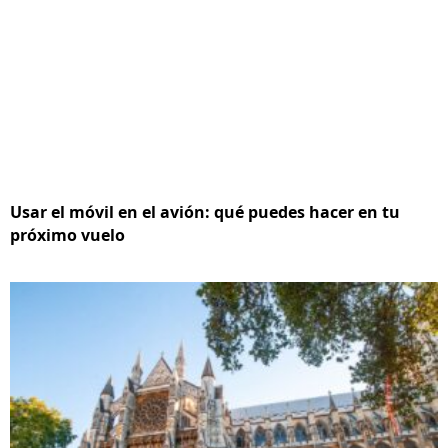
Usar el móvil en el avión: qué puedes hacer en tu
próximo vuelo