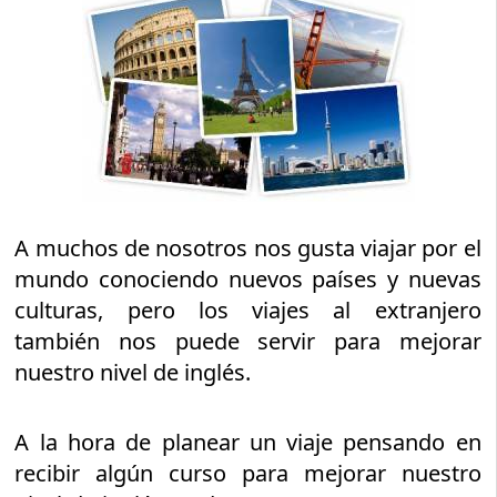
A muchos de nosotros nos gusta viajar por el
mundo conociendo nuevos países y nuevas
culturas, pero los viajes al extranjero
también nos puede servir para mejorar
nuestro nivel de inglés.
A la hora de planear un viaje pensando en
recibir algún curso para mejorar nuestro