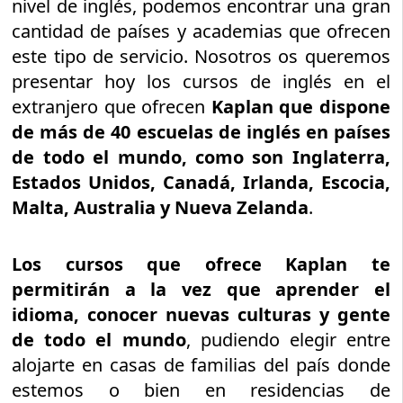
nivel de inglés, podemos encontrar una gran
cantidad de países y academias que ofrecen
este tipo de servicio. Nosotros os queremos
presentar hoy los cursos de inglés en el
extranjero que ofrecen
Kaplan que dispone
de más de 40 escuelas de inglés en países
de todo el mundo, como son Inglaterra,
Estados Unidos, Canadá, Irlanda, Escocia,
Malta, Australia y Nueva Zelanda
.
Los cursos que ofrece Kaplan te
permitirán a la vez que aprender el
idioma, conocer nuevas culturas y gente
de todo el mundo
, pudiendo elegir entre
alojarte en casas de familias del país donde
estemos o bien en residencias de