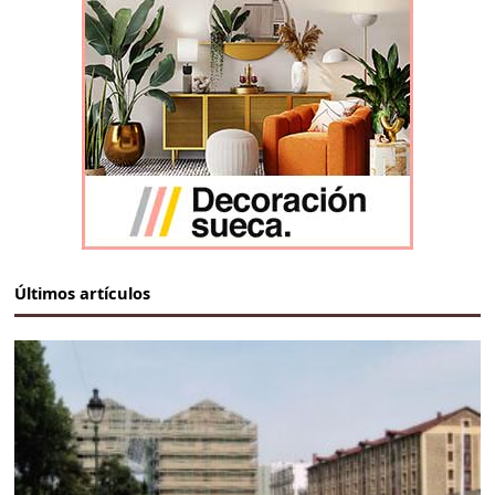
Últimos artículos