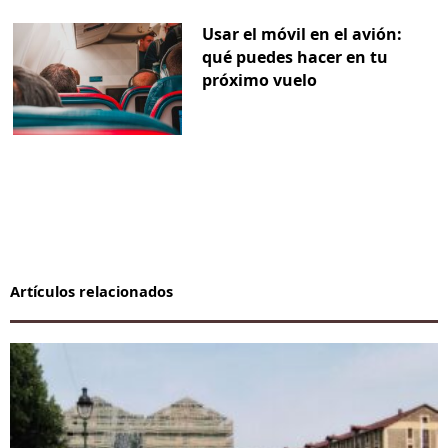
Usar el móvil en el avión:
qué puedes hacer en tu
próximo vuelo
Artículos relacionados