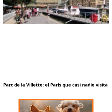
Parc de la Villette: el París que casi nadie visita