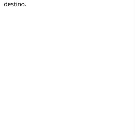
destino.