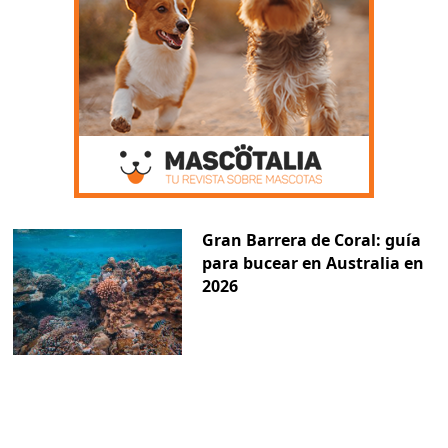
Gran Barrera de Coral: guía
para bucear en Australia en
2026