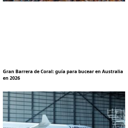
Gran Barrera de Coral: guía para bucear en Australia
en 2026