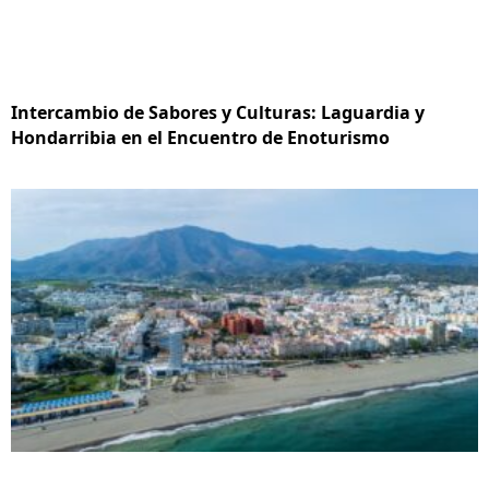
Intercambio de Sabores y Culturas: Laguardia y
Hondarribia en el Encuentro de Enoturismo