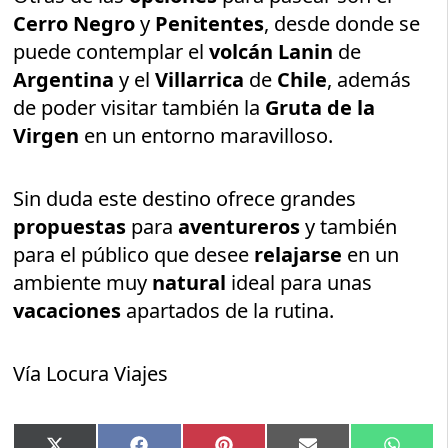
Cerro Negro
y
Penitentes
, desde donde se
puede contemplar el
volcán Lanin
de
Argentina
y el
Villarrica
de
Chile
, además
de poder visitar también la
Gruta de la
Virgen
en un entorno maravilloso.
Sin duda este destino ofrece grandes
propuestas
para
aventureros
y también
para el público que desee
relajarse
en un
ambiente muy
natural
ideal para unas
vacaciones
apartados de la rutina.
Vía Locura Viajes