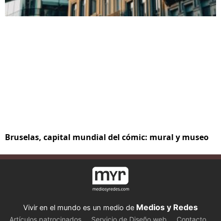
Bruselas, capital mundial del cómic: mural y museo
Medios y Redes
Vivir en el mundo es un medio de
Artículos patrocinados
Servicio de Diseño web
Contacto