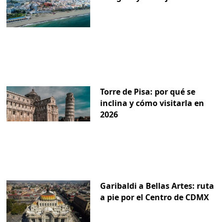
Torre de Pisa: por qué se
inclina y cómo visitarla en
2026
Garibaldi a Bellas Artes: ruta
a pie por el Centro de CDMX