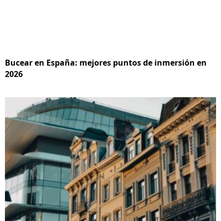
Bucear en España: mejores puntos de inmersión en
2026