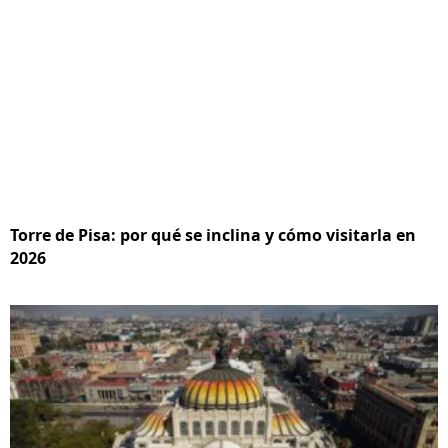
Torre de Pisa: por qué se inclina y cómo visitarla en
2026