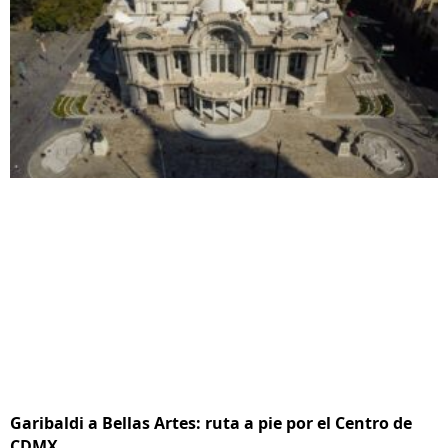
Garibaldi a Bellas Artes: ruta a pie por el Centro de
CDMX