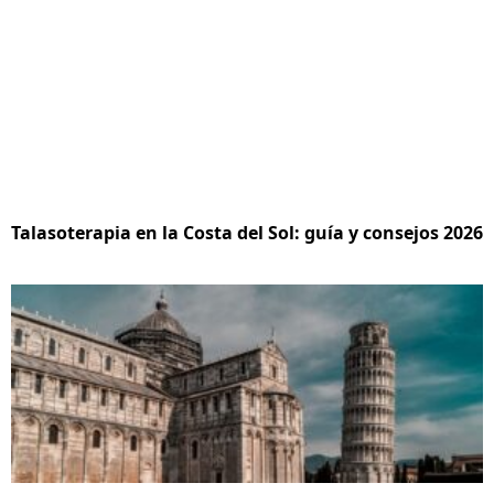
Talasoterapia en la Costa del Sol: guía y consejos 2026