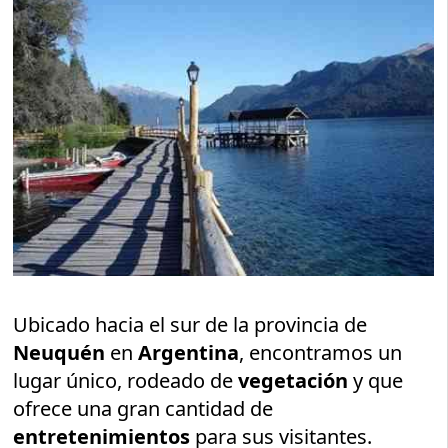
Ubicado hacia el sur de la provincia de
Neuquén
en
Argentina
, encontramos un
lugar único, rodeado de
vegetación
y que
ofrece una gran cantidad de
entretenimientos
para sus visitantes.