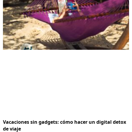
Vacaciones sin gadgets: cómo hacer un digital detox
de viaje