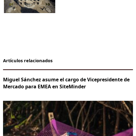
Artículos relacionados
Miguel Sánchez asume el cargo de Vicepresidente de
Mercado para EMEA en SiteMinder