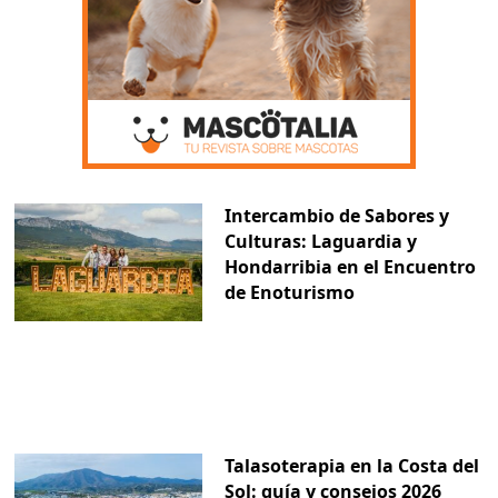
Intercambio de Sabores y
Culturas: Laguardia y
Hondarribia en el Encuentro
de Enoturismo
Talasoterapia en la Costa del
Sol: guía y consejos 2026