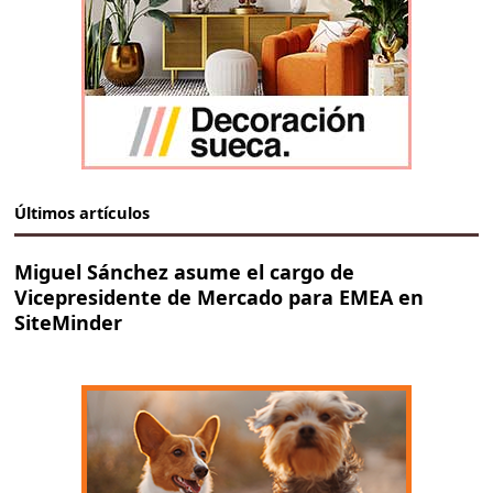
Últimos artículos
Miguel Sánchez asume el cargo de
Vicepresidente de Mercado para EMEA en
SiteMinder