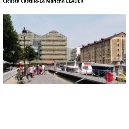
Ciclista Castilla-La Mancha LEADER