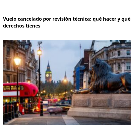
Vuelo cancelado por revisión técnica: qué hacer y qué
derechos tienes