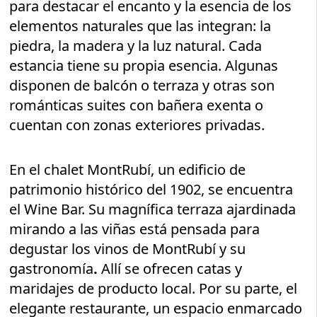
para destacar el encanto y la esencia de los
elementos naturales que las integran: la
piedra, la madera y la luz natural. Cada
estancia tiene su propia esencia. Algunas
disponen de balcón o terraza y otras son
románticas suites con bañera exenta o
cuentan con zonas exteriores privadas.
En el chalet MontRubí, un edificio de
patrimonio histórico del 1902, se encuentra
el Wine Bar. Su magnífica terraza ajardinada
mirando a las viñas está pensada para
degustar los vinos de MontRubí y su
gastronomía
.
Allí se ofrecen catas y
maridajes de producto local. Por su parte, el
elegante restaurante, un espacio enmarcado