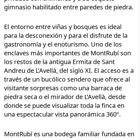
gimnasio habilitado entre paredes de piedra.
El entorno entre viñas y bosques es ideal
para la desconexión y para el disfrute de la
gastronomía y el enoturismo. Uno de los
enclaves más importantes de MontRubí son
los restos de la antigua Ermita de Sant
Andreu de L’Avellà, del siglo XI. El acceso es a
través de un bucólico sendero que ofrece al
visitante sorpresas como una barraca de
piedra seca o el mirador de L’Avellà, desde
donde se puede visualizar toda la finca en
una espectacular vista panorámica 360º.
MontRubí es una bodega familiar fundada en