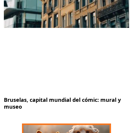
Bruselas, capital mundial del cómic: mural y
museo