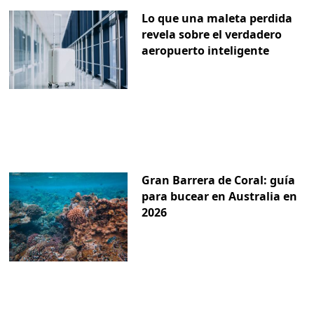
Lo que una maleta perdida
revela sobre el verdadero
aeropuerto inteligente
Gran Barrera de Coral: guía
para bucear en Australia en
2026