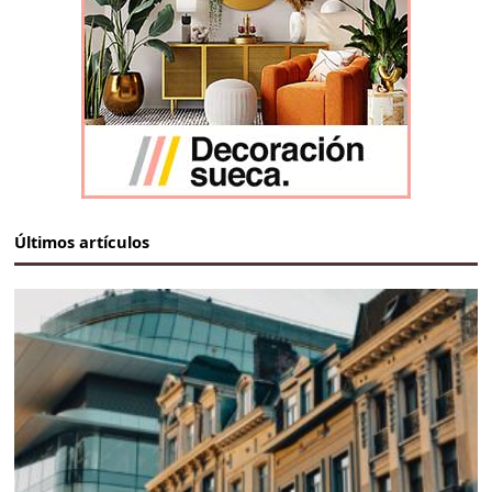
Últimos artículos