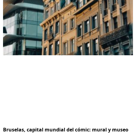
Bruselas, capital mundial del cómic: mural y museo