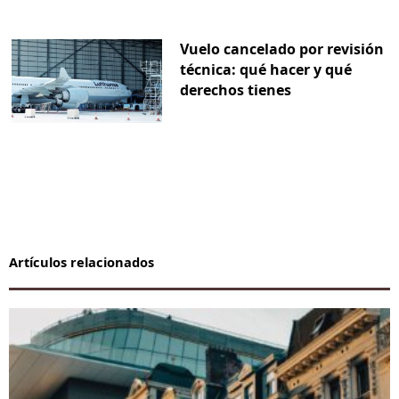
Vuelo cancelado por revisión
técnica: qué hacer y qué
derechos tienes
Artículos relacionados