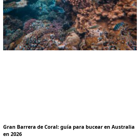
Gran Barrera de Coral: guía para bucear en Australia
en 2026