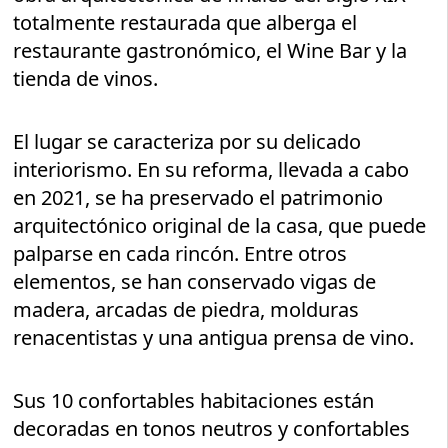
totalmente restaurada que alberga el
restaurante gastronómico, el Wine Bar y la
tienda de vinos.
El lugar se caracteriza por su delicado
interiorismo. En su reforma, llevada a cabo
en 2021, se ha preservado el patrimonio
arquitectónico original de la casa, que puede
palparse en cada rincón. Entre otros
elementos, se han conservado vigas de
madera, arcadas de piedra, molduras
renacentistas y una antigua prensa de vino.
Sus 10 confortables habitaciones están
decoradas en tonos neutros y confortables