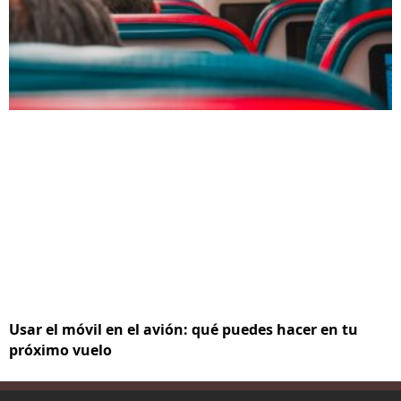
Usar el móvil en el avión: qué puedes hacer en tu
próximo vuelo