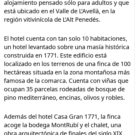
alojamiento pensado sólo para adultos y que
está ubicado en el Valle de L’Avellà, en la
región vitivinícola de L’Alt Penedés.
El hotel cuenta con tan solo 10 habitaciones,
un hotel levantado sobre una masía histórica
construida en 1771. Este edificio está
localizado en los terrenos de una finca de 100
hectáreas situada en la zona montañosa más
famosa de la comarca. Cuenta con viñas que
ocupan 35 parcelas rodeadas de bosque de
pino mediterráneo, encinas, olivos y robles.
Además del hotel Casa Gran 1771, la finca
acoge la bodega MontRubí y el chalet, una
obra arquitectónica de finales del siglo XIX