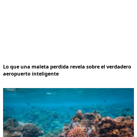
Lo que una maleta perdida revela sobre el verdadero
aeropuerto inteligente