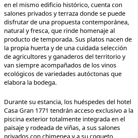
en el mismo edificio histórico, cuenta con
salones privados y terraza donde se puede
disfrutar de una propuesta contemporánea,
natural y fresca, que rinde homenaje al
producto de temporada. Sus platos nacen de
la propia huerta y de una cuidada selección
de agricultores y ganaderos del territorio y
van siempre acompañados de los vinos
ecológicos de variedades autóctonas que
elabora la bodega.
Durante su estancia, los huéspedes del hotel
Casa Gran 1771 tendrán acceso exclusivo a la
piscina exterior totalmente integrada en el
paisaje y rodeada de viñas, a sus salones
privados con chimenea y a su coqueto