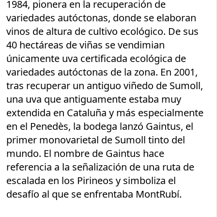
1984, pionera en la recuperación de
variedades autóctonas, donde se elaboran
vinos de altura de cultivo ecológico. De sus
40 hectáreas de viñas se vendimian
únicamente uva certificada ecológica de
variedades autóctonas de la zona. En 2001,
tras recuperar un antiguo viñedo de Sumoll,
una uva que antiguamente estaba muy
extendida en Cataluña y más especialmente
en el Penedès, la bodega lanzó Gaintus, el
primer monovarietal de Sumoll tinto del
mundo. El nombre de Gaintus hace
referencia a la señalización de una ruta de
escalada en los Pirineos y simboliza el
desafío al que se enfrentaba MontRubí.