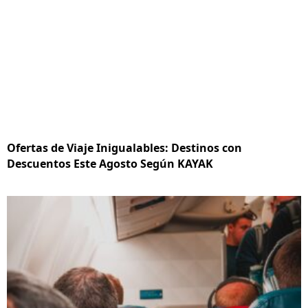
Ofertas de Viaje Inigualables: Destinos con
Descuentos Este Agosto Según KAYAK