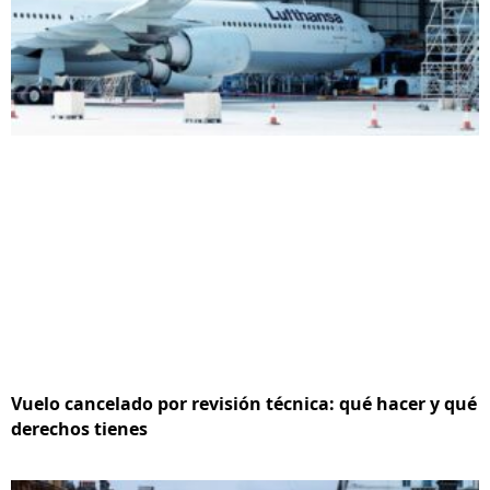
Vuelo cancelado por revisión técnica: qué hacer y qué
derechos tienes