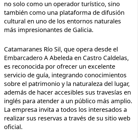
no solo como un operador turístico, sino
también como una plataforma de difusión
cultural en uno de los entornos naturales
más impresionantes de Galicia.
Catamaranes Río Sil, que opera desde el
Embarcadero A Abeleda en Castro Caldelas,
es reconocida por ofrecer un excelente
servicio de guía, integrando conocimientos
sobre el patrimonio y la naturaleza del lugar,
además de hacer accesibles sus travesías en
inglés para atender a un público más amplio.
La empresa invita a todos los interesados a
realizar sus reservas a través de su sitio web
oficial.