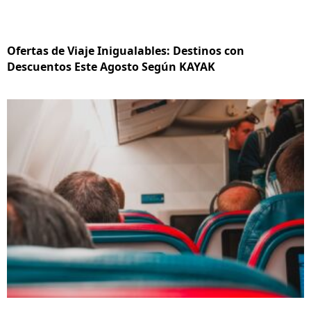
Ofertas de Viaje Inigualables: Destinos con
Descuentos Este Agosto Según KAYAK