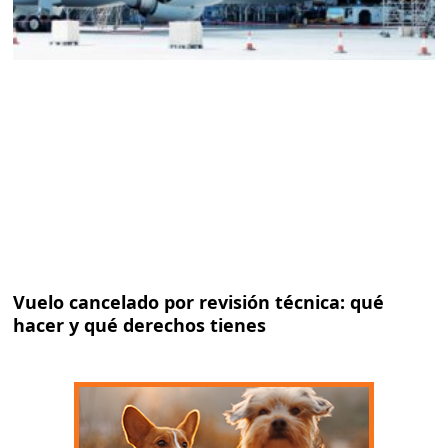
Vuelo cancelado por revisión técnica: qué
hacer y qué derechos tienes