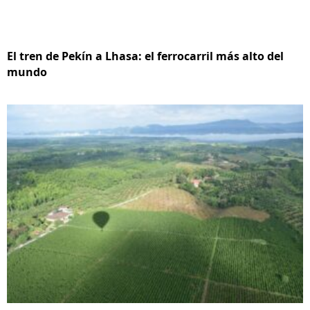
El tren de Pekín a Lhasa: el ferrocarril más alto del
mundo