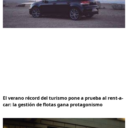
El verano récord del turismo pone a prueba al rent-a-
car: la gestión de flotas gana protagonismo