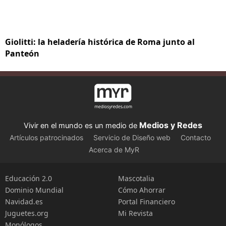
Giolitti: la heladería histórica de Roma junto al
Panteón
Medios y Redes
Vivir en el mundo es un medio de
Artículos patrocinados
Servicio de Diseño web
Contacto
Acerca de MyR
Educación 2.0
Mascotalia
Dominio Mundial
Cómo Ahorrar
Navidad.es
Portal Financiero
Juguetes.org
Mi Revista
Monólogos