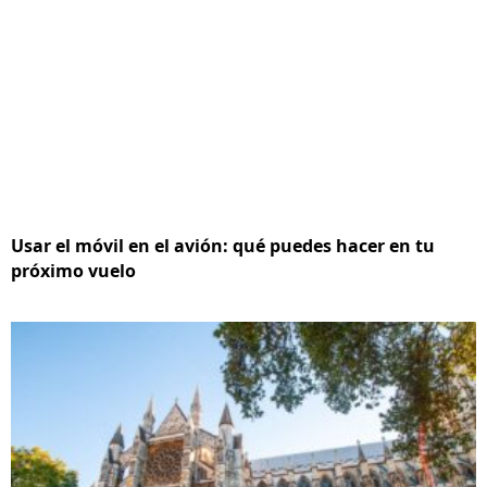
Usar el móvil en el avión: qué puedes hacer en tu
próximo vuelo