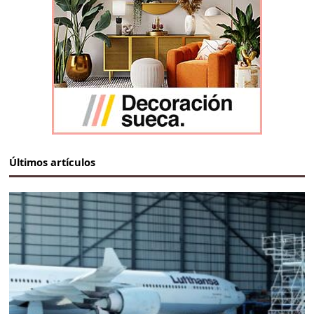
Últimos artículos