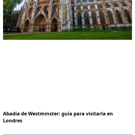
Abadía de Westminster: guía para visitarla en
Londres