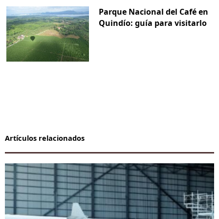
Parque Nacional del Café en
Quindío: guía para visitarlo
Artículos relacionados