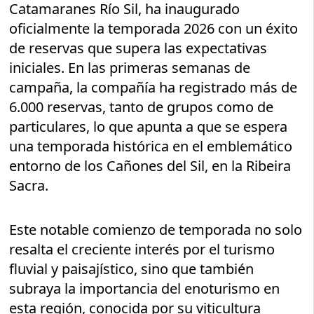
Catamaranes Río Sil, ha inaugurado
oficialmente la temporada 2026 con un éxito
de reservas que supera las expectativas
iniciales. En las primeras semanas de
campaña, la compañía ha registrado más de
6.000 reservas, tanto de grupos como de
particulares, lo que apunta a que se espera
una temporada histórica en el emblemático
entorno de los Cañones del Sil, en la Ribeira
Sacra.
Este notable comienzo de temporada no solo
resalta el creciente interés por el turismo
fluvial y paisajístico, sino que también
subraya la importancia del enoturismo en
esta región, conocida por su viticultura