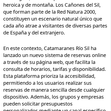
heroica y de montaña. Los Cañones del Sil,
que forman parte de la Red Natura 2000,
constituyen un escenario natural único que
cada año atrae a visitantes de diversas partes
de España y del extranjero.
En este contexto, Catamaranes Río Sil ha
lanzado un nuevo sistema de reservas online
a través de su página web, que facilita la
consulta de horarios, tarifas y disponibilidad.
Esta plataforma prioriza la accesibilidad,
permitiendo a los usuarios realizar sus
reservas de manera sencilla desde cualquier
dispositivo. Además, los grupos y empresas
pueden solicitar presupuestos
personalizados mediante un canal específico