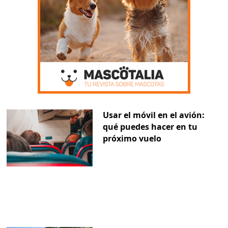
Usar el móvil en el avión:
qué puedes hacer en tu
próximo vuelo