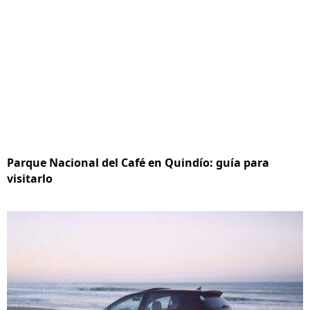
Parque Nacional del Café en Quindío: guía para
visitarlo