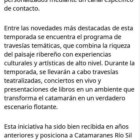
de contacto.
Entre las novedades más destacadas de esta
temporada se encuentra el programa de
travesías temáticas, que combina la riqueza
del paisaje ribereño con experiencias
culturales y artísticas de alto nivel. Durante la
temporada, se llevarán a cabo travesías
teatralizadas, conciertos en vivo y
presentaciones de libros en un ambiente que
transforma el catamarán en un verdadero
escenario flotante.
Esta iniciativa ha sido bien recibida en años
anteriores y posiciona a Catamaranes Río Sil