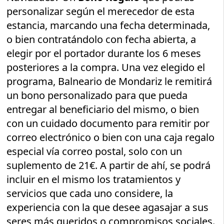
personalizar según el merecedor de esta
estancia, marcando una fecha determinada,
o bien contratándolo con fecha abierta, a
elegir por el portador durante los 6 meses
posteriores a la compra. Una vez elegido el
programa, Balneario de Mondariz le remitirá
un bono personalizado para que pueda
entregar al beneficiario del mismo, o bien
con un cuidado documento para remitir por
correo electrónico o bien con una caja regalo
especial vía correo postal, solo con un
suplemento de 21€. A partir de ahí, se podrá
incluir en el mismo los tratamientos y
servicios que cada uno considere, la
experiencia con la que desee agasajar a sus
seres más queridos o compromisos sociales.