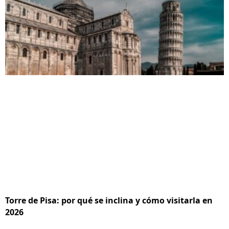
Torre de Pisa: por qué se inclina y cómo visitarla en
2026