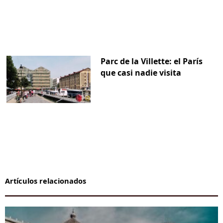
Parc de la Villette: el París
que casi nadie visita
Artículos relacionados