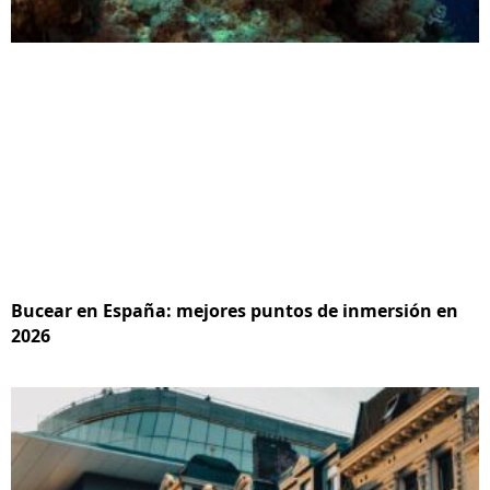
Bucear en España: mejores puntos de inmersión en
2026