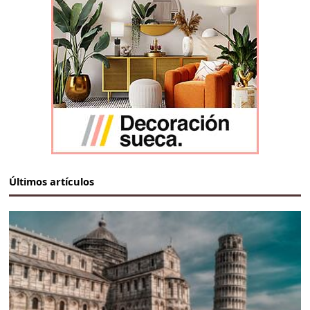
Últimos artículos