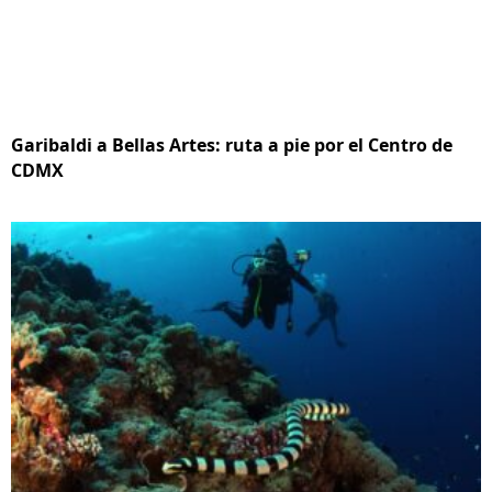
Garibaldi a Bellas Artes: ruta a pie por el Centro de
CDMX