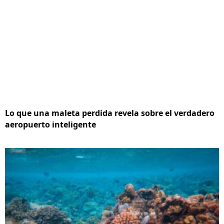
Lo que una maleta perdida revela sobre el verdadero
aeropuerto inteligente