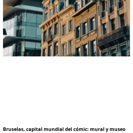
Bruselas, capital mundial del cómic: mural y museo