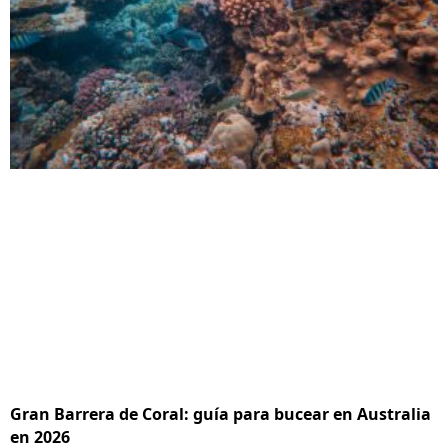
Gran Barrera de Coral: guía para bucear en Australia
en 2026