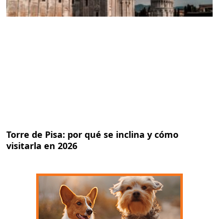
Torre de Pisa: por qué se inclina y cómo
visitarla en 2026