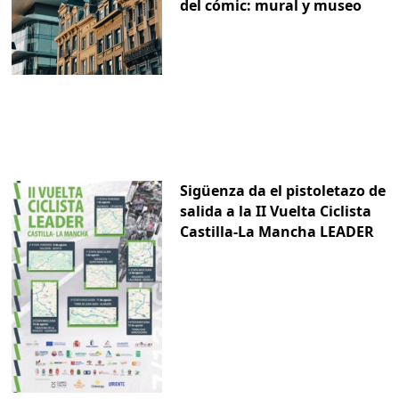
del cómic: mural y museo
Sigüenza da el pistoletazo de
salida a la II Vuelta Ciclista
Castilla-La Mancha LEADER