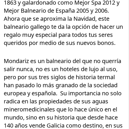
1863 y galardonado como Mejor Spa 2012 y
Mejor Balneario de España 2005 y 2006.
Ahora que se aproxima la Navidad, este
balneario gallego te da la opción de hacer un
regalo muy especial para todos tus seres
queridos por medio de sus nuevos bonos.
Mondariz es un balneario del que no querría
salir nunca, no es un hoteles de lujo al uso,
pero por sus tres siglos de historia termal
han pasado lo más granado de la sociedad
europea y española. Su importancia no solo
radica en las propiedades de sus aguas
mineromedicinales que lo hace único en el
mundo, sino en su historia que desde hace
140 años vende Galicia como destino, en sus