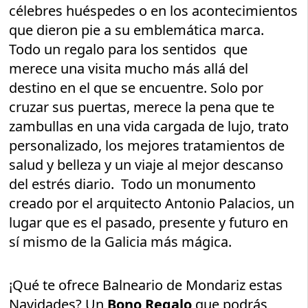
célebres huéspedes o en los acontecimientos
que dieron pie a su emblemática marca.
Todo un regalo para los sentidos que
merece una visita mucho más allá del
destino en el que se encuentre. Solo por
cruzar sus puertas, merece la pena que te
zambullas en una vida cargada de lujo, trato
personalizado, los mejores tratamientos de
salud y belleza y un viaje al mejor descanso
del estrés diario. Todo un monumento
creado por el arquitecto Antonio Palacios, un
lugar que es el pasado, presente y futuro en
sí mismo de la Galicia más mágica.
¡Qué te ofrece Balneario de Mondariz estas
Navidades? Un
Bono Regalo
que podrás