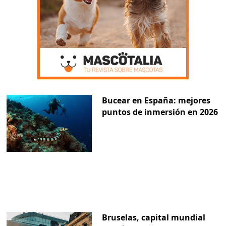
Bucear en España: mejores
puntos de inmersión en 2026
Bruselas, capital mundial