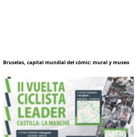
Bruselas, capital mundial del cómic: mural y museo