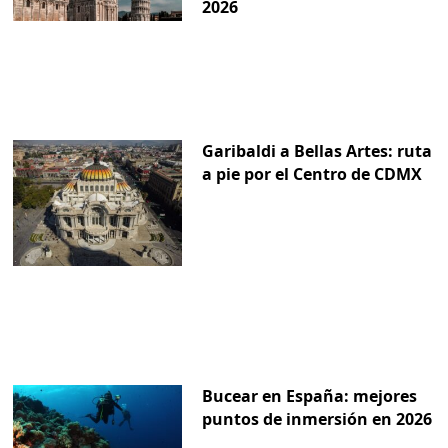
2026
Garibaldi a Bellas Artes: ruta
a pie por el Centro de CDMX
Bucear en España: mejores
puntos de inmersión en 2026