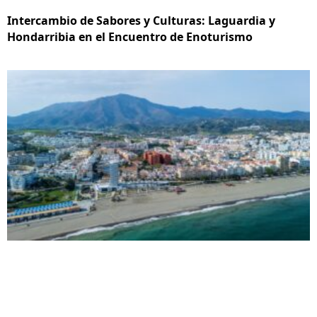
Intercambio de Sabores y Culturas: Laguardia y
Hondarribia en el Encuentro de Enoturismo