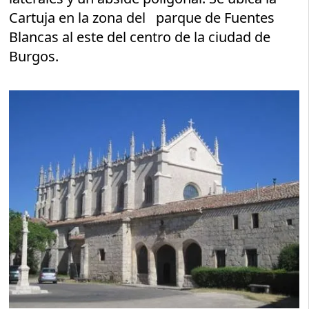
Cartuja en la zona del parque de Fuentes
Blancas al este del centro de la ciudad de
Burgos.