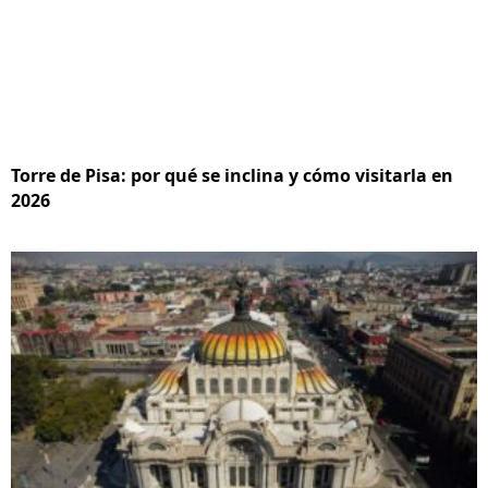
Torre de Pisa: por qué se inclina y cómo visitarla en
2026