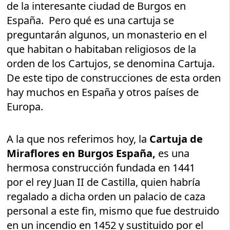
de la interesante ciudad de Burgos en
España. Pero qué es una cartuja se
preguntarán algunos, un monasterio en el
que habitan o habitaban religiosos de la
orden de los Cartujos, se denomina Cartuja.
De este tipo de construcciones de esta orden
hay muchos en España y otros países de
Europa.
A la que nos referimos hoy, la
Cartuja de
Miraflores en Burgos España,
es una
hermosa construcción fundada en 1441
por el rey Juan II de Castilla, quien habría
regalado a dicha orden un palacio de caza
personal a este fin, mismo que fue destruido
en un incendio en 1452 y sustituido por el