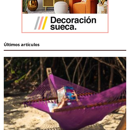
Últimos artículos