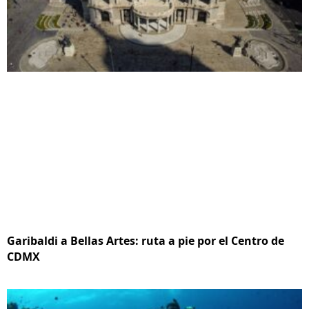
Garibaldi a Bellas Artes: ruta a pie por el Centro de
CDMX