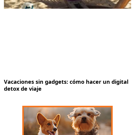
Vacaciones sin gadgets: cómo hacer un digital
detox de viaje