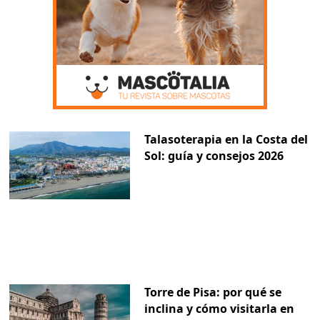
Talasoterapia en la Costa del
Sol: guía y consejos 2026
Torre de Pisa: por qué se
inclina y cómo visitarla en