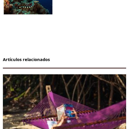
Artículos relacionados