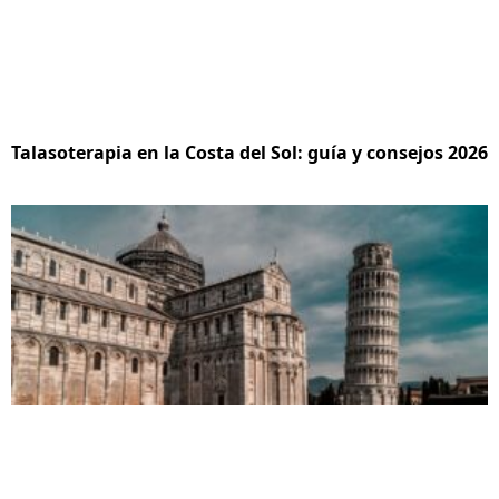
Talasoterapia en la Costa del Sol: guía y consejos 2026