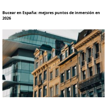
Bucear en España: mejores puntos de inmersión en
2026