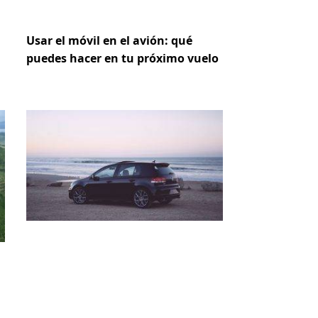
Usar el móvil en el avión: qué
puedes hacer en tu próximo vuelo