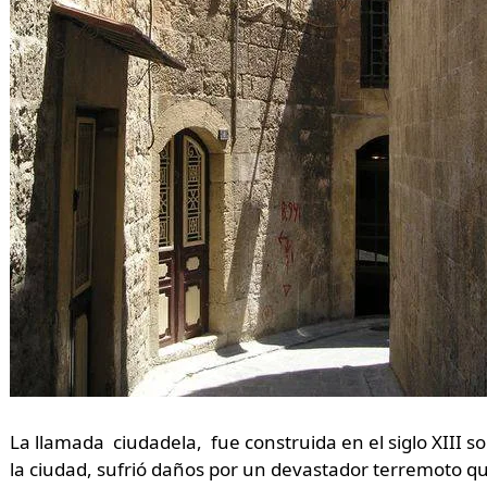
La llamada ciudadela, fue construida en el siglo XIII so
la ciudad, sufrió daños por un devastador terremoto que