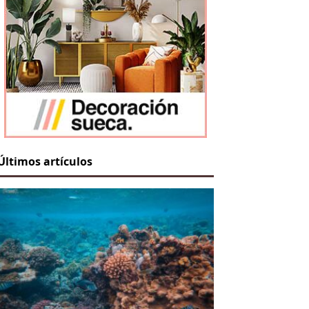
Últimos artículos