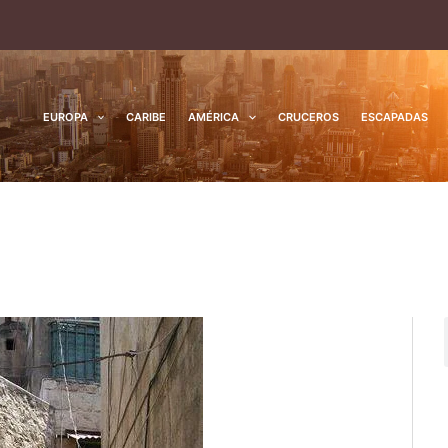
EUROPA
CARIBE
AMÉRICA
CRUCEROS
ESCAPADAS