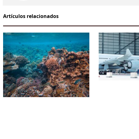
Artículos relacionados