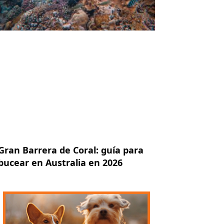
Gran Barrera de Coral: guía para
bucear en Australia en 2026