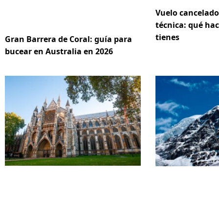
Vuelo cancelado
técnica: qué hac
tienes
Gran Barrera de Coral: guía para
bucear en Australia en 2026