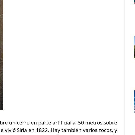
bre un cerro en parte artificial a 50 metros sobre
 vivió Siria en 1822. Hay también varios zocos, y