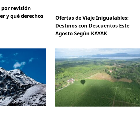
 por revisión
er y qué derechos
Ofertas de Viaje Inigualables:
Destinos con Descuentos Este
Agosto Según KAYAK