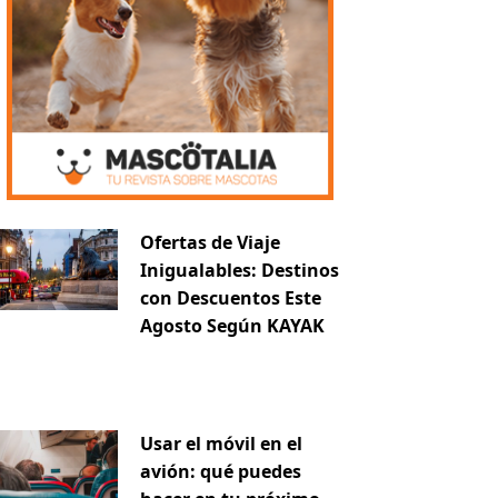
Ofertas de Viaje
Inigualables: Destinos
con Descuentos Este
Agosto Según KAYAK
Usar el móvil en el
avión: qué puedes