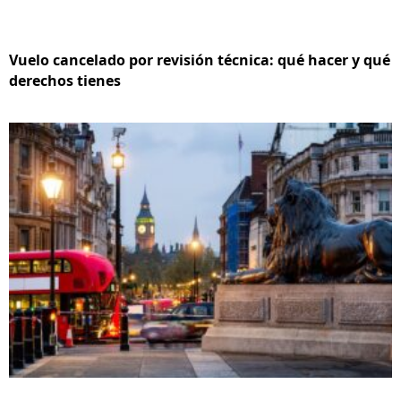
Vuelo cancelado por revisión técnica: qué hacer y qué
derechos tienes