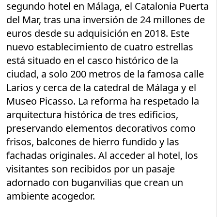
segundo hotel en Málaga, el Catalonia Puerta
del Mar, tras una inversión de 24 millones de
euros desde su adquisición en 2018. Este
nuevo establecimiento de cuatro estrellas
está situado en el casco histórico de la
ciudad, a solo 200 metros de la famosa calle
Larios y cerca de la catedral de Málaga y el
Museo Picasso. La reforma ha respetado la
arquitectura histórica de tres edificios,
preservando elementos decorativos como
frisos, balcones de hierro fundido y las
fachadas originales. Al acceder al hotel, los
visitantes son recibidos por un pasaje
adornado con buganvilias que crean un
ambiente acogedor.