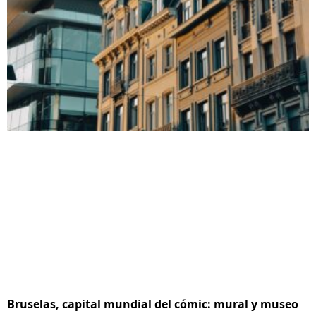
Bruselas, capital mundial del cómic: mural y museo