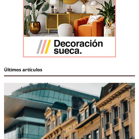
Últimos artículos