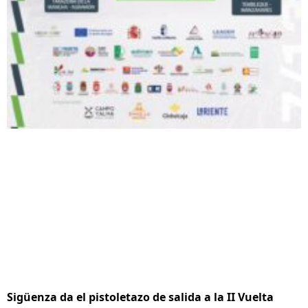
Sigüenza da el pistoletazo de salida a la II Vuelta