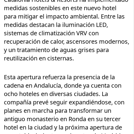
medidas sostenibles en este nuevo hotel
para mitigar el impacto ambiental. Entre las
medidas destacan la iluminación LED,
sistemas de climatización VRV con
recuperación de calor, ascensores modernos,
y un tratamiento de aguas grises para
reutilización en cisternas.
Esta apertura refuerza la presencia de la
cadena en Andalucía, donde ya cuenta con
ocho hoteles en diversas ciudades. La
compañía prevé seguir expandiéndose, con
planes en marcha para transformar un
antiguo monasterio en Ronda en su tercer
hotel en la ciudad y la próxima apertura de