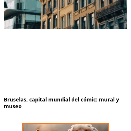
Bruselas, capital mundial del cómic: mural y
museo