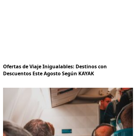
Ofertas de Viaje Inigualables: Destinos con
Descuentos Este Agosto Según KAYAK