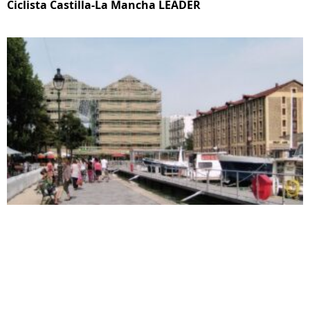
Ciclista Castilla-La Mancha LEADER