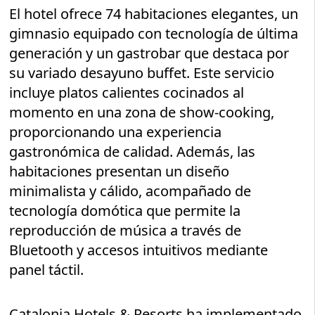
El hotel ofrece 74 habitaciones elegantes, un
gimnasio equipado con tecnología de última
generación y un gastrobar que destaca por
su variado desayuno buffet. Este servicio
incluye platos calientes cocinados al
momento en una zona de show-cooking,
proporcionando una experiencia
gastronómica de calidad. Además, las
habitaciones presentan un diseño
minimalista y cálido, acompañado de
tecnología domótica que permite la
reproducción de música a través de
Bluetooth y accesos intuitivos mediante
panel táctil.
Catalonia Hotels & Resorts ha implementado