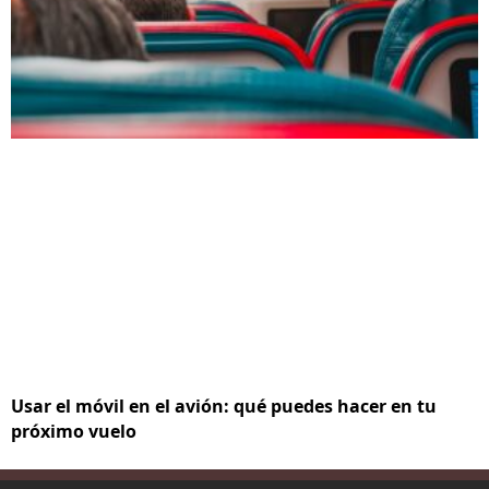
Usar el móvil en el avión: qué puedes hacer en tu
próximo vuelo