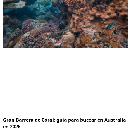
Gran Barrera de Coral: guía para bucear en Australia
en 2026