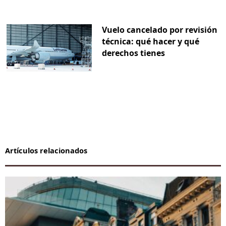
Vuelo cancelado por revisión
técnica: qué hacer y qué
derechos tienes
Artículos relacionados