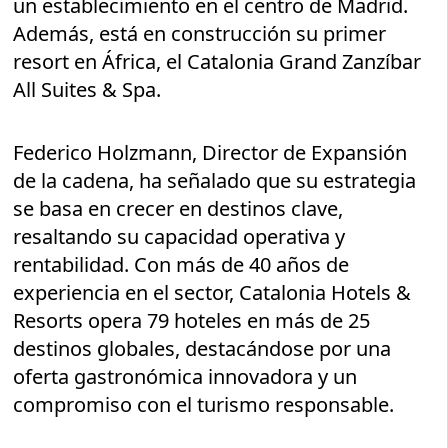
un establecimiento en el centro de Madrid.
Además, está en construcción su primer
resort en África, el Catalonia Grand Zanzíbar
All Suites & Spa.
Federico Holzmann, Director de Expansión
de la cadena, ha señalado que su estrategia
se basa en crecer en destinos clave,
resaltando su capacidad operativa y
rentabilidad. Con más de 40 años de
experiencia en el sector, Catalonia Hotels &
Resorts opera 79 hoteles en más de 25
destinos globales, destacándose por una
oferta gastronómica innovadora y un
compromiso con el turismo responsable.