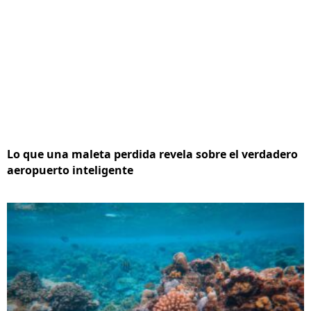
Lo que una maleta perdida revela sobre el verdadero
aeropuerto inteligente