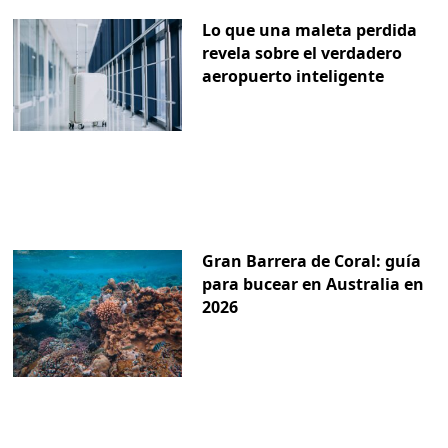
Lo que una maleta perdida
revela sobre el verdadero
aeropuerto inteligente
Gran Barrera de Coral: guía
para bucear en Australia en
2026