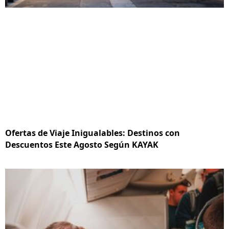
Ofertas de Viaje Inigualables: Destinos con
Descuentos Este Agosto Según KAYAK