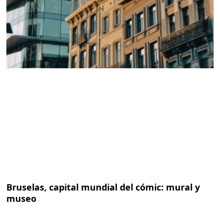
Bruselas, capital mundial del cómic: mural y
museo