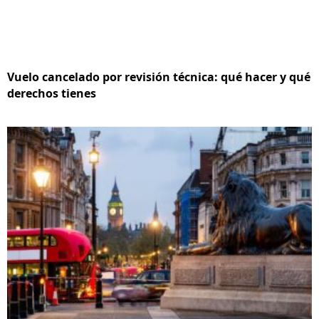
Vuelo cancelado por revisión técnica: qué hacer y qué
derechos tienes