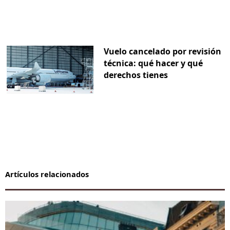
Vuelo cancelado por revisión
técnica: qué hacer y qué
derechos tienes
Artículos relacionados