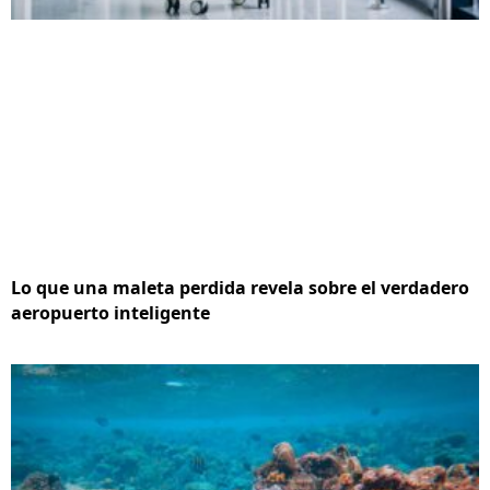
Lo que una maleta perdida revela sobre el verdadero
aeropuerto inteligente