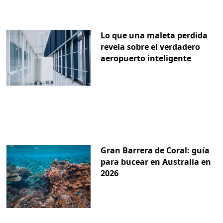
Lo que una maleta perdida
revela sobre el verdadero
aeropuerto inteligente
Gran Barrera de Coral: guía
para bucear en Australia en
2026