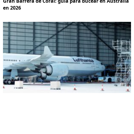
Gran Barrera de Coral: guía para bucear en Australia
en 2026