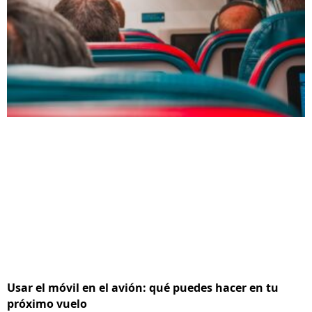
Usar el móvil en el avión: qué puedes hacer en tu
próximo vuelo