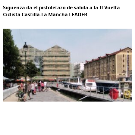
Sigüenza da el pistoletazo de salida a la II Vuelta
Ciclista Castilla-La Mancha LEADER