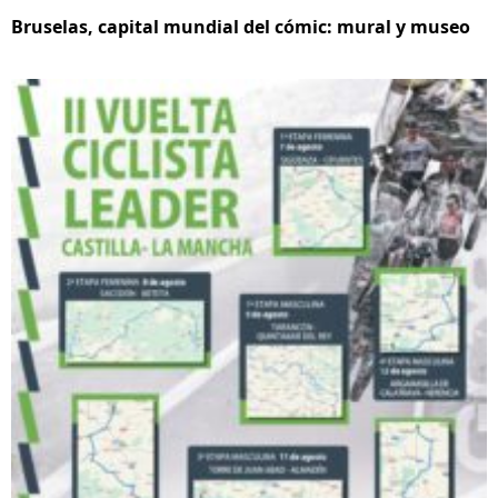
Bruselas, capital mundial del cómic: mural y museo