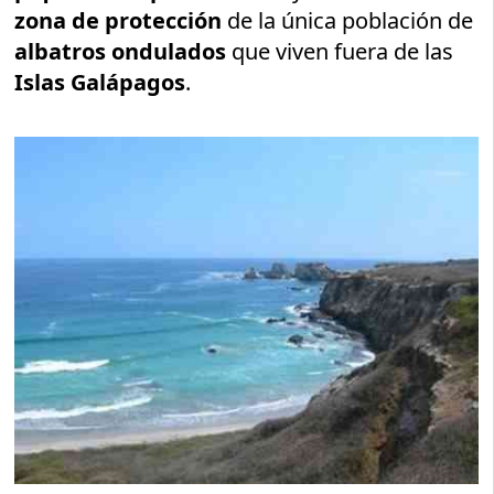
zona de protección
de la única población de
albatros ondulados
que viven fuera de las
Islas Galápagos
.