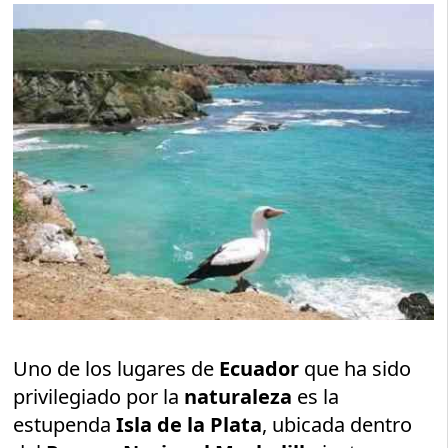
Uno de los lugares de
Ecuador
que ha sido
privilegiado por la
naturaleza
es la
estupenda
Isla de la Plata
, ubicada dentro