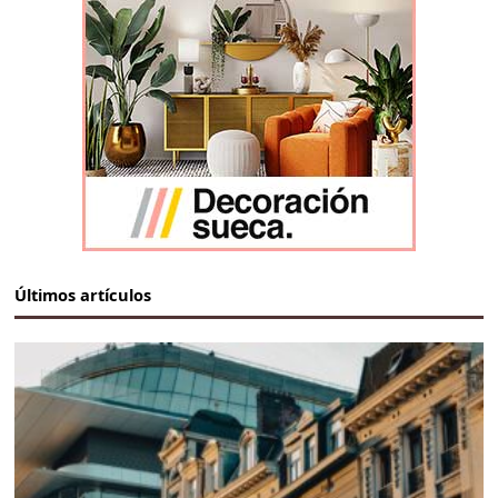
Últimos artículos