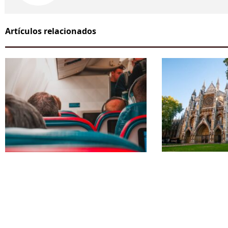
Artículos relacionados