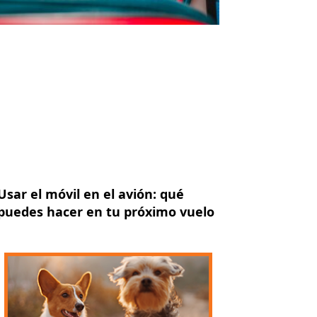
Usar el móvil en el avión: qué
puedes hacer en tu próximo vuelo