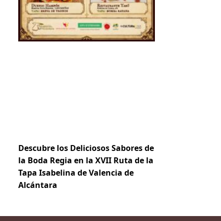
Descubre los Deliciosos Sabores de
la Boda Regia en la XVII Ruta de la
Tapa Isabelina de Valencia de
Alcántara