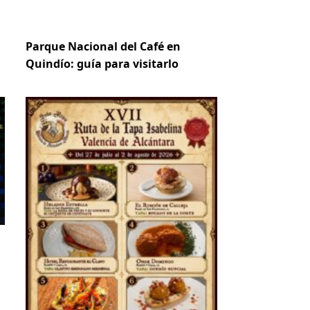
Parque Nacional del Café en
Quindío: guía para visitarlo