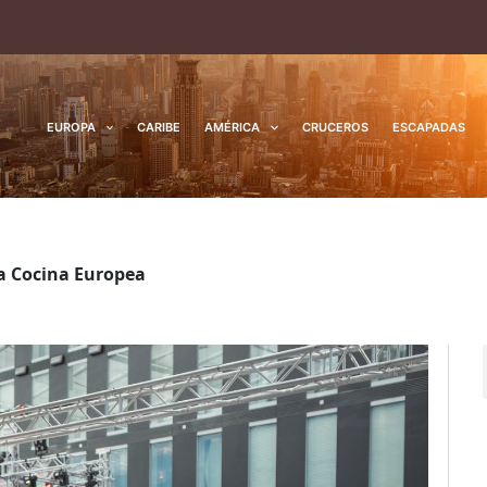
EUROPA
CARIBE
AMÉRICA
CRUCEROS
ESCAPADAS
ta Cocina Europea