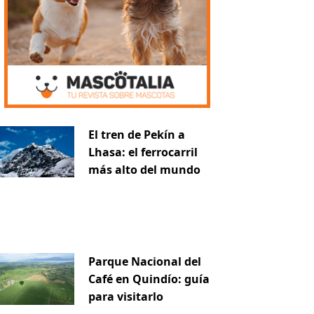
El tren de Pekín a
Lhasa: el ferrocarril
más alto del mundo
Parque Nacional del
Café en Quindío: guía
para visitarlo