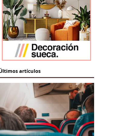
Últimos artículos