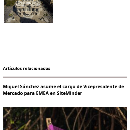
Artículos relacionados
Miguel Sánchez asume el cargo de Vicepresidente de
Mercado para EMEA en SiteMinder