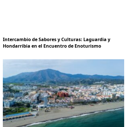
Intercambio de Sabores y Culturas: Laguardia y
Hondarribia en el Encuentro de Enoturismo