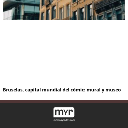
Bruselas, capital mundial del cómic: mural y museo