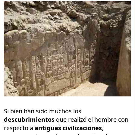
Si bien han sido muchos los
descubrimientos
que realizó el hombre con
respecto a
antiguas civilizaciones
,