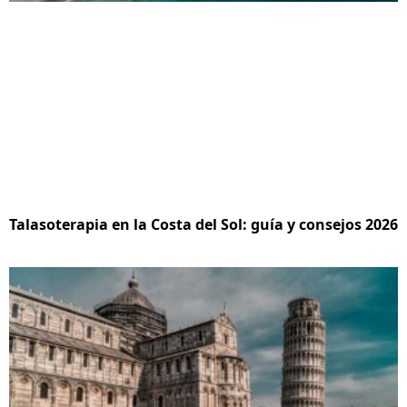
Talasoterapia en la Costa del Sol: guía y consejos 2026