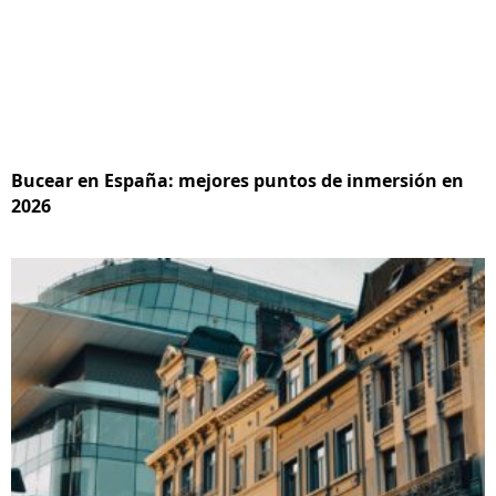
Bucear en España: mejores puntos de inmersión en
2026