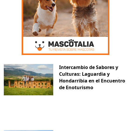
Intercambio de Sabores y
Culturas: Laguardia y
Hondarribia en el Encuentro
de Enoturismo