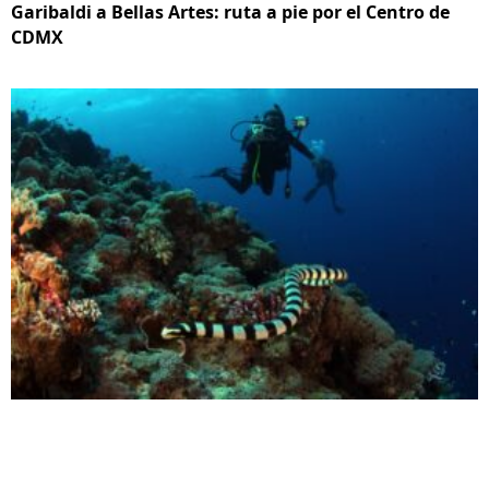
Garibaldi a Bellas Artes: ruta a pie por el Centro de
CDMX