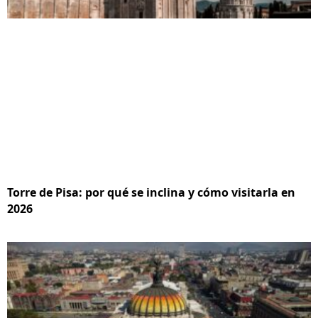
Torre de Pisa: por qué se inclina y cómo visitarla en
2026