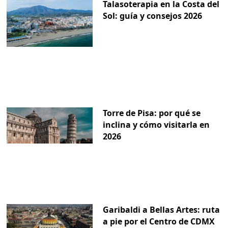
Talasoterapia en la Costa del
Sol: guía y consejos 2026
Torre de Pisa: por qué se
inclina y cómo visitarla en
2026
Garibaldi a Bellas Artes: ruta
a pie por el Centro de CDMX