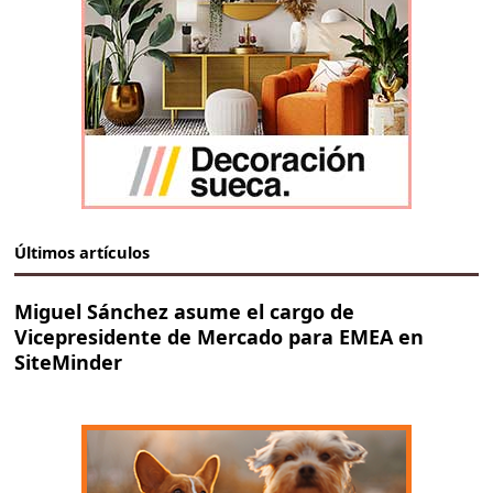
Últimos artículos
Miguel Sánchez asume el cargo de
Vicepresidente de Mercado para EMEA en
SiteMinder