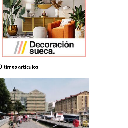
Últimos artículos