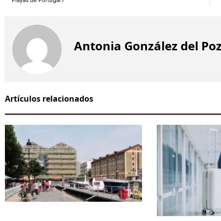
Antonia González del Po
Artículos relacionados