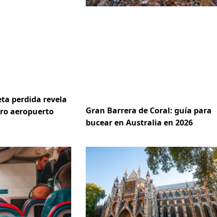
ta perdida revela
Gran Barrera de Coral: guía para
ero aeropuerto
bucear en Australia en 2026