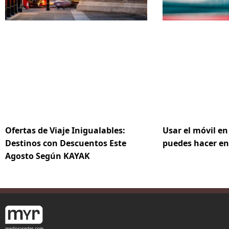
Ofertas de Viaje Inigualables:
Usar el móvil en
Destinos con Descuentos Este
puedes hacer en
Agosto Según KAYAK