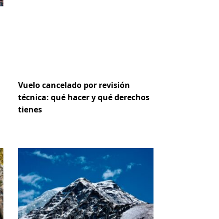
Vuelo cancelado por revisión
técnica: qué hacer y qué derechos
tienes