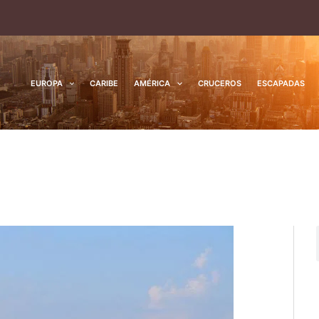
EUROPA
CARIBE
AMÉRICA
CRUCEROS
ESCAPADAS