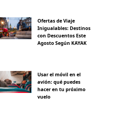
Ofertas de Viaje
Inigualables: Destinos
con Descuentos Este
Agosto Según KAYAK
Usar el móvil en el
avión: qué puedes
hacer en tu próximo
vuelo
iente