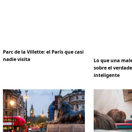
Parc de la Villette: el París que casi
nadie visita
Lo que una male
sobre el verdad
inteligente