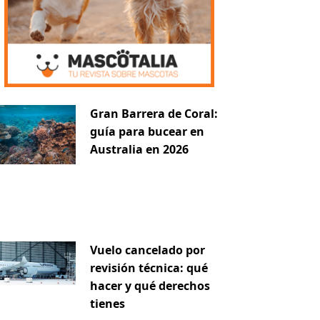
Gran Barrera de Coral:
guía para bucear en
Australia en 2026
Vuelo cancelado por
revisión técnica: qué
hacer y qué derechos
tienes