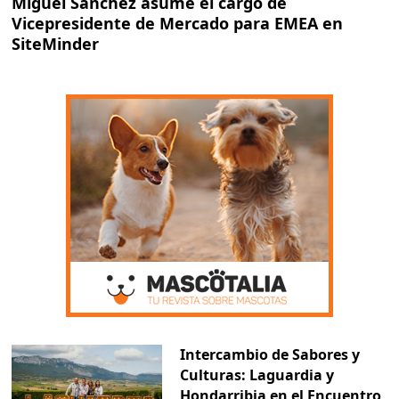
Miguel Sánchez asume el cargo de
Vicepresidente de Mercado para EMEA en
SiteMinder
Intercambio de Sabores y
Culturas: Laguardia y
Hondarribia en el Encuentro