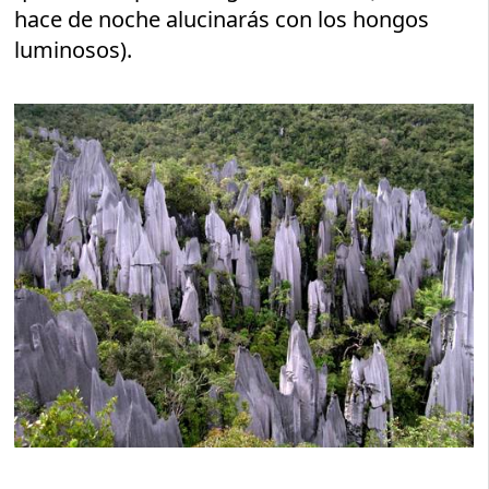
hace de noche alucinarás con los hongos
luminosos).