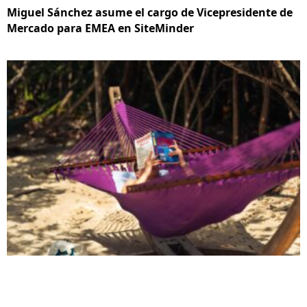
Miguel Sánchez asume el cargo de Vicepresidente de
Mercado para EMEA en SiteMinder