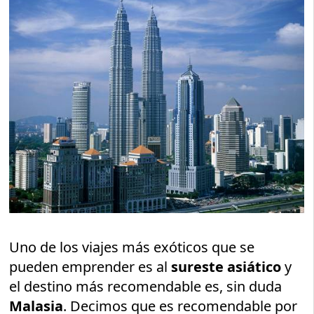
Uno de los viajes más exóticos que se
pueden emprender es al
sureste asiático
y
el destino más recomendable es, sin duda
Malasia
. Decimos que es recomendable por