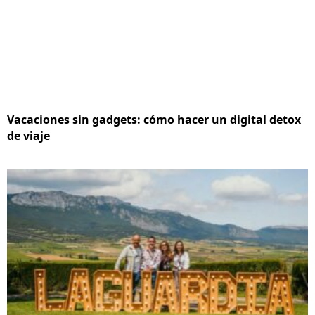
Vacaciones sin gadgets: cómo hacer un digital detox
de viaje