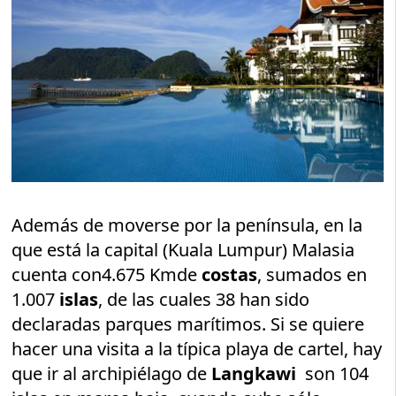
Además de moverse por la península, en la
que está la capital (Kuala Lumpur) Malasia
cuenta con4.675 Kmde
costas
, sumados en
1.007
islas
, de las cuales 38 han sido
declaradas parques marítimos. Si se quiere
hacer una visita a la típica playa de cartel, hay
que ir al archipiélago de
Langkawi
son 104