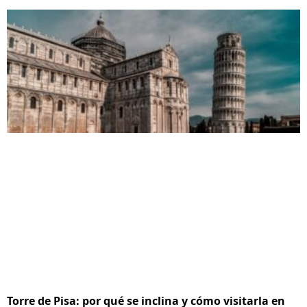
Torre de Pisa: por qué se inclina y cómo visitarla en