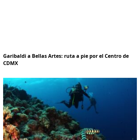
Garibaldi a Bellas Artes: ruta a pie por el Centro de
CDMX