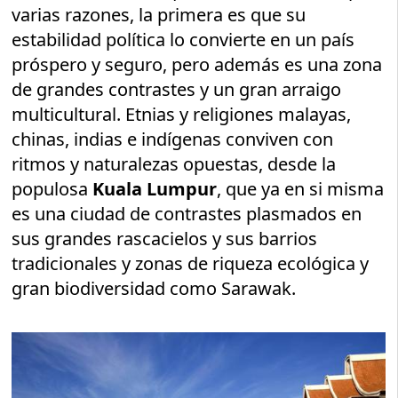
varias razones, la primera es que su
estabilidad política lo convierte en un país
próspero y seguro, pero además es una zona
de grandes contrastes y un gran arraigo
multicultural. Etnias y religiones malayas,
chinas, indias e indígenas conviven con
ritmos y naturalezas opuestas, desde la
populosa
Kuala Lumpur
, que ya en si misma
es una ciudad de contrastes plasmados en
sus grandes rascacielos y sus barrios
tradicionales y zonas de riqueza ecológica y
gran biodiversidad como Sarawak.