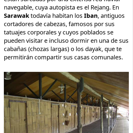
navegable, cuya autopista es el Rejang. En
Sarawak
todavía habitan los
Iban
, antiguos
cortadores de cabezas, famosos por sus
tatuajes corporales y cuyos poblados se
pueden visitar e incluso dormir en una de sus
cabañas (chozas largas) o los dayak, que te
permitirán compartir sus casas comunales.