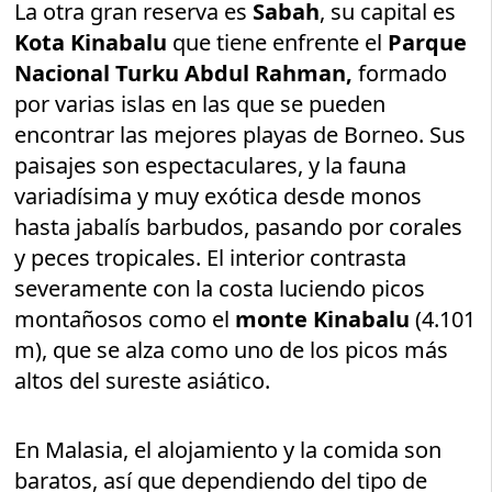
La otra gran reserva es
Sabah
, su capital es
Kota Kinabalu
que tiene enfrente el
Parque
Nacional Turku Abdul Rahman,
formado
por varias islas en las que se pueden
encontrar las mejores playas de Borneo. Sus
paisajes son espectaculares, y la fauna
variadísima y muy exótica desde monos
hasta jabalís barbudos, pasando por corales
y peces tropicales. El interior contrasta
severamente con la costa luciendo picos
montañosos como el
monte Kinabalu
(4.101
m), que se alza como uno de los picos más
altos del sureste asiático.
En Malasia, el alojamiento y la comida son
baratos, así que dependiendo del tipo de