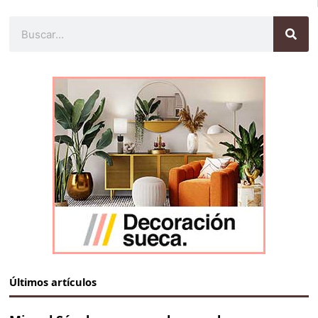
Buscar
Últimos artículos