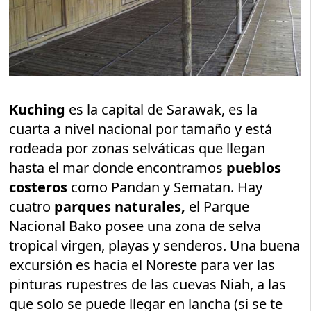
Kuching
es la capital de Sarawak, es la
cuarta a nivel nacional por tamaño y está
rodeada por zonas selváticas que llegan
hasta el mar donde encontramos
pueblos
costeros
como Pandan y Sematan. Hay
cuatro
parques naturales,
el Parque
Nacional Bako posee una zona de selva
tropical virgen, playas y senderos. Una buena
excursión es hacia el Noreste para ver las
pinturas rupestres de las cuevas Niah, a las
que solo se puede llegar en lancha (si se te