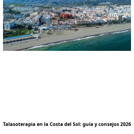
Talasoterapia en la Costa del Sol: guía y consejos 2026