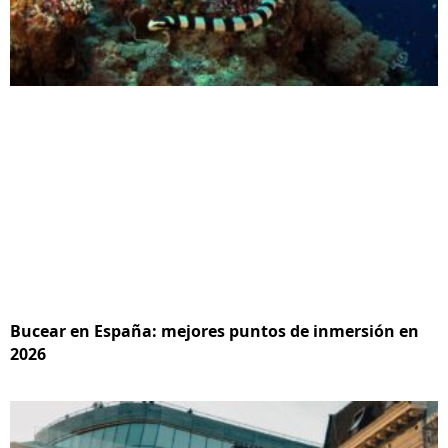
Bucear en España: mejores puntos de inmersión en
2026