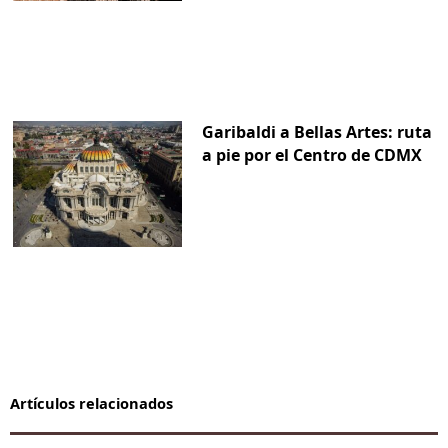
Garibaldi a Bellas Artes: ruta
a pie por el Centro de CDMX
Artículos relacionados