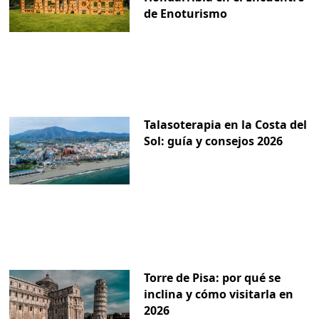
de Enoturismo
Talasoterapia en la Costa del
Sol: guía y consejos 2026
Torre de Pisa: por qué se
inclina y cómo visitarla en
2026