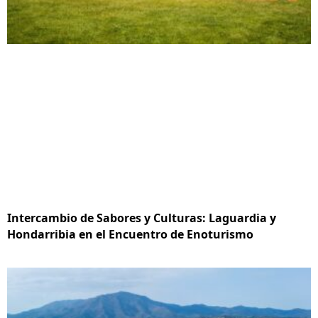
Intercambio de Sabores y Culturas: Laguardia y
Hondarribia en el Encuentro de Enoturismo