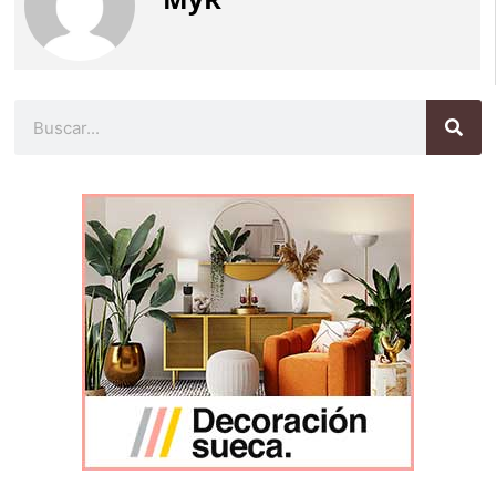
Buscar