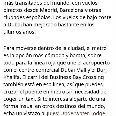
más transitados del mundo, con vuelos
directos desde Madrid, Barcelona y otras
ciudades españolas. Los vuelos de bajo coste
a Dubai han mejorado bastante en los
últimos años.
Para moverse dentro de la ciudad, el metro
es la opción más cómoda y barata, sobre
todo para la línea roja que une el aeropuerto
con el centro comercial Dubai Mall y el Burj
Khalifa. El carril del Business Bay Crossing
también está en esa línea, así que puedes
cruzar el puente en metro sin necesidad de
coger un taxi. Si te interesa alojarte de una
forma insual en otros destinos del mundo,
echa un vistazo al
Jules’ Underwater Lodge