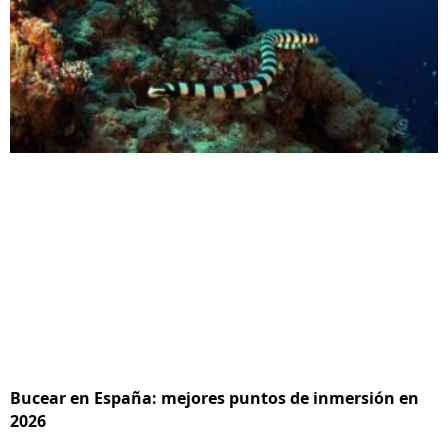
Bucear en España: mejores puntos de inmersión en
2026