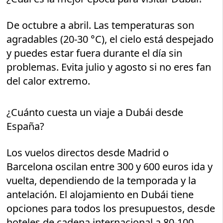
De octubre a abril. Las temperaturas son
agradables (20-30 °C), el cielo está despejado
y puedes estar fuera durante el día sin
problemas. Evita julio y agosto si no eres fan
del calor extremo.
¿Cuánto cuesta un viaje a Dubái desde
España?
Los vuelos directos desde Madrid o
Barcelona oscilan entre 300 y 600 euros ida y
vuelta, dependiendo de la temporada y la
antelación. El alojamiento en Dubái tiene
opciones para todos los presupuestos, desde
hoteles de cadena internacional a 80-100