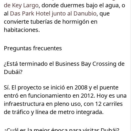
de Key Largo
, donde duermes bajo el agua, o
al
Das Park Hotel junto al Danubio
, que
convierte tuberías de hormigón en
habitaciones.
Preguntas frecuentes
¿Está terminado el Business Bay Crossing de
Dubái?
Sí. El proyecto se inició en 2008 y el puente
entró en funcionamiento en 2012. Hoy es una
infraestructura en pleno uso, con 12 carriles
de tráfico y línea de metro integrada.
¿Cuál es la mejor época para visitar Dubái?