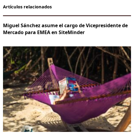
Artículos relacionados
Miguel Sánchez asume el cargo de Vicepresidente de
Mercado para EMEA en SiteMinder