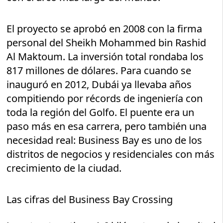
El proyecto se aprobó en 2008 con la firma
personal del Sheikh Mohammed bin Rashid
Al Maktoum. La inversión total rondaba los
817 millones de dólares. Para cuando se
inauguró en 2012, Dubái ya llevaba años
compitiendo por récords de ingeniería con
toda la región del Golfo. El puente era un
paso más en esa carrera, pero también una
necesidad real: Business Bay es uno de los
distritos de negocios y residenciales con más
crecimiento de la ciudad.
Las cifras del Business Bay Crossing