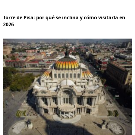
Torre de Pisa: por qué se inclina y cómo visitarla en
2026