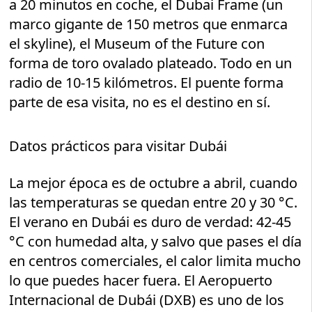
a 20 minutos en coche, el Dubai Frame (un
marco gigante de 150 metros que enmarca
el skyline), el Museum of the Future con
forma de toro ovalado plateado. Todo en un
radio de 10-15 kilómetros. El puente forma
parte de esa visita, no es el destino en sí.
Datos prácticos para visitar Dubái
La mejor época es de octubre a abril, cuando
las temperaturas se quedan entre 20 y 30 °C.
El verano en Dubái es duro de verdad: 42-45
°C con humedad alta, y salvo que pases el día
en centros comerciales, el calor limita mucho
lo que puedes hacer fuera. El Aeropuerto
Internacional de Dubái (DXB) es uno de los