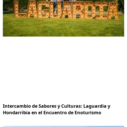
Intercambio de Sabores y Culturas: Laguardia y
Hondarribia en el Encuentro de Enoturismo