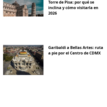
Torre de Pisa: por qué se
inclina y cómo visitarla en
2026
Garibaldi a Bellas Artes: ruta
a pie por el Centro de CDMX