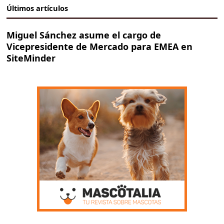
Últimos artículos
Miguel Sánchez asume el cargo de
Vicepresidente de Mercado para EMEA en
SiteMinder