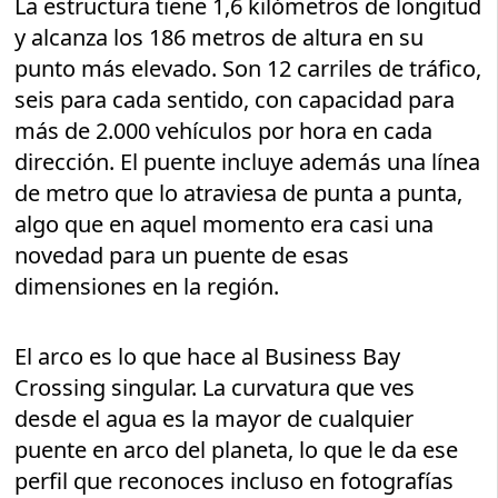
La estructura tiene 1,6 kilómetros de longitud
y alcanza los 186 metros de altura en su
punto más elevado. Son 12 carriles de tráfico,
seis para cada sentido, con capacidad para
más de 2.000 vehículos por hora en cada
dirección. El puente incluye además una línea
de metro que lo atraviesa de punta a punta,
algo que en aquel momento era casi una
novedad para un puente de esas
dimensiones en la región.
El arco es lo que hace al Business Bay
Crossing singular. La curvatura que ves
desde el agua es la mayor de cualquier
puente en arco del planeta, lo que le da ese
perfil que reconoces incluso en fotografías