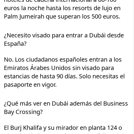
euros la noche hasta los resorts de lujo en
Palm Jumeirah que superan los 500 euros.
¿Necesito visado para entrar a Dubái desde
España?
No. Los ciudadanos españoles entran a los
Emiratos Árabes Unidos sin visado para
estancias de hasta 90 días. Solo necesitas el
pasaporte en vigor.
¿Qué más ver en Dubái además del Business
Bay Crossing?
El Burj Khalifa y su mirador en planta 124 o