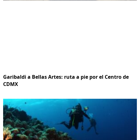
Garibaldi a Bellas Artes: ruta a pie por el Centro de
CDMX