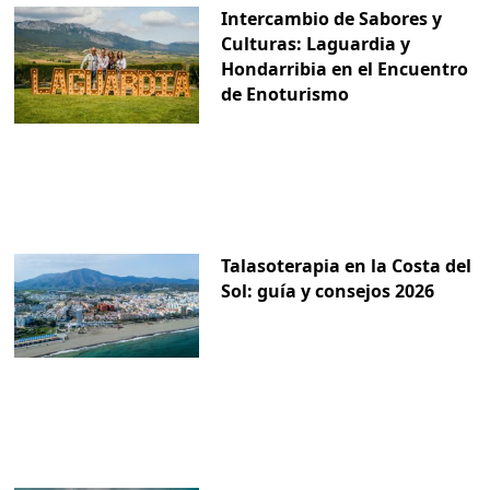
Intercambio de Sabores y
Culturas: Laguardia y
Hondarribia en el Encuentro
de Enoturismo
Talasoterapia en la Costa del
Sol: guía y consejos 2026