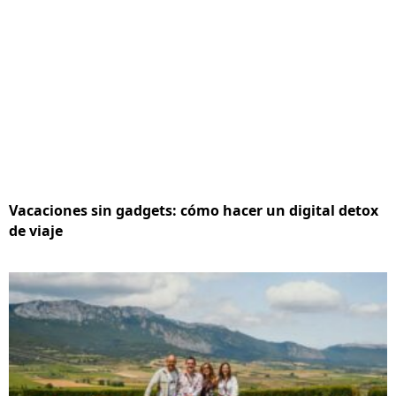
Vacaciones sin gadgets: cómo hacer un digital detox
de viaje