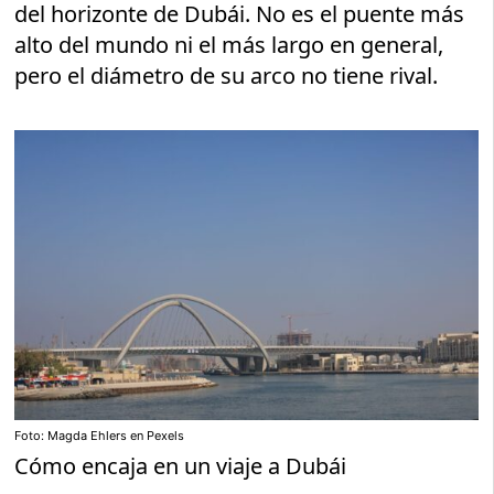
del horizonte de Dubái. No es el puente más
alto del mundo ni el más largo en general,
pero el diámetro de su arco no tiene rival.
Foto: Magda Ehlers en Pexels
Cómo encaja en un viaje a Dubái