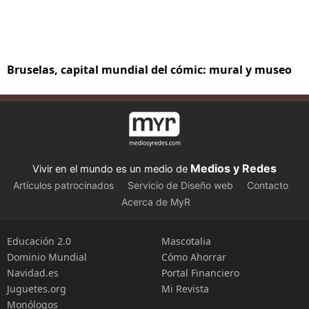
Bruselas, capital mundial del cómic: mural y museo
Medios y Redes
Vivir en el mundo es un medio de
Artículos patrocinados
Servicio de Diseño web
Contacto
Acerca de MyR
Educación 2.0
Mascotalia
Dominio Mundial
Cómo Ahorrar
Navidad.es
Portal Financiero
Juguetes.org
Mi Revista
Monólogos