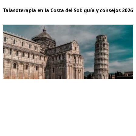
Talasoterapia en la Costa del Sol: guía y consejos 2026