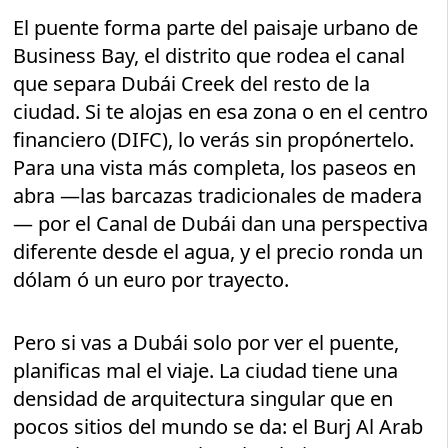
El puente forma parte del paisaje urbano de
Business Bay, el distrito que rodea el canal
que separa Dubái Creek del resto de la
ciudad. Si te alojas en esa zona o en el centro
financiero (DIFC), lo verás sin propónertelo.
Para una vista más completa, los paseos en
abra —las barcazas tradicionales de madera
— por el Canal de Dubái dan una perspectiva
diferente desde el agua, y el precio ronda un
dólam ó un euro por trayecto.
Pero si vas a Dubái solo por ver el puente,
planificas mal el viaje. La ciudad tiene una
densidad de arquitectura singular que en
pocos sitios del mundo se da: el Burj Al Arab