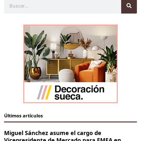
Buscar
Últimos artículos
Miguel Sánchez asume el cargo de
Vicepresidente de Mercado para EMEA en