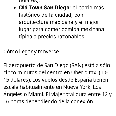
dólares).
Old Town San Diego:
el barrio más
histórico de la ciudad, con
arquitectura mexicana y el mejor
lugar para comer comida mexicana
típica a precios razonables.
Cómo llegar y moverse
El aeropuerto de San Diego (SAN) está a sólo
cinco minutos del centro en Uber o taxi (10-
15 dólares). Los vuelos desde España tienen
escala habitualmente en Nueva York, Los
Ángeles o Miami. El viaje total dura entre 12 y
16 horas dependiendo de la conexión.