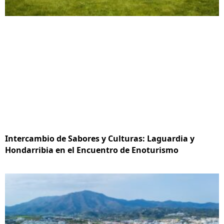
Intercambio de Sabores y Culturas: Laguardia y
Hondarribia en el Encuentro de Enoturismo