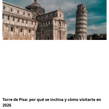
Torre de Pisa: por qué se inclina y cómo visitarla en
2026