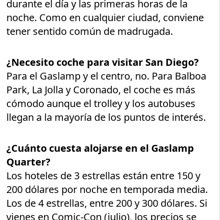
durante el día y las primeras horas de la
noche. Como en cualquier ciudad, conviene
tener sentido común de madrugada.
¿Necesito coche para visitar San Diego?
Para el Gaslamp y el centro, no. Para Balboa
Park, La Jolla y Coronado, el coche es más
cómodo aunque el trolley y los autobuses
llegan a la mayoría de los puntos de interés.
¿Cuánto cuesta alojarse en el Gaslamp
Quarter?
Los hoteles de 3 estrellas están entre 150 y
200 dólares por noche en temporada media.
Los de 4 estrellas, entre 200 y 300 dólares. Si
vienes en Comic-Con (julio), los precios se