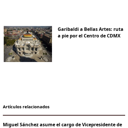
Garibaldi a Bellas Artes: ruta
a pie por el Centro de CDMX
Artículos relacionados
Miguel Sánchez asume el cargo de Vicepresidente de