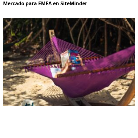
Mercado para EMEA en SiteMinder