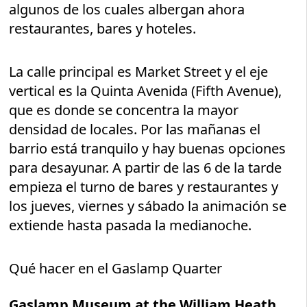
algunos de los cuales albergan ahora
restaurantes, bares y hoteles.
La calle principal es Market Street y el eje
vertical es la Quinta Avenida (Fifth Avenue),
que es donde se concentra la mayor
densidad de locales. Por las mañanas el
barrio está tranquilo y hay buenas opciones
para desayunar. A partir de las 6 de la tarde
empieza el turno de bares y restaurantes y
los jueves, viernes y sábado la animación se
extiende hasta pasada la medianoche.
Qué hacer en el Gaslamp Quarter
Gaslamp Museum at the William Heath