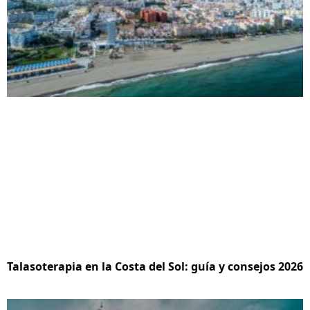
Talasoterapia en la Costa del Sol: guía y consejos 2026