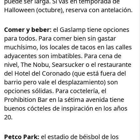
puede ser larga. Si vas en temporada de
Halloween (octubre), reserva con antelación.
Comer y beber:
el Gaslamp tiene opciones
para todos. Para comer bien sin gastar
muchísimo, los locales de tacos en las calles
adyacentes son imbatibles. Para cena de
nivel, The Nobu, Searsucker o el restaurante
del Hotel del Coronado (que está fuera del
barrio pero vale el desplazamiento) son
opciones sólidas. Para coctelería, el
Prohibition Bar en la sétima avenida tiene
buenos cócteles de inspiración en los años
20.
Petco Park:
el estadio de béisbol de los