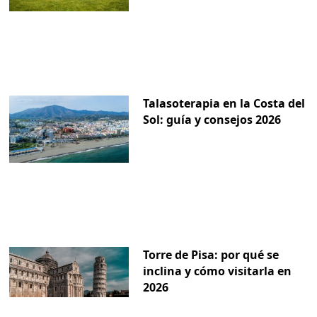
Talasoterapia en la Costa del
Sol: guía y consejos 2026
Torre de Pisa: por qué se
inclina y cómo visitarla en
2026