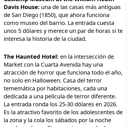
Davis House:
una de las casas más antiguas
de San Diego (1850), que ahora funciona
como museo del barrio. La entrada cuesta
unos 5 dólares y merece un par de horas si te
interesa la historia de la ciudad.
The Haunted Hotel:
en la intersección de
Market con la Cuarta Avenida hay una
atracción de horror que funciona todo el año,
no solo en Halloween. Casa del terror
tememática por habitaciones, cada una
dedicada a una película de terror diferente.
La entrada ronda los 25-30 dólares en 2026.
Es la atractivo favorito de los adolescentes de
la zona y la cola los sábados por la noche