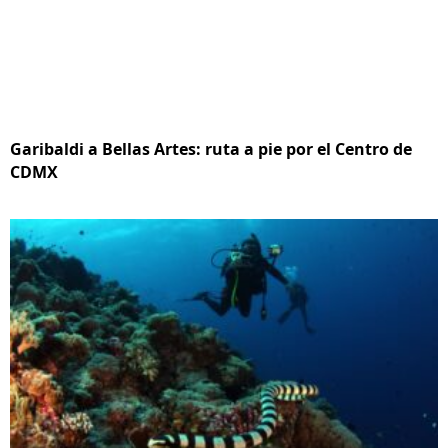
Garibaldi a Bellas Artes: ruta a pie por el Centro de
CDMX