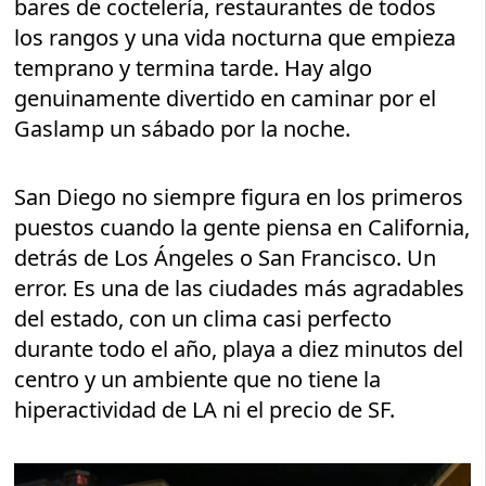
bares de coctelería, restaurantes de todos
los rangos y una vida nocturna que empieza
temprano y termina tarde. Hay algo
genuinamente divertido en caminar por el
Gaslamp un sábado por la noche.
San Diego no siempre figura en los primeros
puestos cuando la gente piensa en California,
detrás de Los Ángeles o San Francisco. Un
error. Es una de las ciudades más agradables
del estado, con un clima casi perfecto
durante todo el año, playa a diez minutos del
centro y un ambiente que no tiene la
hiperactividad de LA ni el precio de SF.