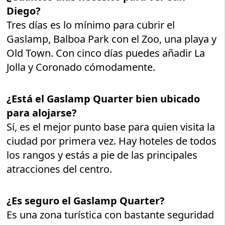
Diego?
Tres días es lo mínimo para cubrir el
Gaslamp, Balboa Park con el Zoo, una playa y
Old Town. Con cinco días puedes añadir La
Jolla y Coronado cómodamente.
¿Está el Gaslamp Quarter bien ubicado
para alojarse?
Sí, es el mejor punto base para quien visita la
ciudad por primera vez. Hay hoteles de todos
los rangos y estás a pie de las principales
atracciones del centro.
¿Es seguro el Gaslamp Quarter?
Es una zona turística con bastante seguridad