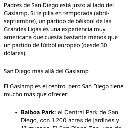
Padres de San Diego está justo al lado del
Gaslamp. Si te pilla en temporada (abril-
septiembre), un partido de béisbol de las
Grandes Ligas es una experiencia muy
americana que cuesta bastante menos que
un partido de fútbol europeo (desde 30
dólares).
San Diego más allá del Gaslamp
El Gaslamp es el centro, pero San Diego tiene
mucho más que ofrecer:
Balboa Park:
el Central Park de San
Diego, con 1.200 acres de jardines y