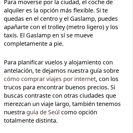
Para moverse por la ciudad, el coche de
alquiler es la opción más flexible. Si te
quedas en el centro y el Gaslamp, puedes
apañarte con el trolley (metro ligero) y los
taxis. El Gaslamp en sí se mueve
completamente a pie.
Para planificar vuelos y alojamiento con
antelación, te dejamos nuestra guía sobre
cómo comprar viajes por internet
, con los
trucos para encontrar buenos precios. Si
buscas contraste con otras ciudades que
merezcan un viaje largo, también tenemos
nuestra
guía de Seúl
como opción
totalmente distinta.