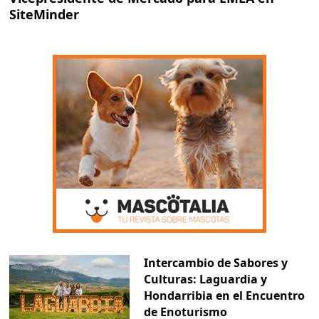
SiteMinder
Intercambio de Sabores y
Culturas: Laguardia y
Hondarribia en el Encuentro
de Enoturismo