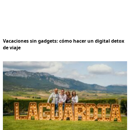
Vacaciones sin gadgets: cómo hacer un digital detox
de viaje