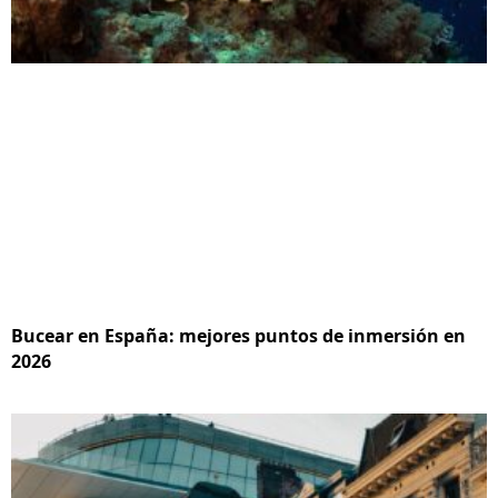
Bucear en España: mejores puntos de inmersión en
2026