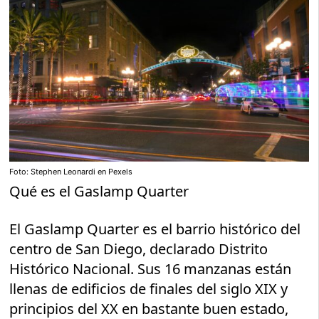
Foto: Stephen Leonardi en Pexels
Qué es el Gaslamp Quarter
El Gaslamp Quarter es el barrio histórico del
centro de San Diego, declarado Distrito
Histórico Nacional. Sus 16 manzanas están
llenas de edificios de finales del siglo XIX y
principios del XX en bastante buen estado,