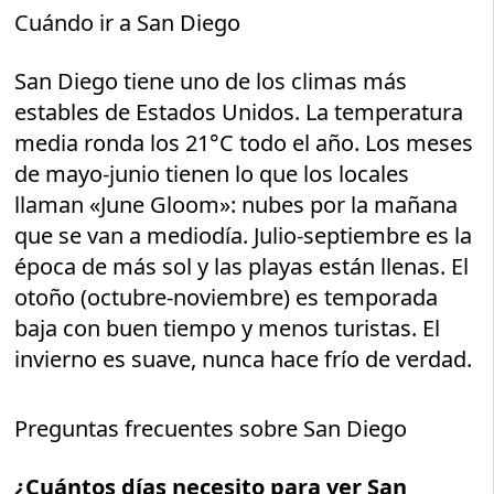
Cuándo ir a San Diego
San Diego tiene uno de los climas más
estables de Estados Unidos. La temperatura
media ronda los 21°C todo el año. Los meses
de mayo-junio tienen lo que los locales
llaman «June Gloom»: nubes por la mañana
que se van a mediodía. Julio-septiembre es la
época de más sol y las playas están llenas. El
otoño (octubre-noviembre) es temporada
baja con buen tiempo y menos turistas. El
invierno es suave, nunca hace frío de verdad.
Preguntas frecuentes sobre San Diego
¿Cuántos días necesito para ver San