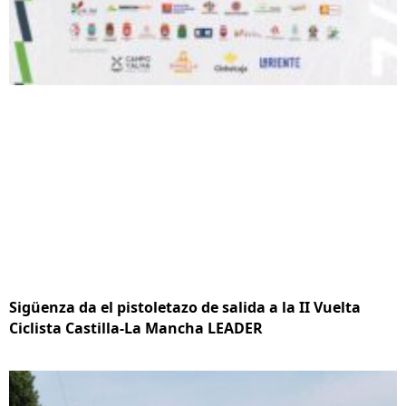
Sigüenza da el pistoletazo de salida a la II Vuelta
Ciclista Castilla-La Mancha LEADER