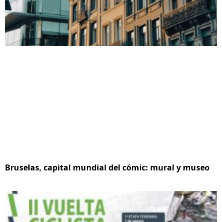
Bruselas, capital mundial del cómic: mural y museo