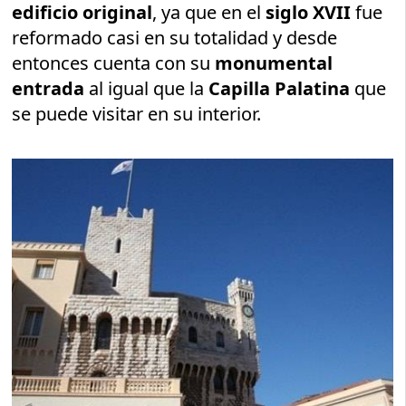
edificio original
, ya que en el
siglo XVII
fue
reformado casi en su totalidad y desde
entonces cuenta con su
monumental
entrada
al igual que la
Capilla Palatina
que
se puede visitar en su interior.