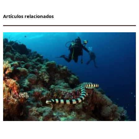
Artículos relacionados