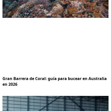
Gran Barrera de Coral: guía para bucear en Australia
en 2026