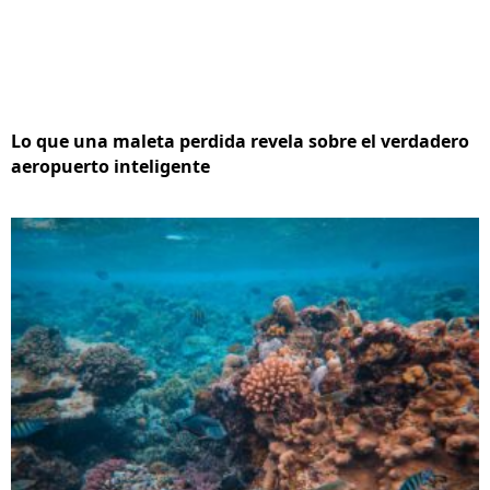
Lo que una maleta perdida revela sobre el verdadero
aeropuerto inteligente