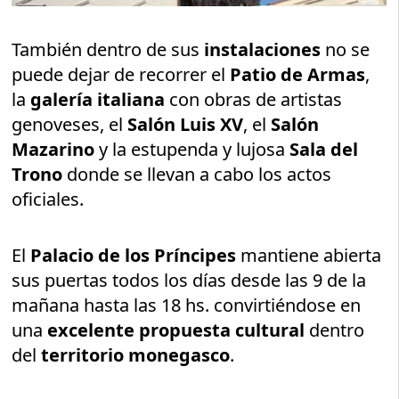
También dentro de sus
instalaciones
no se
puede dejar de recorrer el
Patio de Armas
,
la
galería italiana
con obras de artistas
genoveses, el
Salón Luis XV
, el
Salón
Mazarino
y la estupenda y lujosa
Sala del
Trono
donde se llevan a cabo los actos
oficiales.
El
Palacio de los Príncipes
mantiene abierta
sus puertas todos los días desde las 9 de la
mañana hasta las 18 hs. convirtiéndose en
una
excelente propuesta cultural
dentro
del
territorio monegasco
.