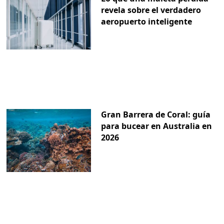
revela sobre el verdadero
aeropuerto inteligente
Gran Barrera de Coral: guía
para bucear en Australia en
2026