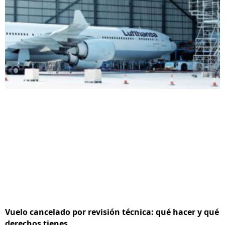
Vuelo cancelado por revisión técnica: qué hacer y qué
derechos tienes