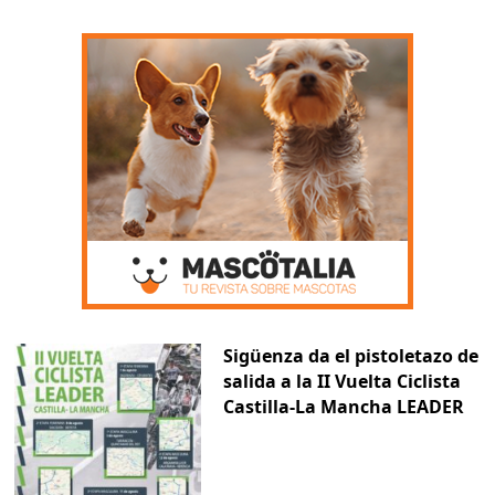
Sigüenza da el pistoletazo de
salida a la II Vuelta Ciclista
Castilla-La Mancha LEADER