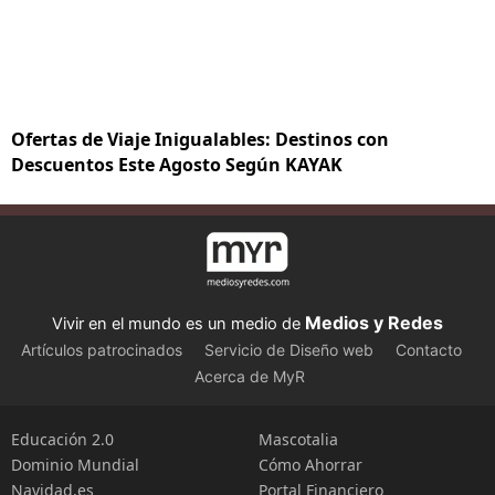
Ofertas de Viaje Inigualables: Destinos con
Descuentos Este Agosto Según KAYAK
Medios y Redes
Vivir en el mundo es un medio de
Artículos patrocinados
Servicio de Diseño web
Contacto
Acerca de MyR
Educación 2.0
Mascotalia
Dominio Mundial
Cómo Ahorrar
Navidad.es
Portal Financiero