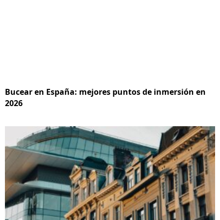
Bucear en España: mejores puntos de inmersión en
2026