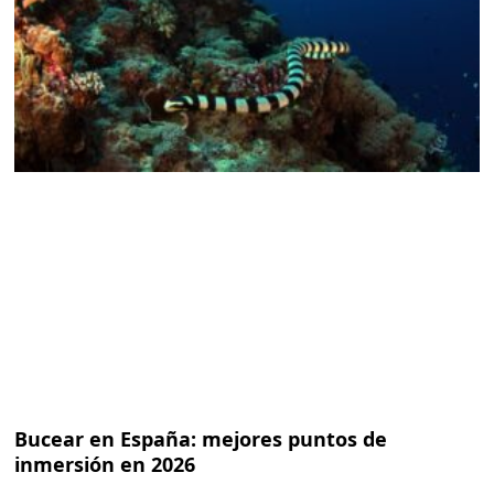
Bucear en España: mejores puntos de
inmersión en 2026