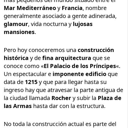
Mar Mediterráneo
y
Francia
, nombre
generalmente asociado a gente adinerada,
glamour
, vida nocturna y
lujosas
mansiones
.
Pero hoy conoceremos una
construcción
histórica
y de
fina arquitectura
que se
conoce como «
El Palacio de los Príncipes
«.
Un espectacular e
imponente edificio
que
data de
1215
y que para llegar hasta su
ingreso hay que atravesar la parte antigua de
la ciudad llamada
Rocher
y subir la
Plaza de
las Armas
hasta dar con la estructura.
No toda la construcción actual es parte del