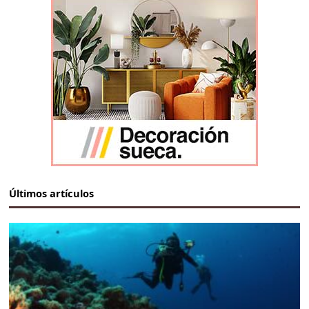
Últimos artículos