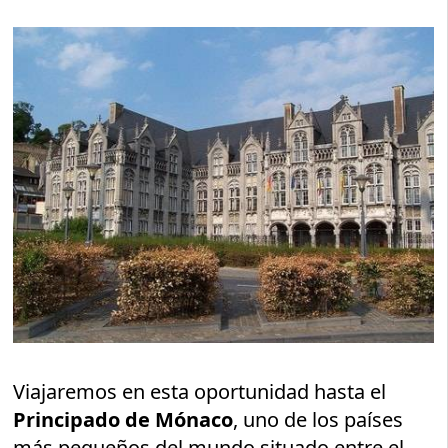
Viajaremos en esta oportunidad hasta el
Principado de Mónaco
, uno de los países
más pequeños del mundo situado entre el