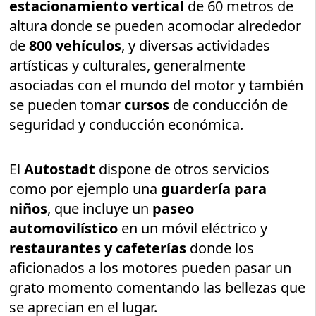
estacionamiento vertical
de 60 metros de
altura donde se pueden acomodar alrededor
de
800 vehículos
, y diversas actividades
artísticas y culturales, generalmente
asociadas con el mundo del motor y también
se pueden tomar
cursos
de conducción de
seguridad y conducción económica.
El
Autostadt
dispone de otros servicios
como por ejemplo una
guardería para
niños
, que incluye un
paseo
automovilístico
en un móvil eléctrico y
restaurantes y cafeterías
donde los
aficionados a los motores pueden pasar un
grato momento comentando las bellezas que
se aprecian en el lugar.