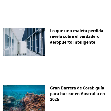
Lo que una maleta perdida
revela sobre el verdadero
aeropuerto inteligente
Gran Barrera de Coral: guía
para bucear en Australia en
2026