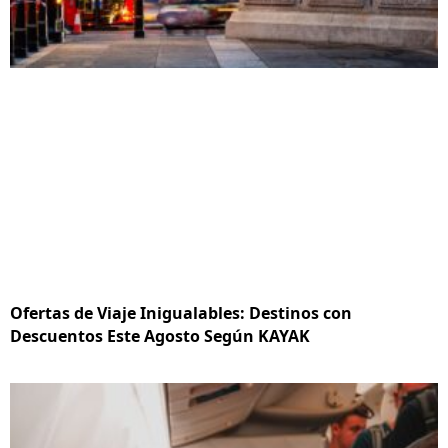
Ofertas de Viaje Inigualables: Destinos con
Descuentos Este Agosto Según KAYAK