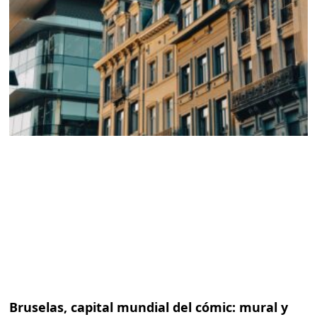
Bruselas, capital mundial del cómic: mural y