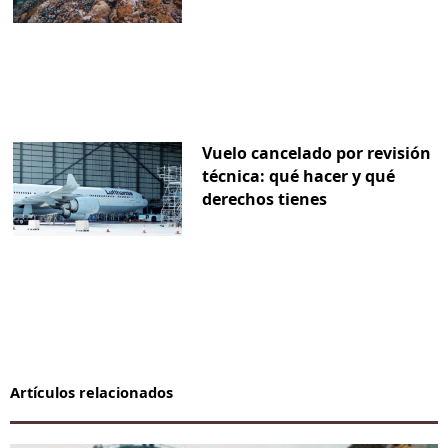
Vuelo cancelado por revisión
técnica: qué hacer y qué
derechos tienes
Artículos relacionados