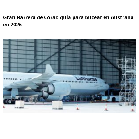
Gran Barrera de Coral: guía para bucear en Australia
en 2026