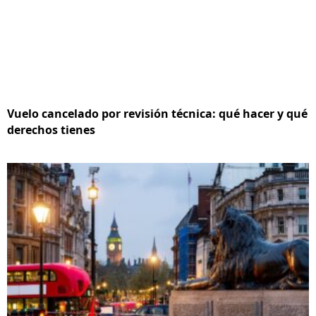
Vuelo cancelado por revisión técnica: qué hacer y qué
derechos tienes