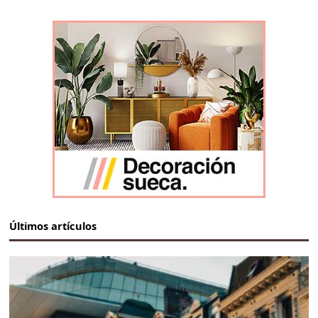
Últimos artículos