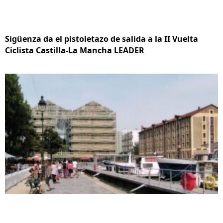
Sigüenza da el pistoletazo de salida a la II Vuelta
Ciclista Castilla-La Mancha LEADER