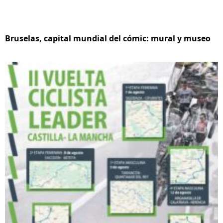
Bruselas, capital mundial del cómic: mural y museo