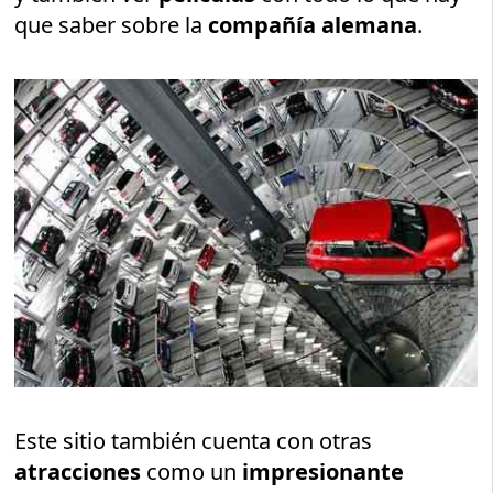
que saber sobre la
compañía alemana
.
Este sitio también cuenta con otras
atracciones
como un
impresionante