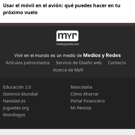
Usar el móvil en el avión: qué puedes hacer en tu
próximo vuelo
Medios y Redes
Vivir en el mundo es un medio de
Artículos patrocinados
Servicio de Diseño web
Contacto
Acerca de MyR
Educación 2.0
Mascotalia
Dominio Mundial
Cómo Ahorrar
Navidad.es
Portal Financiero
Juguetes.org
Mi Revista
Monólogos