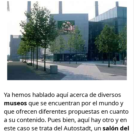
Ya hemos hablado aquí acerca de diversos
museos
que se encuentran por el mundo y
que ofrecen diferentes propuestas en cuanto
a su contenido. Pues bien, aquí hay otro y en
este caso se trata del Autostadt, un
salón del