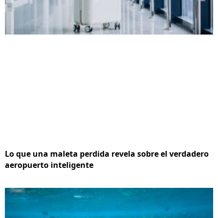
Lo que una maleta perdida revela sobre el verdadero
aeropuerto inteligente