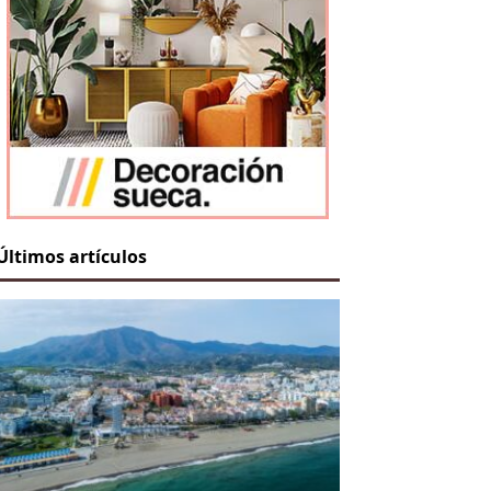
Últimos artículos