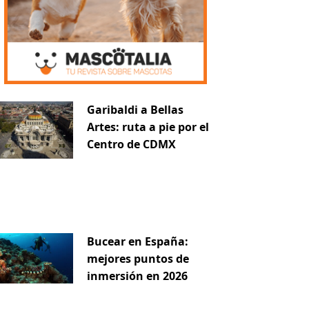
iente
Garibaldi a Bellas
Artes: ruta a pie por el
Centro de CDMX
Bucear en España:
mejores puntos de
inmersión en 2026