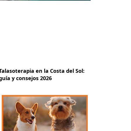
Talasoterapia en la Costa del Sol:
guía y consejos 2026