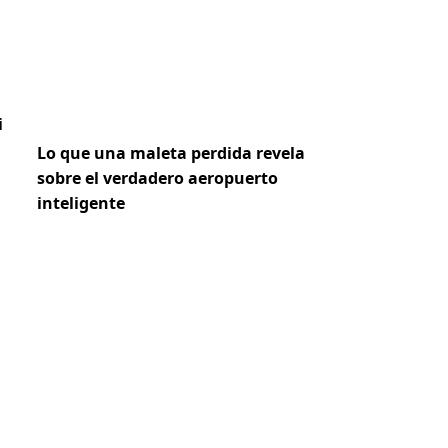
i
Lo que una maleta perdida revela
sobre el verdadero aeropuerto
inteligente