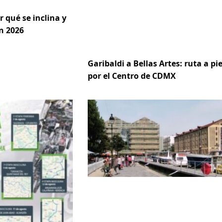
r qué se inclina y
n 2026
Garibaldi a Bellas Artes: ruta a pi
por el Centro de CDMX