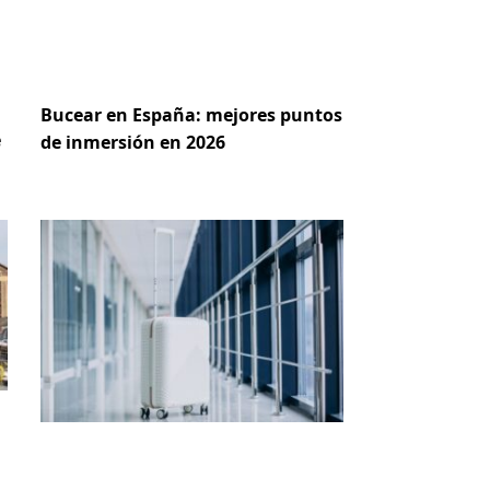
Bucear en España: mejores puntos
e
de inmersión en 2026