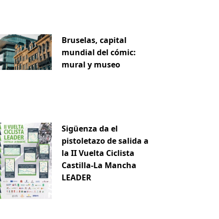
Bruselas, capital
mundial del cómic:
mural y museo
Sigüenza da el
pistoletazo de salida a
la II Vuelta Ciclista
Castilla-La Mancha
LEADER