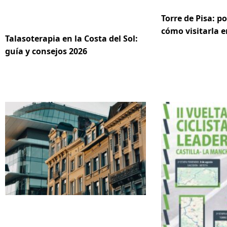
Torre de Pisa: po
cómo visitarla e
Talasoterapia en la Costa del Sol:
guía y consejos 2026