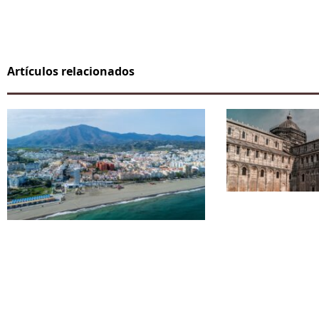
Artículos relacionados