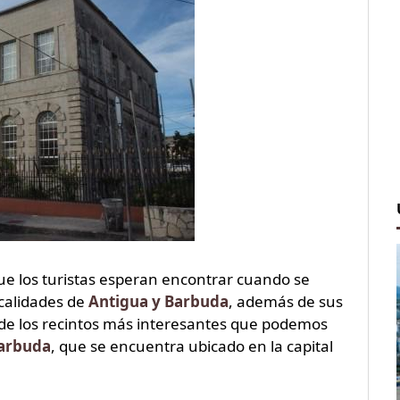
e los turistas esperan encontrar cuando se
ocalidades de
Antigua y Barbuda
, además de sus
o de los recintos más interesantes que podemos
Barbuda
, que se encuentra ubicado en la capital