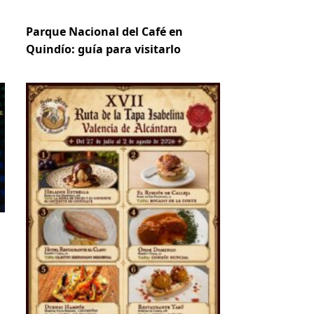
Parque Nacional del Café en
Quindío: guía para visitarlo