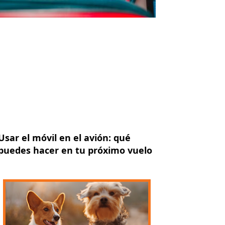
Usar el móvil en el avión: qué
puedes hacer en tu próximo vuelo