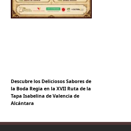
Descubre los Deliciosos Sabores de
la Boda Regia en la XVII Ruta de la
Tapa Isabelina de Valencia de
Alcántara