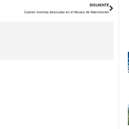
Sigu
SIGUIENTE
Cubren momias desnudas en el Museo de Manchester