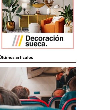
Últimos artículos