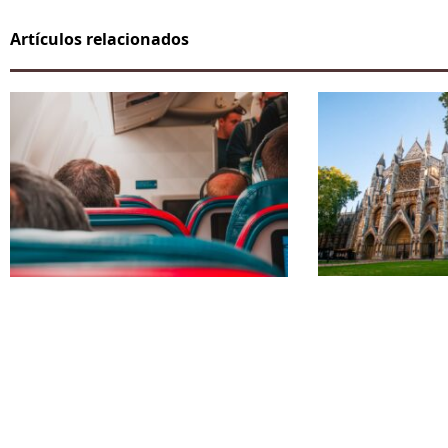
Artículos relacionados