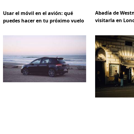
Abadía de Westm
Usar el móvil en el avión: qué
visitarla en Lon
puedes hacer en tu próximo vuelo