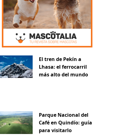
iente
El tren de Pekín a
Lhasa: el ferrocarril
más alto del mundo
Parque Nacional del
Café en Quindío: guía
para visitarlo