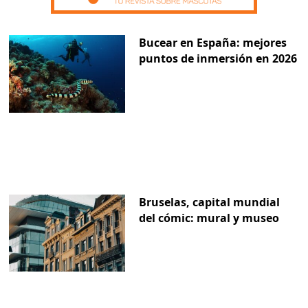
Bucear en España: mejores
puntos de inmersión en 2026
Bruselas, capital mundial
del cómic: mural y museo