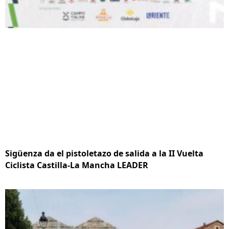
Sigüenza da el pistoletazo de salida a la II Vuelta
Ciclista Castilla-La Mancha LEADER