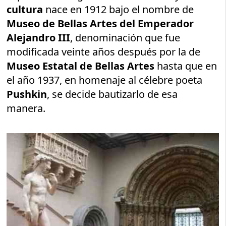
cultura
nace en 1912 bajo el nombre de
Museo de Bellas Artes del Emperador
Alejandro III
, denominación que fue
modificada veinte años después por la de
Museo Estatal de Bellas Artes
hasta que en
el año 1937, en homenaje al célebre poeta
Pushkin
, se decide bautizarlo de esa
manera.