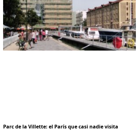
Parc de la Villette: el París que casi nadie visita