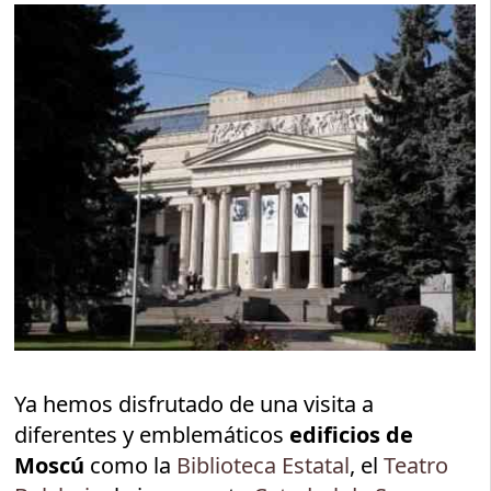
Ya hemos disfrutado de una visita a
diferentes y emblemáticos
edificios de
Moscú
como la
Biblioteca Estatal
, el
Teatro