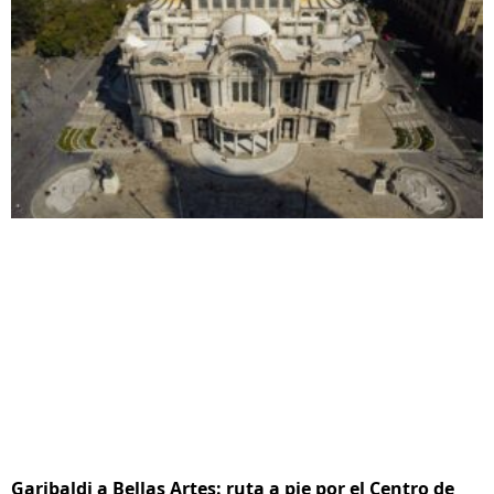
Garibaldi a Bellas Artes: ruta a pie por el Centro de