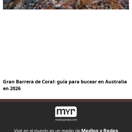
Gran Barrera de Coral: guía para bucear en Australia
en 2026
Medios y Redes
Vivir en el mundo es un medio de