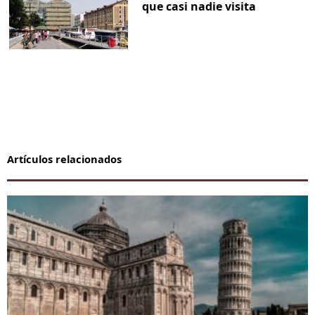
que casi nadie visita
Artículos relacionados