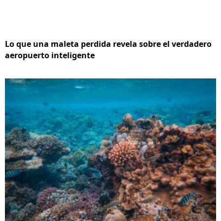
Lo que una maleta perdida revela sobre el verdadero
aeropuerto inteligente