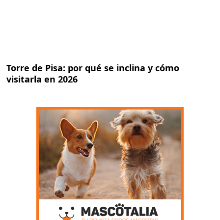
Torre de Pisa: por qué se inclina y cómo
visitarla en 2026