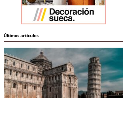
Últimos artículos