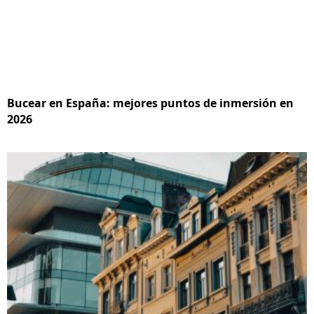
Bucear en España: mejores puntos de inmersión en
2026