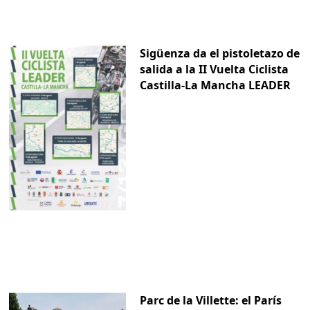
Sigüenza da el pistoletazo de
salida a la II Vuelta Ciclista
Castilla-La Mancha LEADER
Parc de la Villette: el París