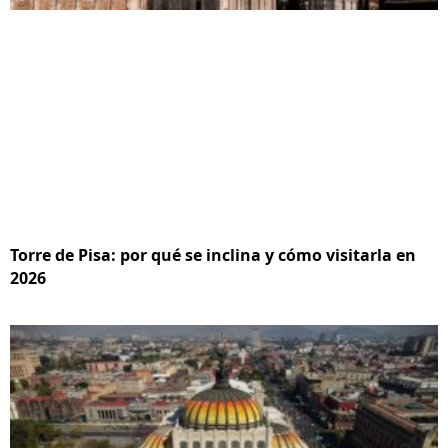
Torre de Pisa: por qué se inclina y cómo visitarla en
2026