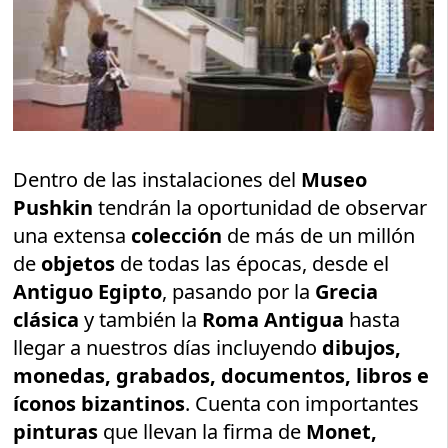
Dentro de las instalaciones del
Museo
Pushkin
tendrán la oportunidad de observar
una extensa
colección
de más de un millón
de
objetos
de todas las épocas, desde el
Antiguo Egipto
, pasando por la
Grecia
clásica
y también la
Roma Antigua
hasta
llegar a nuestros días incluyendo
dibujos,
monedas, grabados, documentos, libros e
íconos bizantinos
. Cuenta con importantes
pinturas
que llevan la firma de
Monet,