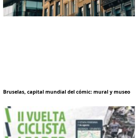
Bruselas, capital mundial del cómic: mural y museo