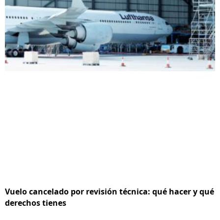
Vuelo cancelado por revisión técnica: qué hacer y qué
derechos tienes