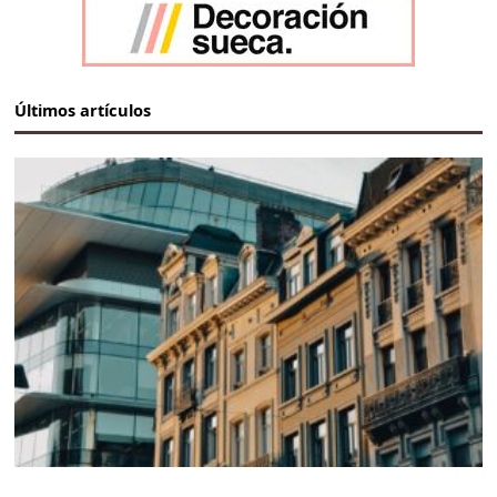
Últimos artículos