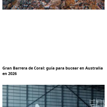
Gran Barrera de Coral: guía para bucear en Australia
en 2026