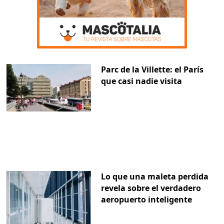
Parc de la Villette: el París
que casi nadie visita
Lo que una maleta perdida
revela sobre el verdadero
aeropuerto inteligente