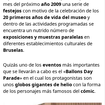
mes del próximo
año 2009
una serie de
festejos
con motivo de la celebración de los
20 primeros años de vida del museo
y
dentro de las actividades programadas se
encuentra un nutrido número de
exposiciones y muestras paralelas
en
diferentes establecimientos culturales de
Bruselas
.
Quizás uno de los
eventos
más importantes
que se llevarán a cabo es el «
Ballons Day
Parade
» en el cual los protagonistas son
unos
globos gigantes de helio
con la forma
de los personajes más famosos del
cómic
.