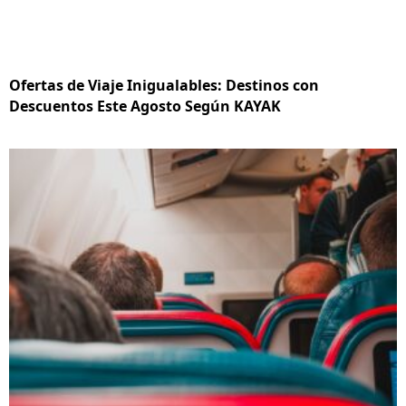
Ofertas de Viaje Inigualables: Destinos con
Descuentos Este Agosto Según KAYAK