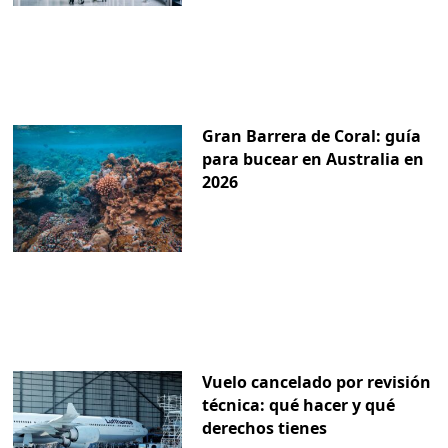
Gran Barrera de Coral: guía
para bucear en Australia en
2026
Vuelo cancelado por revisión
técnica: qué hacer y qué
derechos tienes