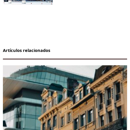
Artículos relacionados