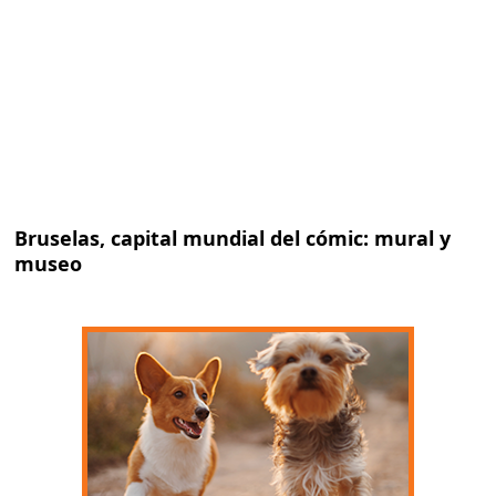
Bruselas, capital mundial del cómic: mural y
museo