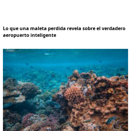
Lo que una maleta perdida revela sobre el verdadero
aeropuerto inteligente