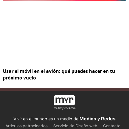
Usar el móvil en el avión: qué puedes hacer en tu
próximo vuelo
Medios y Redes
Vivir en el mundo es un medio de
Artículos patrocinados
Servicio de Diseño web
Contacto