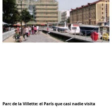
Parc de la Villette: el París que casi nadie visita