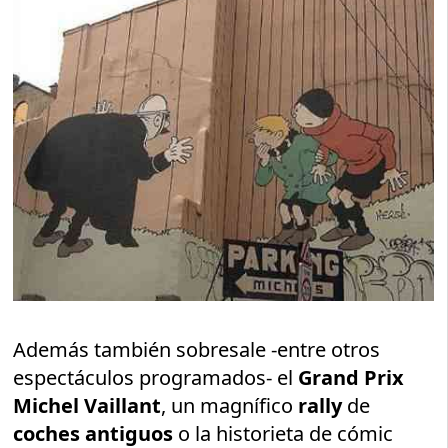
Además también sobresale -entre otros
espectáculos programados- el
Grand Prix
Michel Vaillant
, un magnífico
rally
de
coches antiguos
o la historieta de cómic