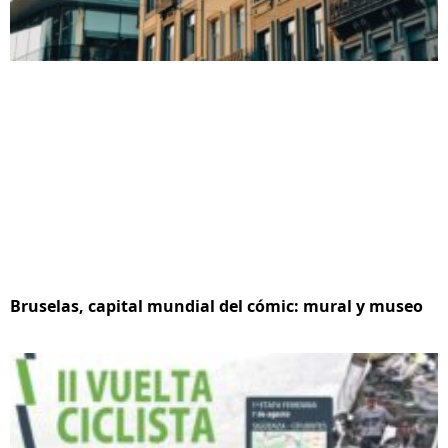
Bruselas, capital mundial del cómic: mural y museo