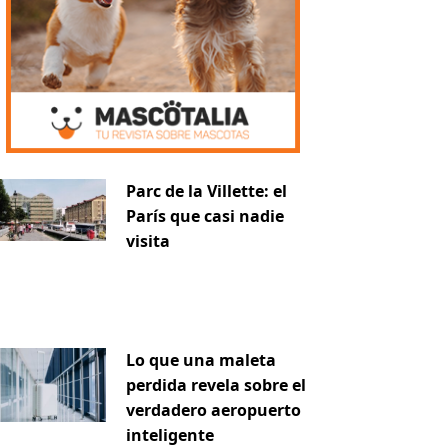
Parc de la Villette: el
París que casi nadie
visita
Lo que una maleta
perdida revela sobre el
verdadero aeropuerto
inteligente