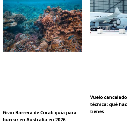
Vuelo cancelado
técnica: qué hac
tienes
Gran Barrera de Coral: guía para
bucear en Australia en 2026