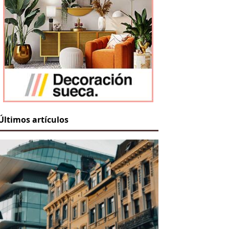
Últimos artículos