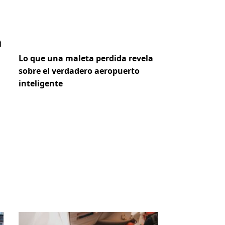
i
Lo que una maleta perdida revela
sobre el verdadero aeropuerto
inteligente