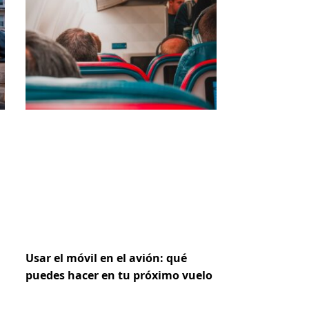
Usar el móvil en el avión: qué
puedes hacer en tu próximo vuelo