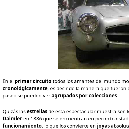
En el
primer circuito
todos los amantes del mundo mo
cronológicamente
, es decir de la manera que fueron 
paseo se pueden ver
agrupados por colecciones
.
Quizás las
estrellas
de esta espectacular muestra son 
Daimler
en 1886 que se encuentran en perfecto estado
funcionamiento
, lo que los convierte en
joyas
absoluta