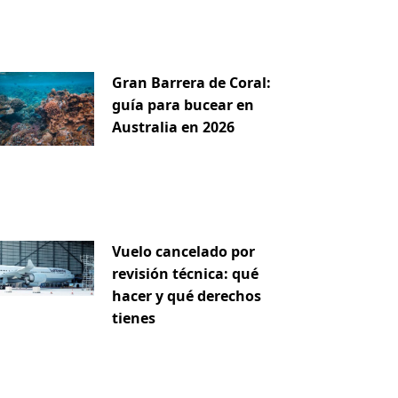
Gran Barrera de Coral:
guía para bucear en
Australia en 2026
Vuelo cancelado por
revisión técnica: qué
iente
hacer y qué derechos
tienes