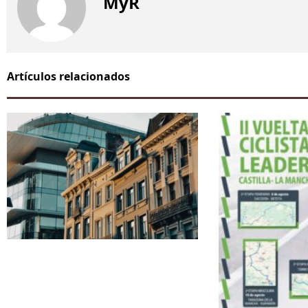
MyR
Artículos relacionados