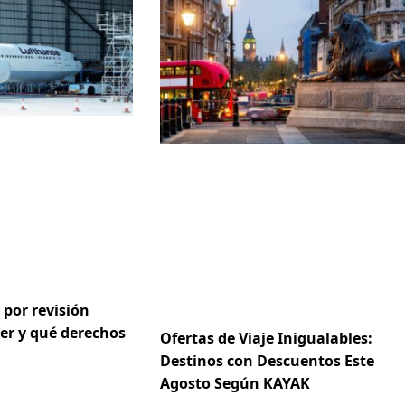
 por revisión
er y qué derechos
Ofertas de Viaje Inigualables:
Destinos con Descuentos Este
Agosto Según KAYAK