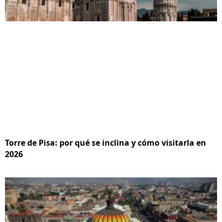
Torre de Pisa: por qué se inclina y cómo visitarla en
2026