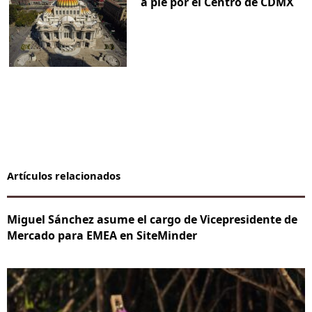
a pie por el Centro de CDMX
Artículos relacionados
Miguel Sánchez asume el cargo de Vicepresidente de
Mercado para EMEA en SiteMinder