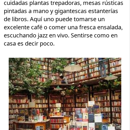
cuidadas plantas trepadoras, mesas rústicas
pintadas a mano y gigantescas estanterías
de libros. Aquí uno puede tomarse un
excelente café o comer una fresca ensalada,
escuchando jazz en vivo. Sentirse como en
casa es decir poco.