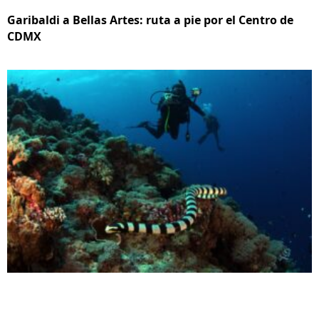
Garibaldi a Bellas Artes: ruta a pie por el Centro de
CDMX