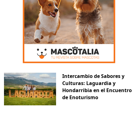
Intercambio de Sabores y
Culturas: Laguardia y
Hondarribia en el Encuentro
de Enoturismo