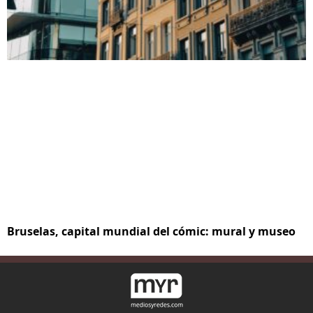
Bruselas, capital mundial del cómic: mural y museo