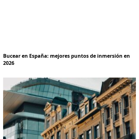
Bucear en España: mejores puntos de inmersión en
2026