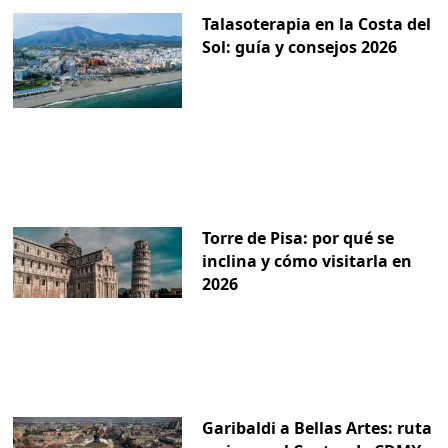
Talasoterapia en la Costa del
Sol: guía y consejos 2026
Torre de Pisa: por qué se
inclina y cómo visitarla en
2026
Garibaldi a Bellas Artes: ruta