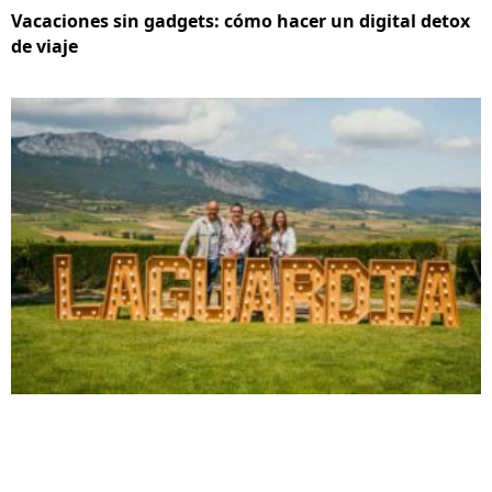
Vacaciones sin gadgets: cómo hacer un digital detox
de viaje