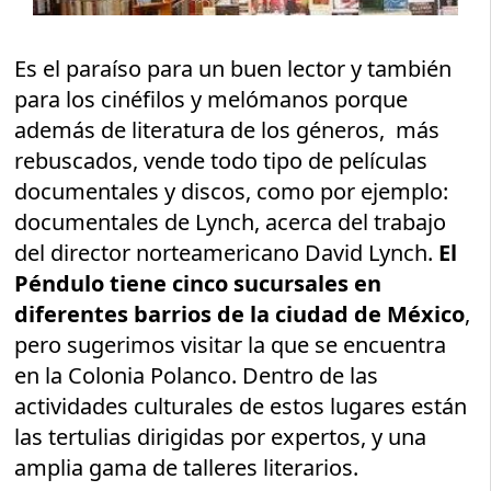
Es el paraíso para un buen lector y también
para los cinéfilos y melómanos porque
además de literatura de los géneros, más
rebuscados, vende todo tipo de películas
documentales y discos, como por ejemplo:
documentales de Lynch, acerca del trabajo
del director norteamericano David Lynch.
El
Péndulo tiene cinco sucursales en
diferentes barrios de la ciudad de México
,
pero sugerimos visitar la que se encuentra
en la Colonia Polanco. Dentro de las
actividades culturales de estos lugares están
las tertulias dirigidas por expertos, y una
amplia gama de talleres literarios.