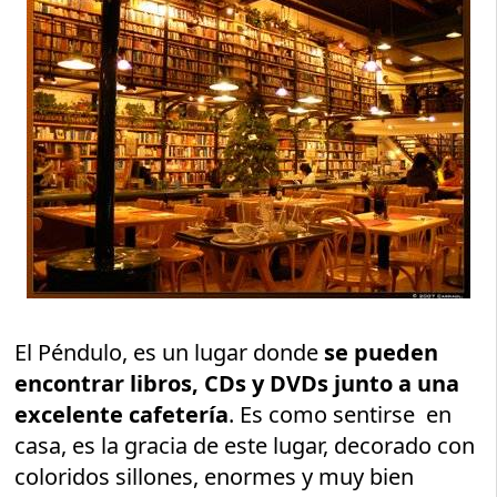
El Péndulo, es un lugar donde
se pueden
encontrar libros, CDs y DVDs junto a una
excelente cafetería
. Es como sentirse en
casa, es la gracia de este lugar, decorado con
coloridos sillones, enormes y muy bien