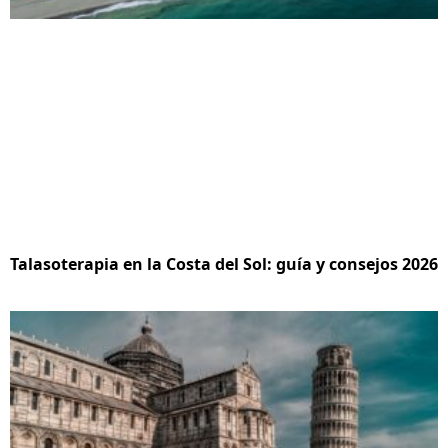
Talasoterapia en la Costa del Sol: guía y consejos 2026