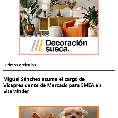
Últimos artículos
Miguel Sánchez asume el cargo de
Vicepresidente de Mercado para EMEA en
SiteMinder