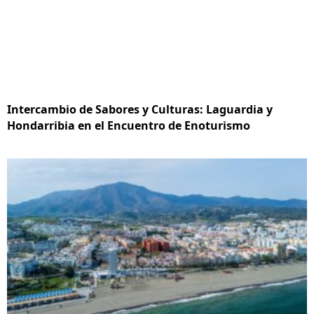
Intercambio de Sabores y Culturas: Laguardia y
Hondarribia en el Encuentro de Enoturismo