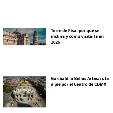
Torre de Pisa: por qué se
inclina y cómo visitarla en
2026
Garibaldi a Bellas Artes: ruta
a pie por el Centro de CDMX