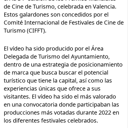
de Cine de Turismo, celebrada en Valencia.
Estos galardones son concedidos por el
Comité Internacional de Festivales de Cine de
Turismo (CIFFT).
El vídeo ha sido producido por el Área
Delegada de Turismo del Ayuntamiento,
dentro de una estrategia de posicionamiento
de marca que busca buscar el potencial
turístico que tiene la capital, así como las
experiencias únicas que ofrece a sus
visitantes. El vídeo ha sido el más valorado
en una convocatoria donde participaban las
producciones más votadas durante 2022 en
los diferentes festivales celebrados.