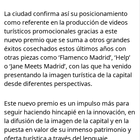
La ciudad confirma así su posicionamiento
como referente en la producción de videos
turísticos promocionales gracias a este
nuevo premio que se suma a otros grandes
éxitos cosechados estos últimos años con
otras piezas como ‘Flamenco Madrid’, ‘Help’
o ‘Jane Meets Madrid’, con las que ha venido
presentando la imagen turística de la capital
desde diferentes perspectivas.
Este nuevo premio es un impulso más para
seguir haciendo hincapié en la innovación, en
la difusión de la imagen de la capital y en la
puesta en valor de su inmenso patrimonio y
oferta turística a través del lenguaje