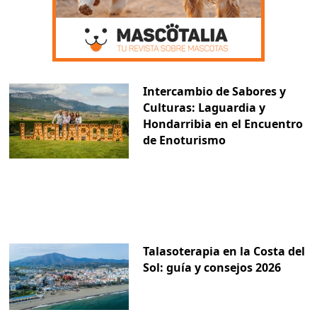
Intercambio de Sabores y
Culturas: Laguardia y
Hondarribia en el Encuentro
de Enoturismo
Talasoterapia en la Costa del
Sol: guía y consejos 2026