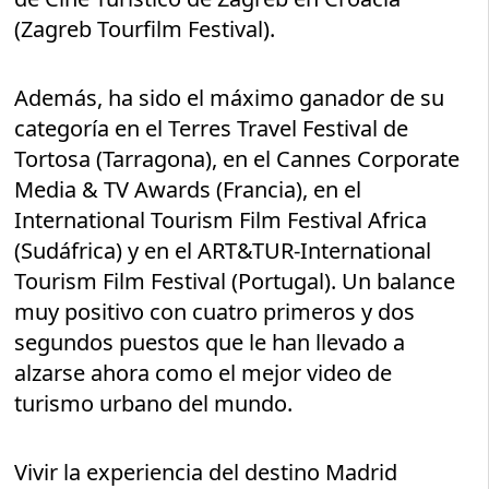
(Zagreb Tourfilm Festival).
Además, ha sido el máximo ganador de su
categoría en el Terres Travel Festival de
Tortosa (Tarragona), en el Cannes Corporate
Media & TV Awards (Francia), en el
International Tourism Film Festival Africa
(Sudáfrica) y en el ART&TUR-International
Tourism Film Festival (Portugal). Un balance
muy positivo con cuatro primeros y dos
segundos puestos que le han llevado a
alzarse ahora como el mejor video de
turismo urbano del mundo.
Vivir la experiencia del destino Madrid