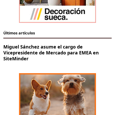
Últimos artículos
Miguel Sánchez asume el cargo de
Vicepresidente de Mercado para EMEA en
SiteMinder