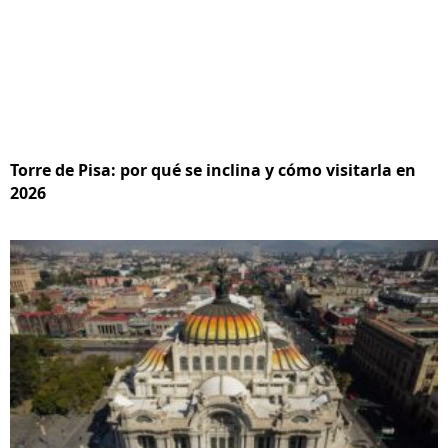
Torre de Pisa: por qué se inclina y cómo visitarla en
2026