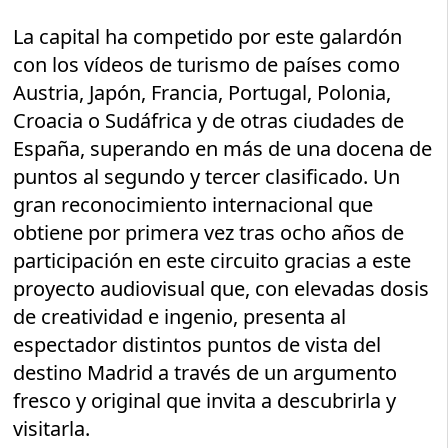
La capital ha competido por este galardón
con los vídeos de turismo de países como
Austria, Japón, Francia, Portugal, Polonia,
Croacia o Sudáfrica y de otras ciudades de
España, superando en más de una docena de
puntos al segundo y tercer clasificado. Un
gran reconocimiento internacional que
obtiene por primera vez tras ocho años de
participación en este circuito gracias a este
proyecto audiovisual que, con elevadas dosis
de creatividad e ingenio, presenta al
espectador distintos puntos de vista del
destino Madrid a través de un argumento
fresco y original que invita a descubrirla y
visitarla.