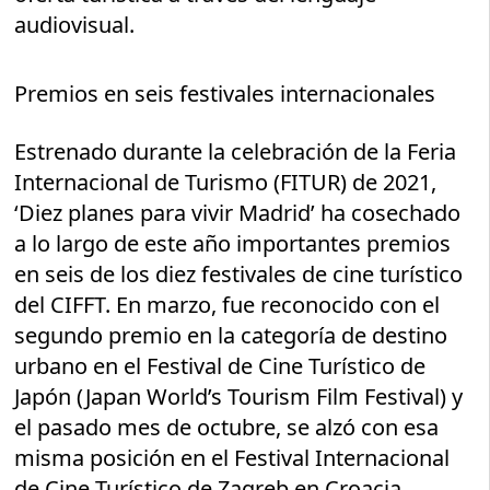
audiovisual.
Premios en seis festivales internacionales
Estrenado durante la celebración de la Feria
Internacional de Turismo (FITUR) de 2021,
‘Diez planes para vivir Madrid’ ha cosechado
a lo largo de este año importantes premios
en seis de los diez festivales de cine turístico
del CIFFT. En marzo, fue reconocido con el
segundo premio en la categoría de destino
urbano en el Festival de Cine Turístico de
Japón (Japan World’s Tourism Film Festival) y
el pasado mes de octubre, se alzó con esa
misma posición en el Festival Internacional
de Cine Turístico de Zagreb en Croacia