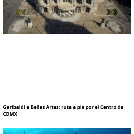
Garibaldi a Bellas Artes: ruta a pie por el Centro de
CDMX