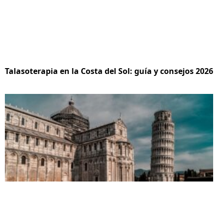
Talasoterapia en la Costa del Sol: guía y consejos 2026