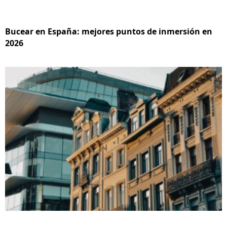
Bucear en España: mejores puntos de inmersión en
2026