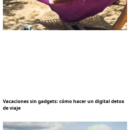
Vacaciones sin gadgets: cómo hacer un digital detox
de viaje