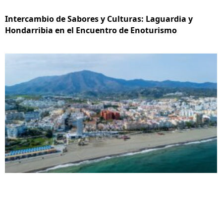
Intercambio de Sabores y Culturas: Laguardia y
Hondarribia en el Encuentro de Enoturismo