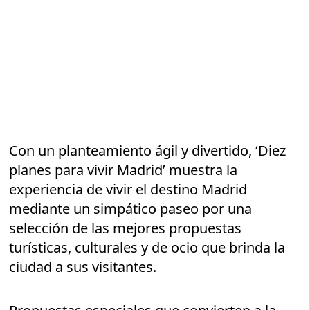
Con un planteamiento ágil y divertido, ‘Diez
planes para vivir Madrid’ muestra la
experiencia de vivir el destino Madrid
mediante un simpático paseo por una
selección de las mejores propuestas
turísticas, culturales y de ocio que brinda la
ciudad a sus visitantes.