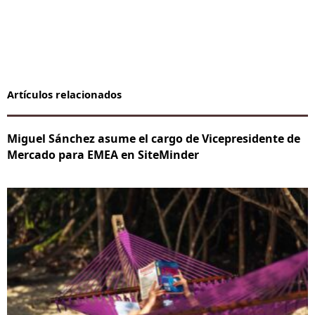
Artículos relacionados
Miguel Sánchez asume el cargo de Vicepresidente de
Mercado para EMEA en SiteMinder