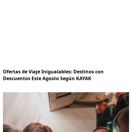
Ofertas de Viaje Inigualables: Destinos con
Descuentos Este Agosto Según KAYAK