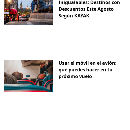
Inigualables: Destinos con
Descuentos Este Agosto
Según KAYAK
Usar el móvil en el avión:
qué puedes hacer en tu
próximo vuelo