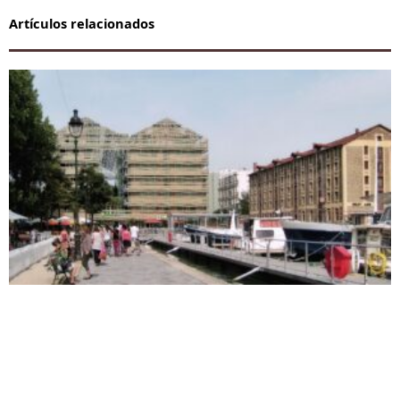
Artículos relacionados