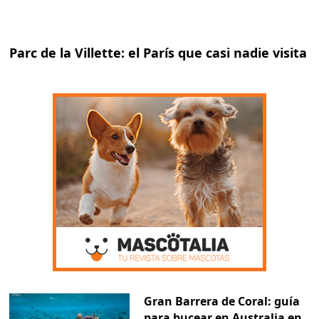
Parc de la Villette: el París que casi nadie visita
Gran Barrera de Coral: guía
para bucear en Australia en