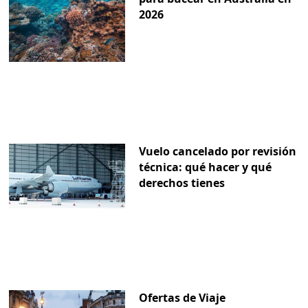
2026
Vuelo cancelado por revisión
técnica: qué hacer y qué
derechos tienes
Ofertas de Viaje