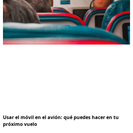
Usar el móvil en el avión: qué puedes hacer en tu
próximo vuelo