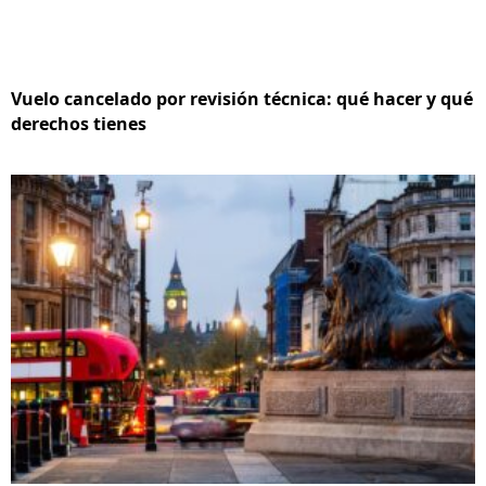
Vuelo cancelado por revisión técnica: qué hacer y qué
derechos tienes