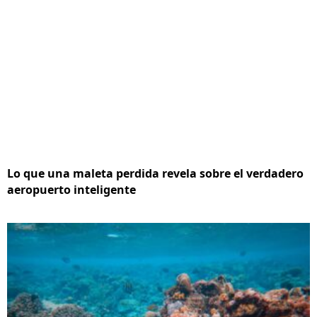
Lo que una maleta perdida revela sobre el verdadero
aeropuerto inteligente