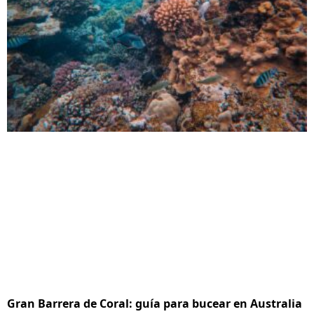
Gran Barrera de Coral: guía para bucear en Australia