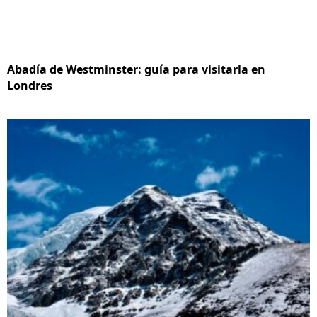
Abadía de Westminster: guía para visitarla en
Londres