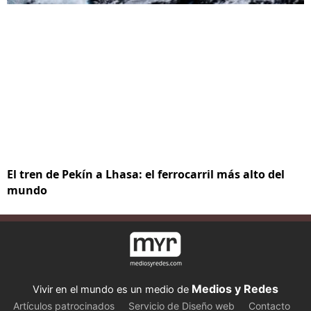
El tren de Pekín a Lhasa: el ferrocarril más alto del
mundo
Medios y Redes
Vivir en el mundo es un medio de
Artículos patrocinados
Servicio de Diseño web
Contacto