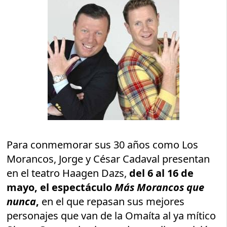
Para conmemorar sus 30 años como Los
Morancos, Jorge y César Cadaval presentan
en el teatro Haagen Dazs,
del 6 al 16 de
mayo, el espectáculo
Más Morancos que
nunca
,
en el que repasan sus mejores
personajes que van de la Omaíta al ya mítico