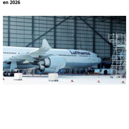
en 2026