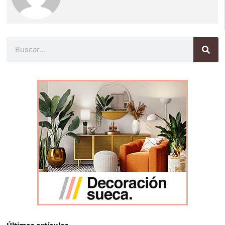
Buscar
Últimos artículos