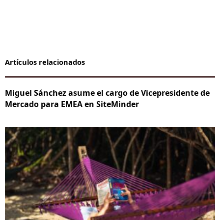
Artículos relacionados
Miguel Sánchez asume el cargo de Vicepresidente de
Mercado para EMEA en SiteMinder