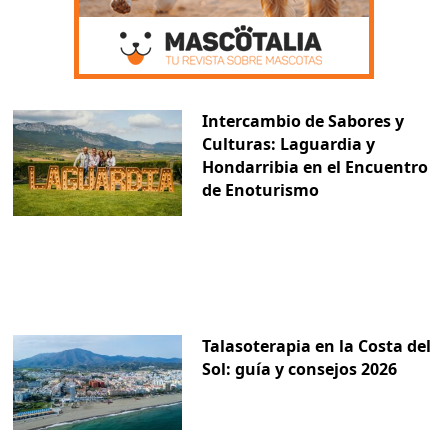
Intercambio de Sabores y
Culturas: Laguardia y
Hondarribia en el Encuentro
de Enoturismo
Talasoterapia en la Costa del
Sol: guía y consejos 2026