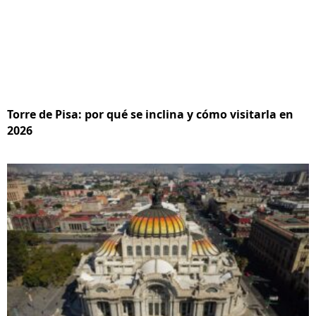
Torre de Pisa: por qué se inclina y cómo visitarla en
2026