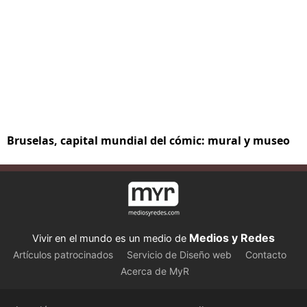
Bruselas, capital mundial del cómic: mural y museo
Medios y Redes
Vivir en el mundo es un medio de
Artículos patrocinados
Servicio de Diseño web
Contacto
Acerca de MyR