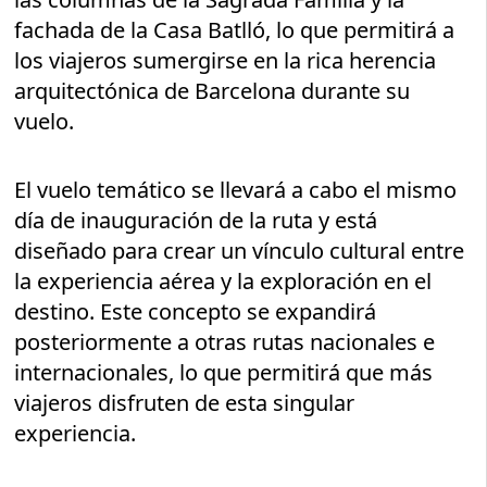
fachada de la Casa Batlló, lo que permitirá a
los viajeros sumergirse en la rica herencia
arquitectónica de Barcelona durante su
vuelo.
El vuelo temático se llevará a cabo el mismo
día de inauguración de la ruta y está
diseñado para crear un vínculo cultural entre
la experiencia aérea y la exploración en el
destino. Este concepto se expandirá
posteriormente a otras rutas nacionales e
internacionales, lo que permitirá que más
viajeros disfruten de esta singular
experiencia.