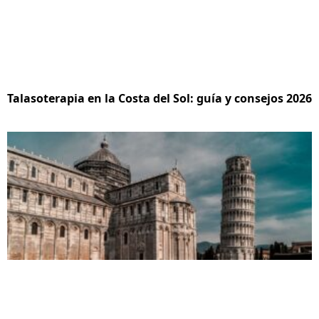
Talasoterapia en la Costa del Sol: guía y consejos 2026