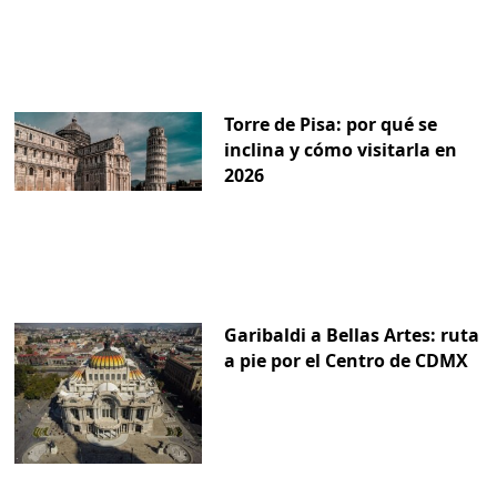
Torre de Pisa: por qué se
inclina y cómo visitarla en
2026
Garibaldi a Bellas Artes: ruta
a pie por el Centro de CDMX