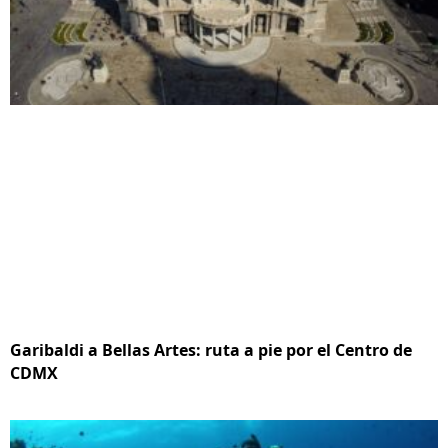
Garibaldi a Bellas Artes: ruta a pie por el Centro de
CDMX