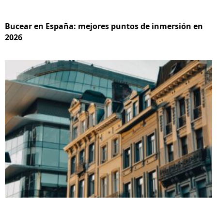
Bucear en España: mejores puntos de inmersión en
2026