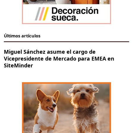
Últimos artículos
Miguel Sánchez asume el cargo de
Vicepresidente de Mercado para EMEA en
SiteMinder