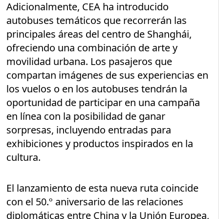
Adicionalmente, CEA ha introducido
autobuses temáticos que recorrerán las
principales áreas del centro de Shanghái,
ofreciendo una combinación de arte y
movilidad urbana. Los pasajeros que
compartan imágenes de sus experiencias en
los vuelos o en los autobuses tendrán la
oportunidad de participar en una campaña
en línea con la posibilidad de ganar
sorpresas, incluyendo entradas para
exhibiciones y productos inspirados en la
cultura.
El lanzamiento de esta nueva ruta coincide
con el 50.º aniversario de las relaciones
diplomáticas entre China y la Unión Europea,