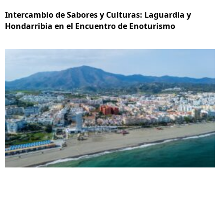
Intercambio de Sabores y Culturas: Laguardia y
Hondarribia en el Encuentro de Enoturismo