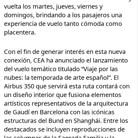
vuelta los martes, jueves, viernes y
domingos, brindando a los pasajeros una
experiencia de vuelo tanto cómoda como
placentera.
Con el fin de generar interés en esta nueva
conexión, CEA ha anunciado el lanzamiento
del vuelo temático titulado “Viaje por las
nubes: la temporada de arte español”. El
Airbus 350 que servirá esta ruta contará con
un diseño interior que fusiona elementos
artísticos representativos de la arquitectura
de Gaudí en Barcelona con las icónicas
estructuras del Bund en Shanghái. Entre los
destacados se incluyen reproducciones de
las columnas de la Sagrada Familia y la