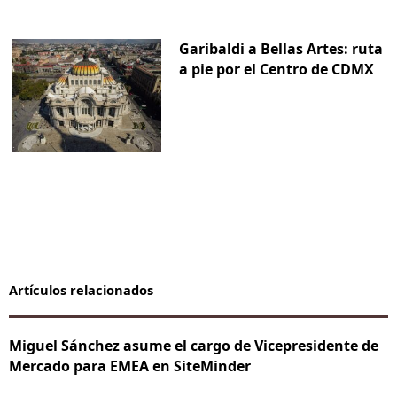
Garibaldi a Bellas Artes: ruta
a pie por el Centro de CDMX
Artículos relacionados
Miguel Sánchez asume el cargo de Vicepresidente de
Mercado para EMEA en SiteMinder