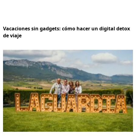
Vacaciones sin gadgets: cómo hacer un digital detox
de viaje