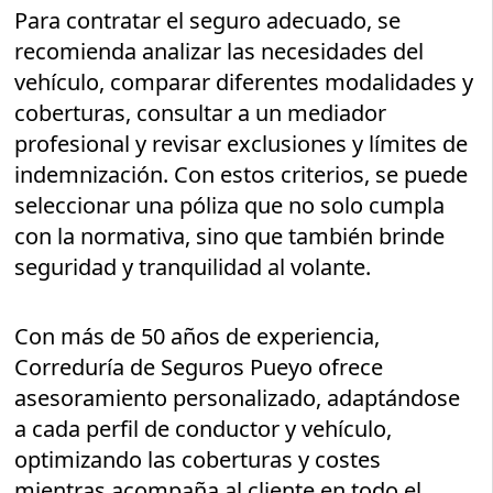
Para contratar el seguro adecuado, se
recomienda analizar las necesidades del
vehículo, comparar diferentes modalidades y
coberturas, consultar a un mediador
profesional y revisar exclusiones y límites de
indemnización. Con estos criterios, se puede
seleccionar una póliza que no solo cumpla
con la normativa, sino que también brinde
seguridad y tranquilidad al volante.
Con más de 50 años de experiencia,
Correduría de Seguros Pueyo ofrece
asesoramiento personalizado, adaptándose
a cada perfil de conductor y vehículo,
optimizando las coberturas y costes
mientras acompaña al cliente en todo el