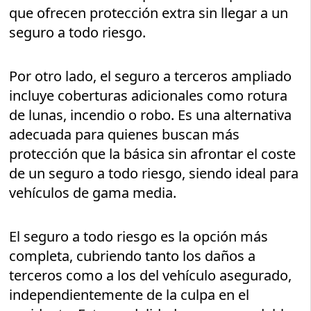
que ofrecen protección extra sin llegar a un
seguro a todo riesgo.
Por otro lado, el seguro a terceros ampliado
incluye coberturas adicionales como rotura
de lunas, incendio o robo. Es una alternativa
adecuada para quienes buscan más
protección que la básica sin afrontar el coste
de un seguro a todo riesgo, siendo ideal para
vehículos de gama media.
El seguro a todo riesgo es la opción más
completa, cubriendo tanto los daños a
terceros como a los del vehículo asegurado,
independientemente de la culpa en el