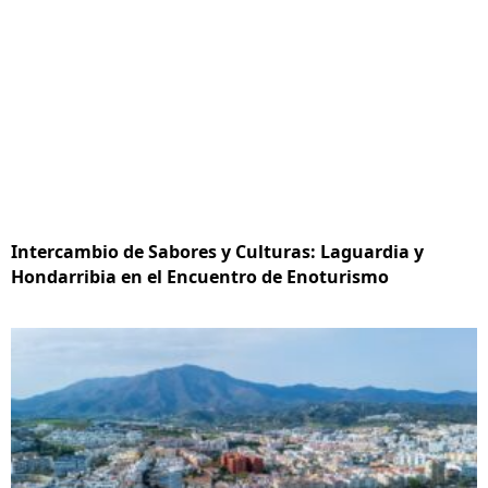
Intercambio de Sabores y Culturas: Laguardia y
Hondarribia en el Encuentro de Enoturismo