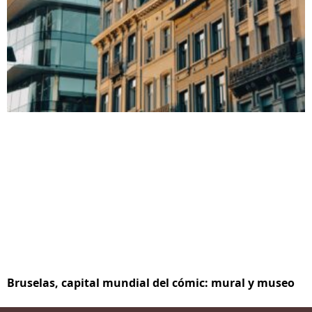
Bruselas, capital mundial del cómic: mural y museo