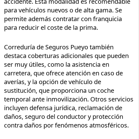
accidente. Esta modalidad es recomendable
para vehículos nuevos o de alta gama. Se
permite además contratar con franquicia
para reducir el coste de la prima.
Correduría de Seguros Pueyo también
destaca coberturas adicionales que pueden
ser muy útiles, como la asistencia en
carretera, que ofrece atención en caso de
averías, y la opción de vehículo de
sustitución, que proporciona un coche
temporal ante inmovilización. Otros servicios
incluyen defensa jurídica, reclamación de
daños, seguro del conductor y protección
contra daños por fenómenos atmosféricos.