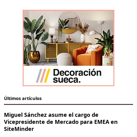
Últimos artículos
Miguel Sánchez asume el cargo de
Vicepresidente de Mercado para EMEA en
SiteMinder