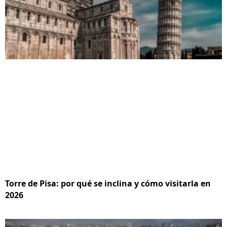
Torre de Pisa: por qué se inclina y cómo visitarla en
2026