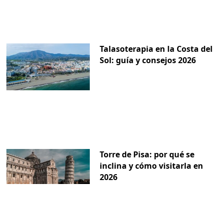
Talasoterapia en la Costa del
Sol: guía y consejos 2026
Torre de Pisa: por qué se
inclina y cómo visitarla en
2026