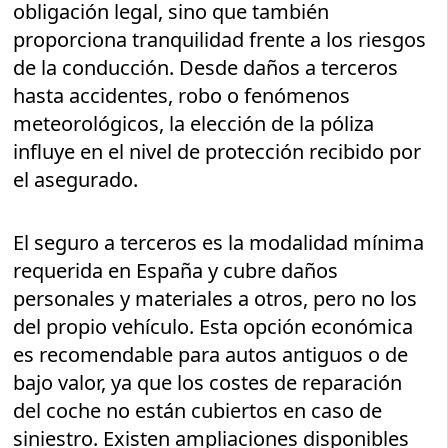
obligación legal, sino que también
proporciona tranquilidad frente a los riesgos
de la conducción. Desde daños a terceros
hasta accidentes, robo o fenómenos
meteorológicos, la elección de la póliza
influye en el nivel de protección recibido por
el asegurado.
El seguro a terceros es la modalidad mínima
requerida en España y cubre daños
personales y materiales a otros, pero no los
del propio vehículo. Esta opción económica
es recomendable para autos antiguos o de
bajo valor, ya que los costes de reparación
del coche no están cubiertos en caso de
siniestro. Existen ampliaciones disponibles