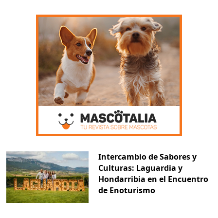
Intercambio de Sabores y
Culturas: Laguardia y
Hondarribia en el Encuentro
de Enoturismo