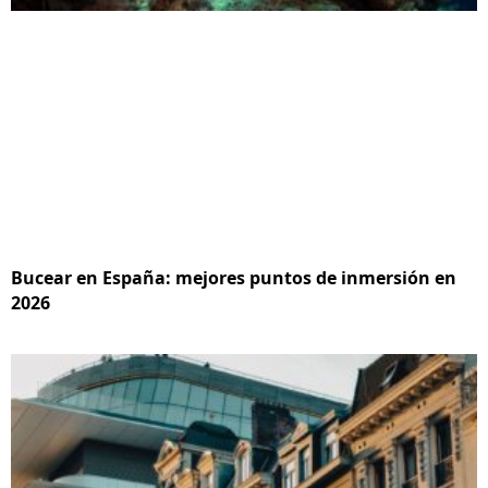
Bucear en España: mejores puntos de inmersión en
2026