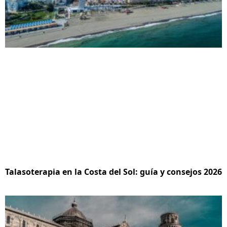
Talasoterapia en la Costa del Sol: guía y consejos 2026