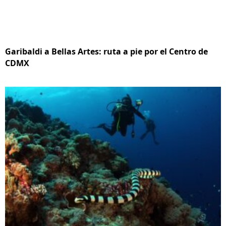
Garibaldi a Bellas Artes: ruta a pie por el Centro de
CDMX