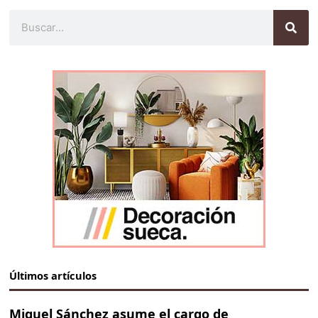
Buscar
Últimos artículos
Miguel Sánchez asume el cargo de