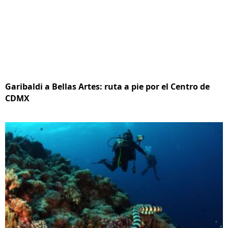
Garibaldi a Bellas Artes: ruta a pie por el Centro de
CDMX