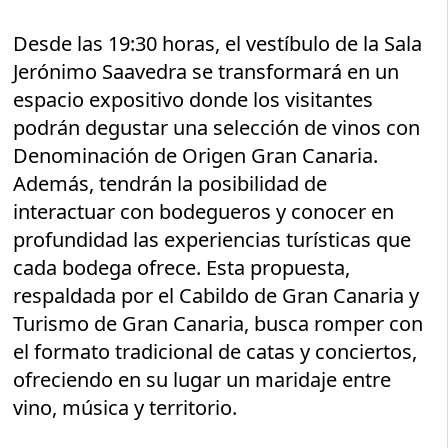
Desde las 19:30 horas, el vestíbulo de la Sala
Jerónimo Saavedra se transformará en un
espacio expositivo donde los visitantes
podrán degustar una selección de vinos con
Denominación de Origen Gran Canaria.
Además, tendrán la posibilidad de
interactuar con bodegueros y conocer en
profundidad las experiencias turísticas que
cada bodega ofrece. Esta propuesta,
respaldada por el Cabildo de Gran Canaria y
Turismo de Gran Canaria, busca romper con
el formato tradicional de catas y conciertos,
ofreciendo en su lugar un maridaje entre
vino, música y territorio.