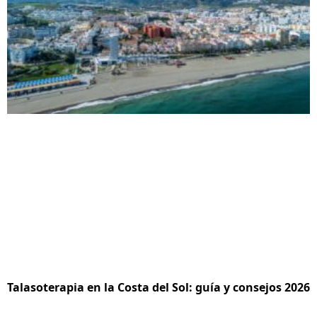
Talasoterapia en la Costa del Sol: guía y consejos 2026