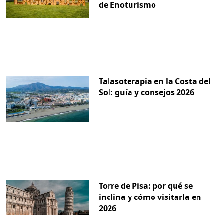
de Enoturismo
Talasoterapia en la Costa del
Sol: guía y consejos 2026
Torre de Pisa: por qué se
inclina y cómo visitarla en
2026