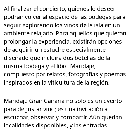
Al finalizar el concierto, quienes lo deseen
podrán volver al espacio de las bodegas para
seguir explorando los vinos de la isla en un
ambiente relajado. Para aquellos que quieran
prolongar la experiencia, existirán opciones
de adquirir un estuche especialmente
diseñado que incluirá dos botellas de la
misma bodega y el libro Maridaje,
compuesto por relatos, fotografías y poemas
inspirados en la viticultura de la región.
Maridaje Gran Canaria no solo es un evento
para degustar vino; es una invitación a
escuchar, observar y compartir. Aún quedan
localidades disponibles, y las entradas