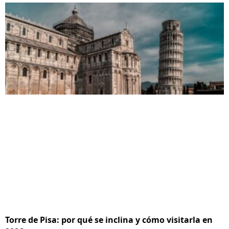
Torre de Pisa: por qué se inclina y cómo visitarla en