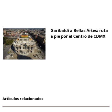
Garibaldi a Bellas Artes: ruta
a pie por el Centro de CDMX
Artículos relacionados