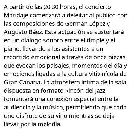
A partir de las 20:30 horas, el concierto
Maridaje comenzará a deleitar al público con
las composiciones de Germán López y
Augusto Báez. Esta actuación se sustentará
en un diálogo sonoro entre el timple y el
piano, llevando a los asistentes a un
recorrido emocional a través de once piezas
que evocan los paisajes, momentos del día y
emociones ligadas a la cultura vitivinícola de
Gran Canaria. La atmósfera íntima de la sala,
dispuesta en formato Rincón del Jazz,
fomentará una conexión especial entre la
audiencia y la música, permitiendo que cada
uno disfrute de su vino mientras se deja
llevar por la melodía.