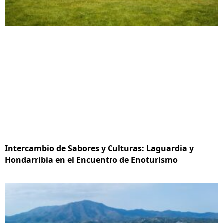
Intercambio de Sabores y Culturas: Laguardia y
Hondarribia en el Encuentro de Enoturismo