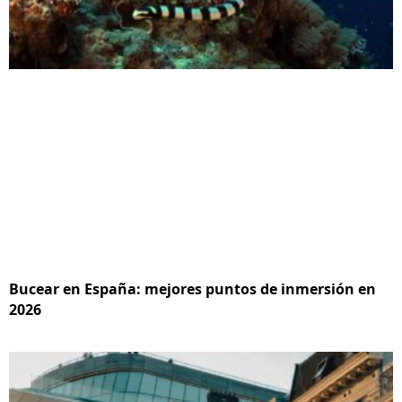
Bucear en España: mejores puntos de inmersión en
2026