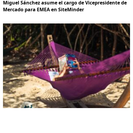
Miguel Sánchez asume el cargo de Vicepresidente de
Mercado para EMEA en SiteMinder