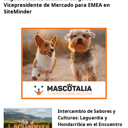
Vicepresidente de Mercado para EMEA en
SiteMinder
Intercambio de Sabores y
Culturas: Laguardia y
Hondarribia en el Encuentro