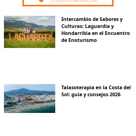
Intercambio de Sabores y
Culturas: Laguardia y
Hondarribia en el Encuentro
de Enoturismo
Talasoterapia en la Costa del
Sol: guía y consejos 2026