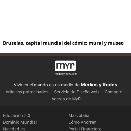
Bruselas, capital mundial del cómic: mural y museo
Medios y Redes
Vivir en el mundo es un medio de
Artículos patrocinados
Servicio de Diseño web
Contacto
Acerca de MyR
Educación 2.0
Mascotalia
Dominio Mundial
Cómo Ahorrar
Navidad.es
Portal Financiero