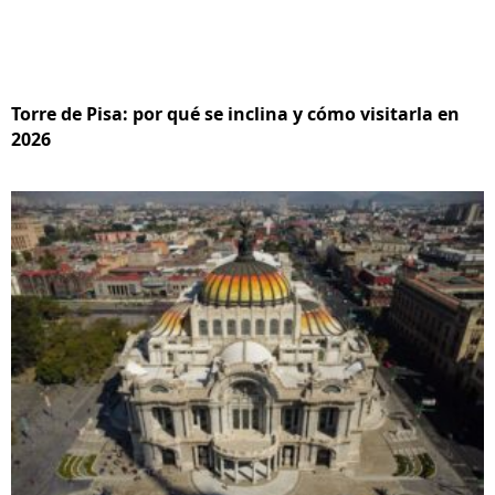
Torre de Pisa: por qué se inclina y cómo visitarla en
2026