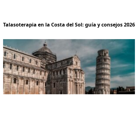
Talasoterapia en la Costa del Sol: guía y consejos 2026