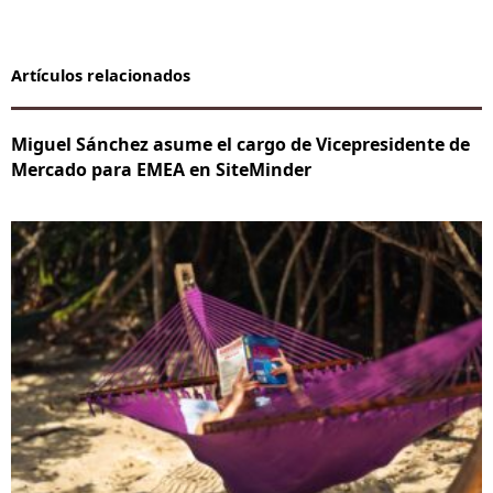
Artículos relacionados
Miguel Sánchez asume el cargo de Vicepresidente de
Mercado para EMEA en SiteMinder