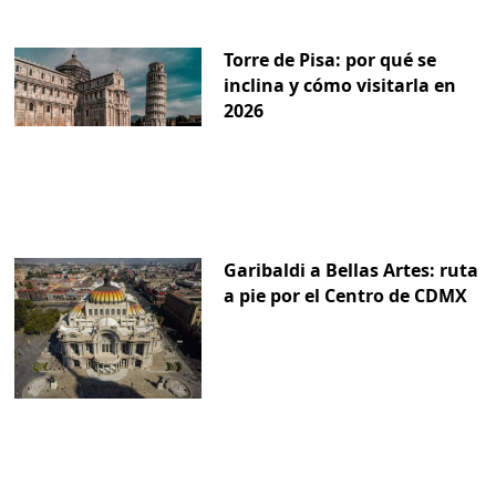
Torre de Pisa: por qué se
inclina y cómo visitarla en
2026
Garibaldi a Bellas Artes: ruta
a pie por el Centro de CDMX