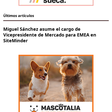
Últimos artículos
Miguel Sánchez asume el cargo de
Vicepresidente de Mercado para EMEA en
SiteMinder