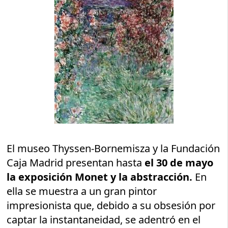
El museo Thyssen-Bornemisza y la Fundación
Caja Madrid presentan hasta
el 30 de mayo
la exposición Monet y la abstracción.
En
ella se muestra a un gran pintor
impresionista que, debido a su obsesión por
captar la instantaneidad, se adentró en el