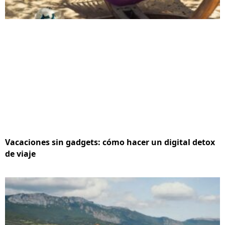
Vacaciones sin gadgets: cómo hacer un digital detox
de viaje