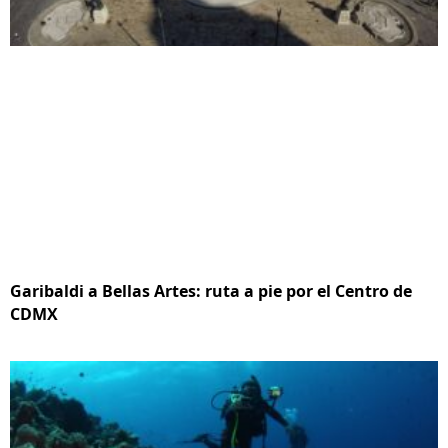
Garibaldi a Bellas Artes: ruta a pie por el Centro de
CDMX