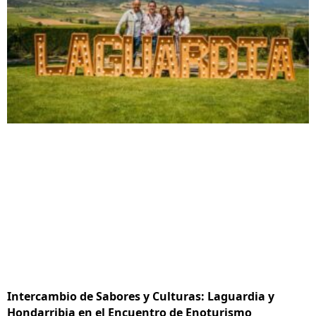
Intercambio de Sabores y Culturas: Laguardia y
Hondarribia en el Encuentro de Enoturismo