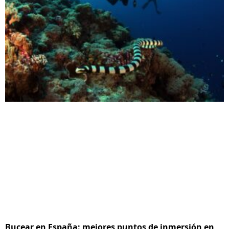
Bucear en España: mejores puntos de inmersión en