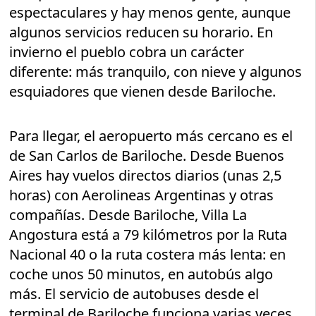
espectaculares y hay menos gente, aunque
algunos servicios reducen su horario. En
invierno el pueblo cobra un carácter
diferente: más tranquilo, con nieve y algunos
esquiadores que vienen desde Bariloche.
Para llegar, el aeropuerto más cercano es el
de San Carlos de Bariloche. Desde Buenos
Aires hay vuelos directos diarios (unas 2,5
horas) con Aerolineas Argentinas y otras
compañías. Desde Bariloche, Villa La
Angostura está a 79 kilómetros por la Ruta
Nacional 40 o la ruta costera más lenta: en
coche unos 50 minutos, en autobús algo
más. El servicio de autobuses desde el
terminal de Bariloche funciona varias veces