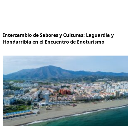
Intercambio de Sabores y Culturas: Laguardia y
Hondarribia en el Encuentro de Enoturismo