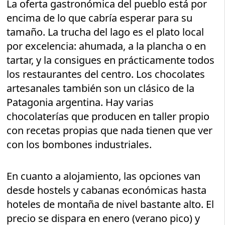
La oferta gastronómica del pueblo está por
encima de lo que cabría esperar para su
tamaño. La trucha del lago es el plato local
por excelencia: ahumada, a la plancha o en
tartar, y la consigues en prácticamente todos
los restaurantes del centro. Los chocolates
artesanales también son un clásico de la
Patagonia argentina. Hay varias
chocolaterías que producen en taller propio
con recetas propias que nada tienen que ver
con los bombones industriales.
En cuanto a alojamiento, las opciones van
desde hostels y cabanas económicas hasta
hoteles de montaña de nivel bastante alto. El
precio se dispara en enero (verano pico) y