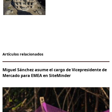
Artículos relacionados
Miguel Sánchez asume el cargo de Vicepresidente de
Mercado para EMEA en SiteMinder