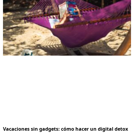
Vacaciones sin gadgets: cómo hacer un digital detox