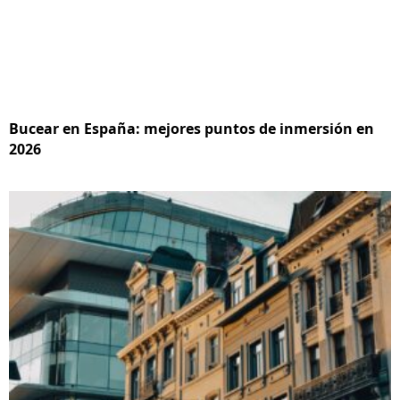
Bucear en España: mejores puntos de inmersión en
2026