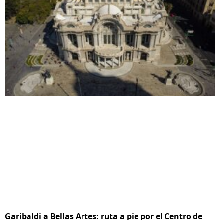
Garibaldi a Bellas Artes: ruta a pie por el Centro de