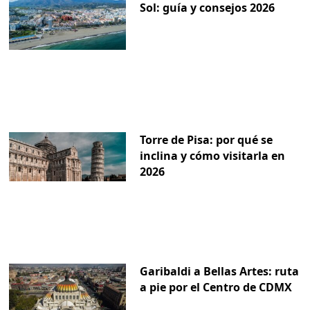
Sol: guía y consejos 2026
Torre de Pisa: por qué se
inclina y cómo visitarla en
2026
Garibaldi a Bellas Artes: ruta
a pie por el Centro de CDMX