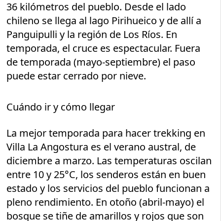
36 kilómetros del pueblo. Desde el lado
chileno se llega al lago Pirihueico y de allí a
Panguipulli y la región de Los Ríos. En
temporada, el cruce es espectacular. Fuera
de temporada (mayo-septiembre) el paso
puede estar cerrado por nieve.
Cuándo ir y cómo llegar
La mejor temporada para hacer trekking en
Villa La Angostura es el verano austral, de
diciembre a marzo. Las temperaturas oscilan
entre 10 y 25°C, los senderos están en buen
estado y los servicios del pueblo funcionan a
pleno rendimiento. En otoño (abril-mayo) el
bosque se tiñe de amarillos y rojos que son