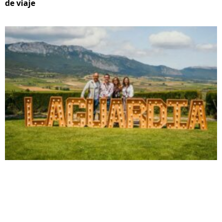
de viaje