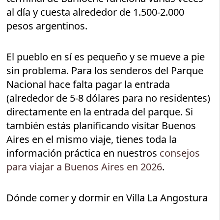
al día y cuesta alrededor de 1.500-2.000
pesos argentinos.
El pueblo en sí es pequeño y se mueve a pie
sin problema. Para los senderos del Parque
Nacional hace falta pagar la entrada
(alrededor de 5-8 dólares para no residentes)
directamente en la entrada del parque. Si
también estás planificando visitar Buenos
Aires en el mismo viaje, tienes toda la
información práctica en nuestros
consejos
para viajar a Buenos Aires en 2026
.
Dónde comer y dormir en Villa La Angostura