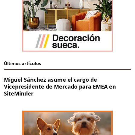
Últimos artículos
Miguel Sánchez asume el cargo de
Vicepresidente de Mercado para EMEA en
SiteMinder