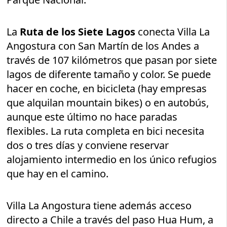
La
Ruta de los Siete Lagos
conecta Villa La
Angostura con San Martín de los Andes a
través de 107 kilómetros que pasan por siete
lagos de diferente tamaño y color. Se puede
hacer en coche, en bicicleta (hay empresas
que alquilan mountain bikes) o en autobús,
aunque este último no hace paradas
flexibles. La ruta completa en bici necesita
dos o tres días y conviene reservar
alojamiento intermedio en los único refugios
que hay en el camino.
Villa La Angostura tiene además acceso
directo a Chile a través del paso Hua Hum, a