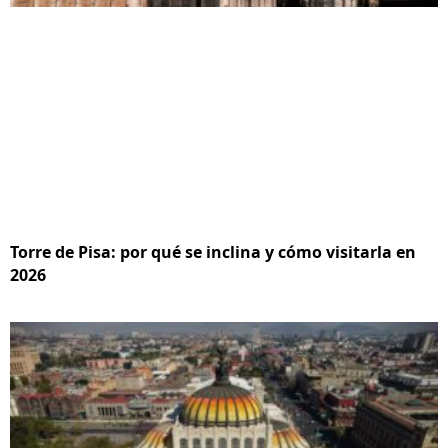
Torre de Pisa: por qué se inclina y cómo visitarla en
2026