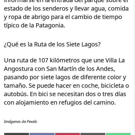
estado de los senderos y llevar agua, comida
y ropa de abrigo para el cambio de tiempo
típico de la Patagonia.
¿Qué es la Ruta de los Siete Lagos?
Una ruta de 107 kilómetros que une Villa La
Angostura con San Martín de los Andes,
pasando por siete lagos de diferente color y
tamaño. Se puede hacer en coche, bicicleta o
autobús. En bici se necesitan dos o tres días
con alojamiento en refugios del camino.
Imágenes de Pexels