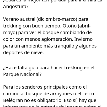
Angostura?
Verano austral (diciembre-marzo) para
trekking con buen tiempo. Otoño (abril-
mayo) para ver el bosque cambiando de
color con menos aglomeración. Invierno
para un ambiente más tranquilo y algunos
deportes de nieve.
¿Hace falta guía para hacer trekking en el
Parque Nacional?
Para los senderos principales como el
camino al bosque de arrayanes o el cerro
Belégran no es obligatorio. Eso sí, hay que
informarse en la entrada del parque sobre el