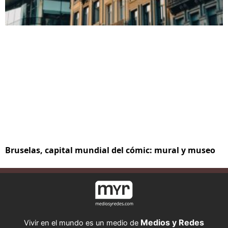
Bruselas, capital mundial del cómic: mural y museo
Medios y Redes
Vivir en el mundo es un medio de