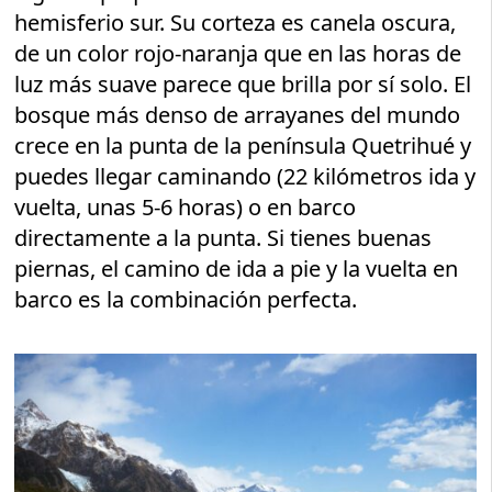
hemisferio sur. Su corteza es canela oscura,
de un color rojo-naranja que en las horas de
luz más suave parece que brilla por sí solo. El
bosque más denso de arrayanes del mundo
crece en la punta de la península Quetrihué y
puedes llegar caminando (22 kilómetros ida y
vuelta, unas 5-6 horas) o en barco
directamente a la punta. Si tienes buenas
piernas, el camino de ida a pie y la vuelta en
barco es la combinación perfecta.