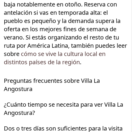
baja notablemente en otoño. Reserva con
antelación si vas en temporada alta: el
pueblo es pequeño y la demanda supera la
oferta en los mejores fines de semana de
verano. Si estás organizando el resto de tu
ruta por América Latina, también puedes leer
sobre
cómo se vive la cultura local en
distintos países de la región
.
Preguntas frecuentes sobre Villa La
Angostura
¿Cuánto tiempo se necesita para ver Villa La
Angostura?
Dos o tres días son suficientes para la visita