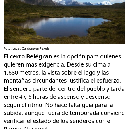
Foto: Lucas Cardone en Pexels
El
cerro Belégran
es la opción para quienes
quieren más exigencia. Desde su cima a
1.680 metros, la vista sobre el lago y las
montañas circundantes justifica el esfuerzo.
El sendero parte del centro del pueblo y tarda
entre 4 y 6 horas de ascenso y descenso
según el ritmo. No hace falta guía para la
subida, aunque fuera de temporada conviene
verificar el estado de los senderos con el
Parque Nacional.