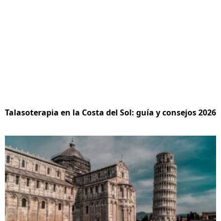
Talasoterapia en la Costa del Sol: guía y consejos 2026