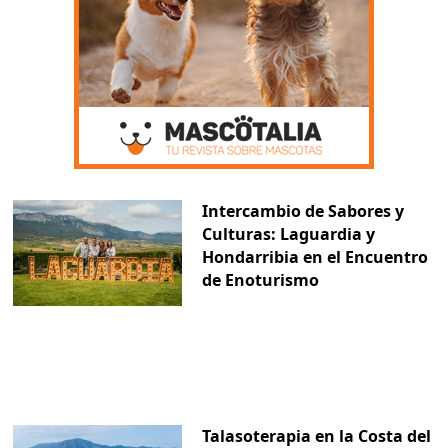
Intercambio de Sabores y
Culturas: Laguardia y
Hondarribia en el Encuentro
de Enoturismo
Talasoterapia en la Costa del