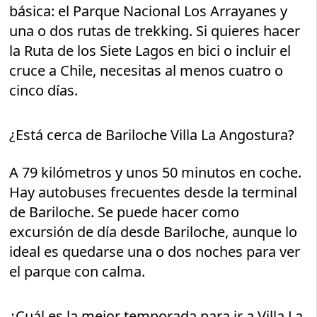
básica: el Parque Nacional Los Arrayanes y
una o dos rutas de trekking. Si quieres hacer
la Ruta de los Siete Lagos en bici o incluir el
cruce a Chile, necesitas al menos cuatro o
cinco días.
¿Está cerca de Bariloche Villa La Angostura?
A 79 kilómetros y unos 50 minutos en coche.
Hay autobuses frecuentes desde la terminal
de Bariloche. Se puede hacer como
excursión de día desde Bariloche, aunque lo
ideal es quedarse una o dos noches para ver
el parque con calma.
¿Cuál es la mejor temporada para ir a Villa La