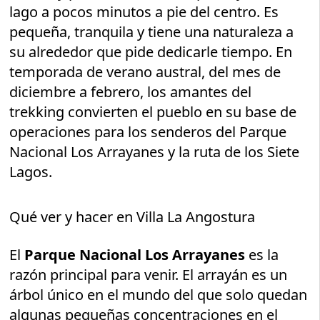
lago a pocos minutos a pie del centro. Es
pequeña, tranquila y tiene una naturaleza a
su alrededor que pide dedicarle tiempo. En
temporada de verano austral, del mes de
diciembre a febrero, los amantes del
trekking convierten el pueblo en su base de
operaciones para los senderos del Parque
Nacional Los Arrayanes y la ruta de los Siete
Lagos.
Qué ver y hacer en Villa La Angostura
El
Parque Nacional Los Arrayanes
es la
razón principal para venir. El arrayán es un
árbol único en el mundo del que solo quedan
algunas pequeñas concentraciones en el