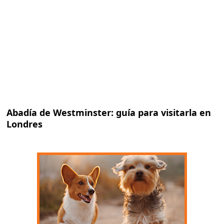
Abadía de Westminster: guía para visitarla en
Londres