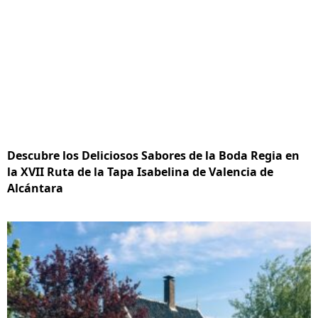
Descubre los Deliciosos Sabores de la Boda Regia en
la XVII Ruta de la Tapa Isabelina de Valencia de
Alcántara