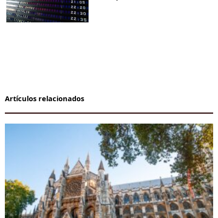
Artículos relacionados