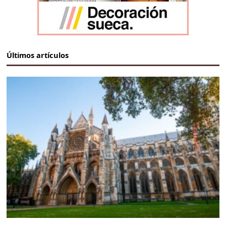
Últimos artículos