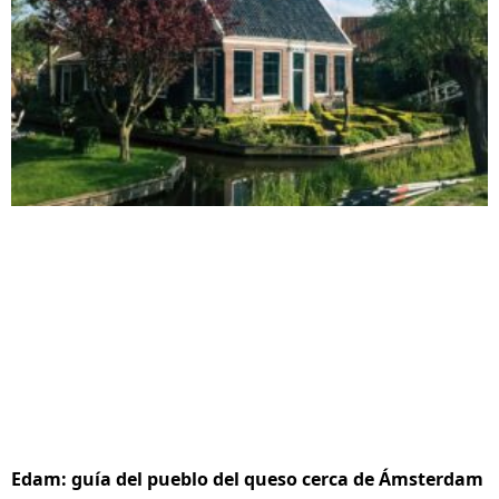
Edam: guía del pueblo del queso cerca de Ámsterdam