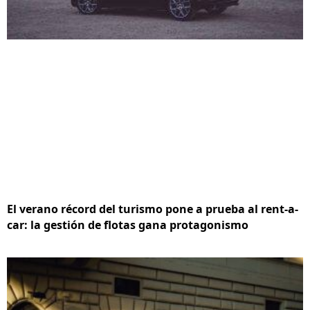
El verano récord del turismo pone a prueba al rent-a-
car: la gestión de flotas gana protagonismo