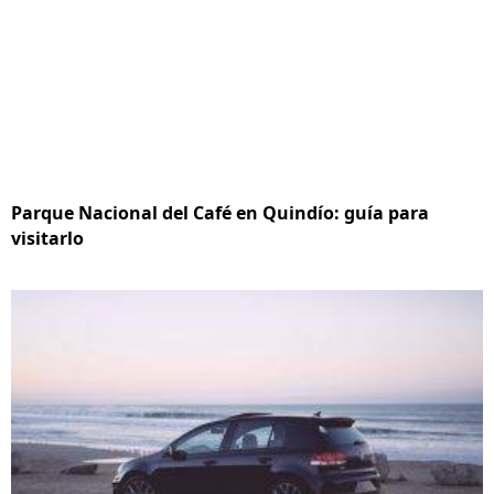
Parque Nacional del Café en Quindío: guía para
visitarlo