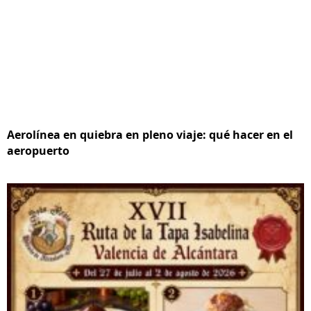
Aerolínea en quiebra en pleno viaje: qué hacer en el
aeropuerto