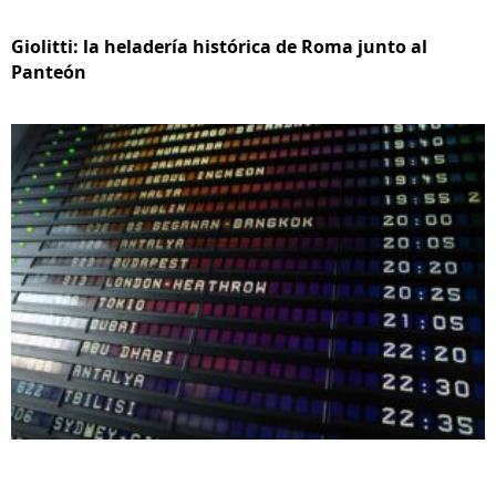
Giolitti: la heladería histórica de Roma junto al
Panteón