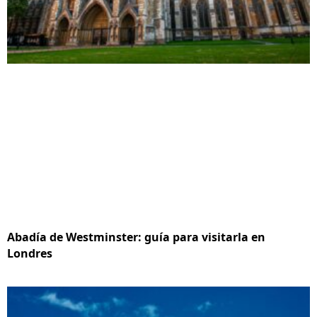
Abadía de Westminster: guía para visitarla en
Londres