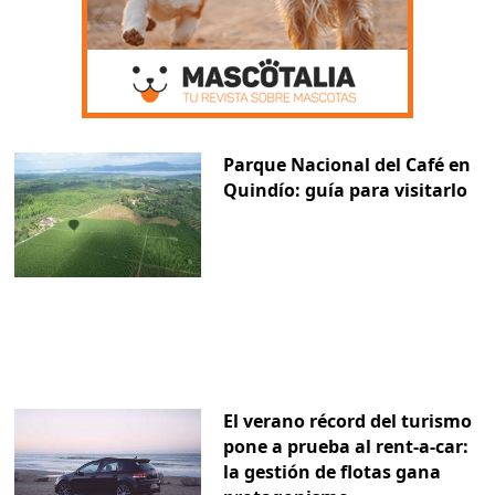
Parque Nacional del Café en
Quindío: guía para visitarlo
El verano récord del turismo
pone a prueba al rent-a-car:
la gestión de flotas gana