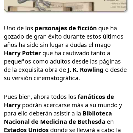
Uno de los
personajes de ficción
que ha
gozado de gran éxito durante estos últimos
años ha sido sin lugar a dudas el mago
Harry Potter
que ha cautivado tanto a
pequeños como adultos desde las páginas
de la exquisita obra de
J. K. Rowling
o desde
su versión cinematográfica.
Pues bien, ahora todos los
fanáticos de
Harry
podrán acercarse más a su mundo y
para ello deberán asistir a la
Biblioteca
Nacional de Medicina de Bethesda
en
Estados Unidos
donde se llevará a cabo la