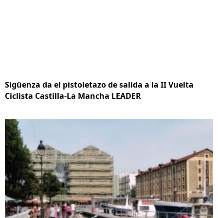
Sigüenza da el pistoletazo de salida a la II Vuelta
Ciclista Castilla-La Mancha LEADER