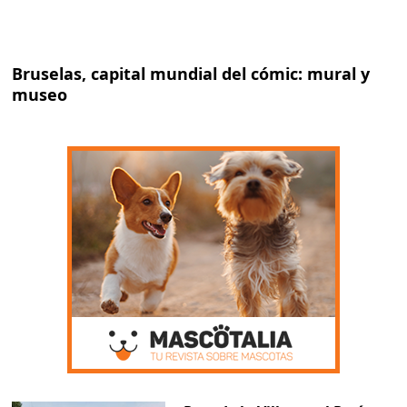
Bruselas, capital mundial del cómic: mural y
museo