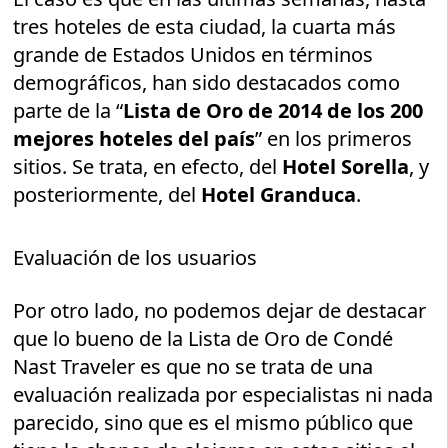
tres hoteles de esta ciudad, la cuarta más
grande de Estados Unidos en términos
demográficos, han sido destacados como
parte de la “
Lista de Oro de 2014 de los 200
mejores hoteles del país
” en los primeros
sitios. Se trata, en efecto, del
Hotel Sorella
, y
posteriormente, del
Hotel Granduca
.
Evaluación de los usuarios
Por otro lado, no podemos dejar de destacar
que lo bueno de la Lista de Oro de Condé
Nast Traveler es que no se trata de una
evaluación realizada por especialistas ni nada
parecido, sino que es el mismo público que