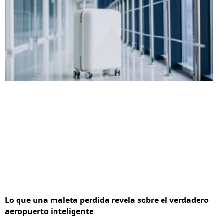
Lo que una maleta perdida revela sobre el verdadero
aeropuerto inteligente