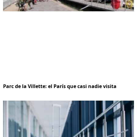
Parc de la Villette: el París que casi nadie visita