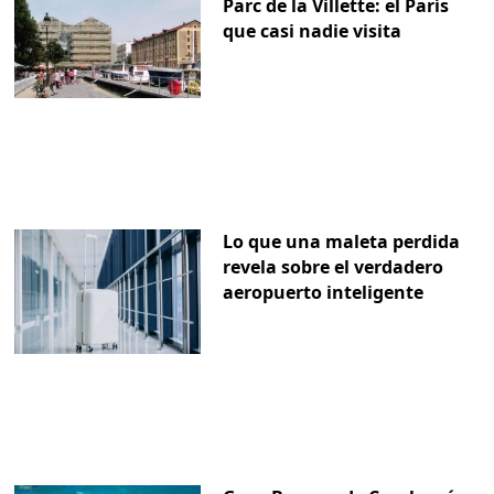
Parc de la Villette: el París
que casi nadie visita
Lo que una maleta perdida
revela sobre el verdadero
aeropuerto inteligente