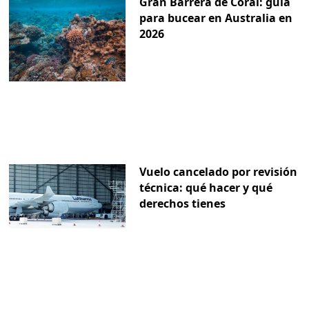
Gran Barrera de Coral: guía
para bucear en Australia en
2026
Vuelo cancelado por revisión
técnica: qué hacer y qué
derechos tienes