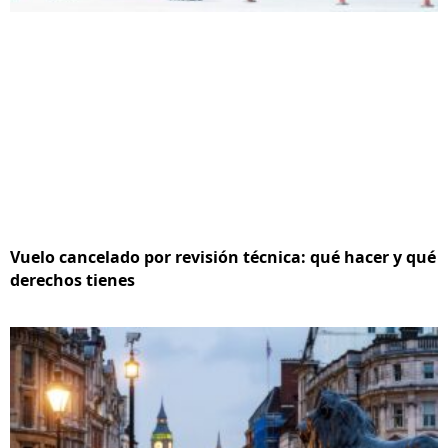
Vuelo cancelado por revisión técnica: qué hacer y qué
derechos tienes