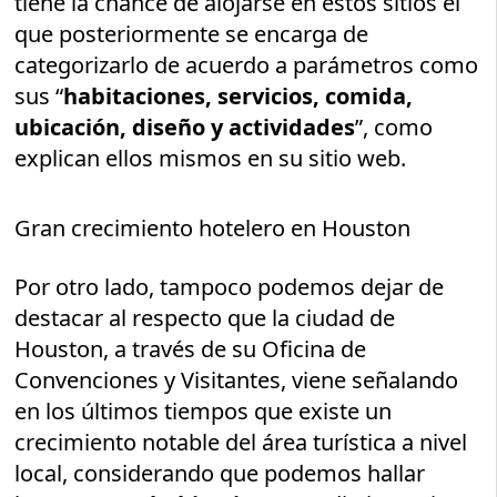
tiene la chance de alojarse en estos sitios el
que posteriormente se encarga de
categorizarlo de acuerdo a parámetros como
sus “
habitaciones, servicios, comida,
ubicación, diseño y actividades
”, como
explican ellos mismos en su sitio web.
Gran crecimiento hotelero en Houston
Por otro lado, tampoco podemos dejar de
destacar al respecto que la ciudad de
Houston, a través de su Oficina de
Convenciones y Visitantes, viene señalando
en los últimos tiempos que existe un
crecimiento notable del área turística a nivel
local, considerando que podemos hallar