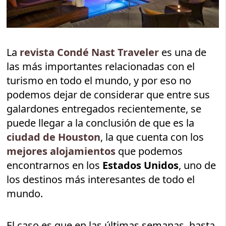
La
revista Condé Nast Traveler
es una de
las más importantes relacionadas con el
turismo en todo el mundo, y por eso no
podemos dejar de considerar que entre sus
galardones entregados recientemente, se
puede llegar a la conclusión de que es la
ciudad de Houston
, la que cuenta con los
mejores alojamientos
que podemos
encontrarnos en los
Estados Unidos
, uno de
los destinos más interesantes de todo el
mundo.
El caso es que en las últimas semanas, hasta