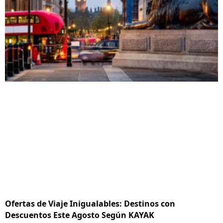
Ofertas de Viaje Inigualables: Destinos con
Descuentos Este Agosto Según KAYAK