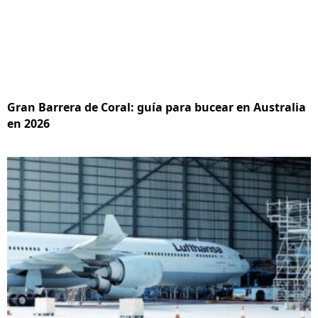
Gran Barrera de Coral: guía para bucear en Australia
en 2026