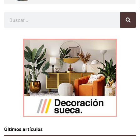
Buscar
Últimos artículos