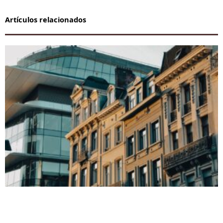
Artículos relacionados