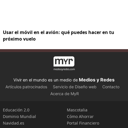
Usar el móvil en el avión: qué puedes hacer en tu
próximo vuelo
Medios y Redes
Vivir en el mundo es un medio de
Artículos patrocinados
Servicio de Diseño web
Contacto
Acerca de MyR
Educación 2.0
Mascotalia
Dominio Mundial
Cómo Ahorrar
Navidad.es
Portal Financiero