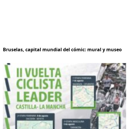
Bruselas, capital mundial del cómic: mural y museo