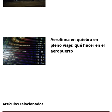
Aerolínea en quiebra en
pleno viaje: qué hacer en el
aeropuerto
Artículos relacionados