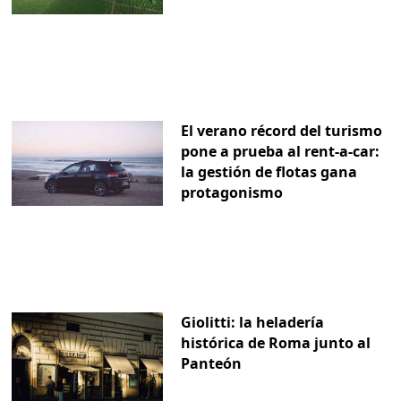
El verano récord del turismo
pone a prueba al rent-a-car:
la gestión de flotas gana
protagonismo
Giolitti: la heladería
histórica de Roma junto al
Panteón