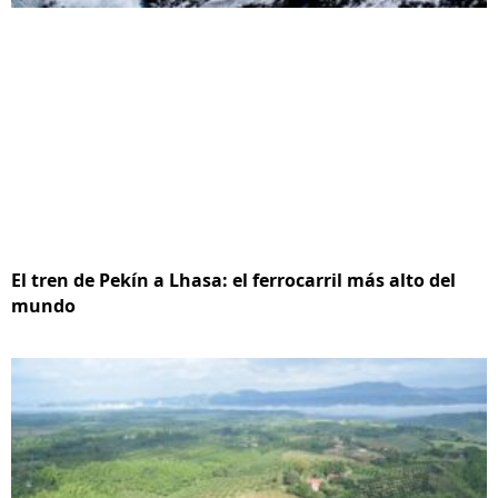
El tren de Pekín a Lhasa: el ferrocarril más alto del
mundo