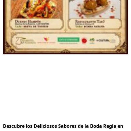
Descubre los Deliciosos Sabores de la Boda Regia en