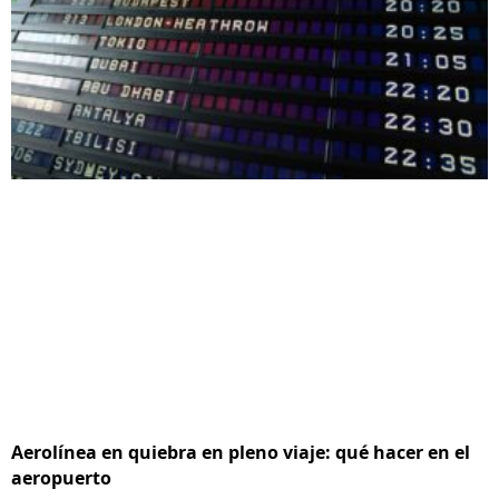
Aerolínea en quiebra en pleno viaje: qué hacer en el
aeropuerto