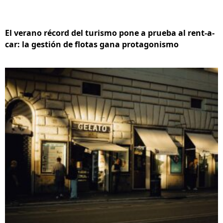
El verano récord del turismo pone a prueba al rent-a-
car: la gestión de flotas gana protagonismo