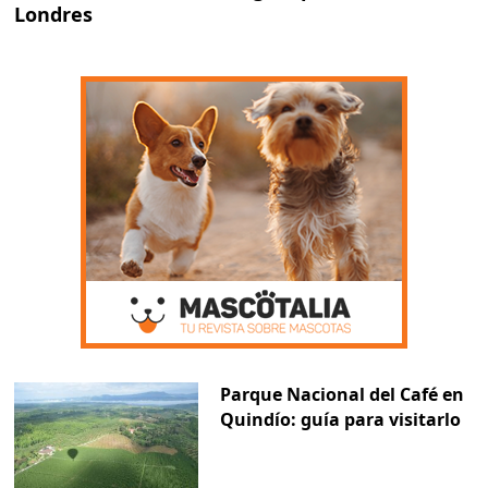
Londres
Parque Nacional del Café en
Quindío: guía para visitarlo