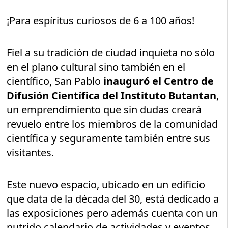
¡Para espíritus curiosos de 6 a 100 años!
Fiel a su tradición de ciudad inquieta no sólo
en el plano cultural sino también en el
científico, San Pablo
inauguró el Centro de
Difusión Científica del Instituto Butantan
,
un emprendimiento que sin dudas creará
revuelo entre los miembros de la comunidad
científica y seguramente también entre sus
visitantes.
Este nuevo espacio, ubicado en un edificio
que data de la década del 30, está dedicado a
las exposiciones pero además cuenta con un
nutrido calendario de actividades y eventos