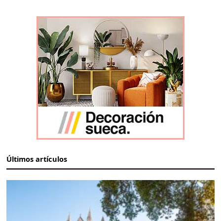
Últimos artículos