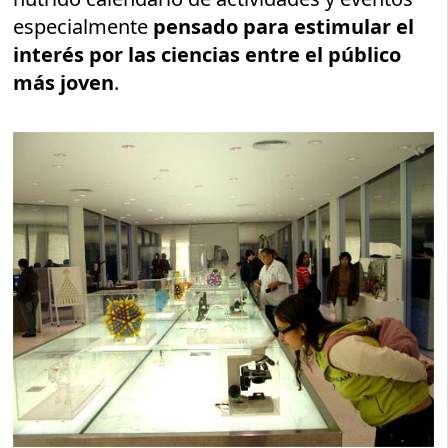
especialmente
pensado para estimular el
interés por las ciencias entre el público
más joven
.