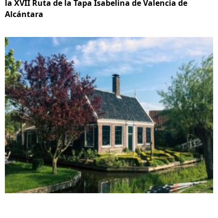
la XVII Ruta de la Tapa Isabelina de Valencia de
Alcántara