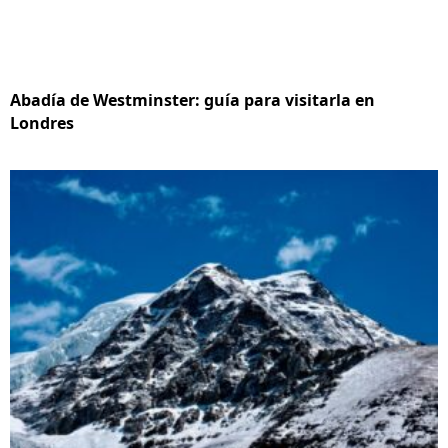
Abadía de Westminster: guía para visitarla en
Londres