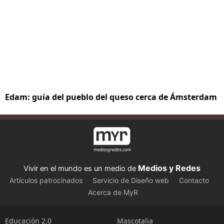
Edam: guía del pueblo del queso cerca de Ámsterdam
Medios y Redes
Vivir en el mundo es un medio de
Artículos patrocinados
Servicio de Diseño web
Contacto
Acerca de MyR
Educación 2.0
Mascotalia