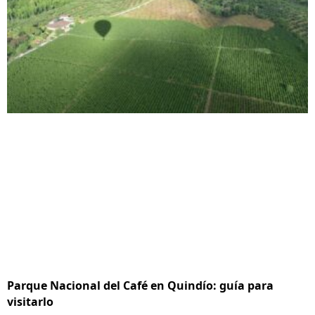
Parque Nacional del Café en Quindío: guía para
visitarlo