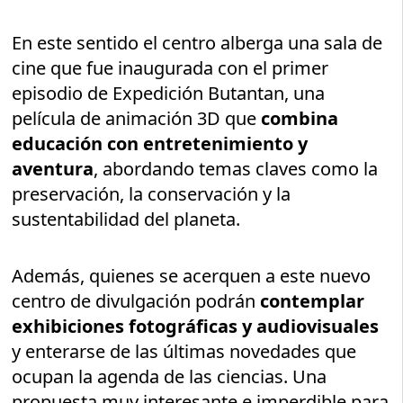
En este sentido el centro alberga una sala de
cine que fue inaugurada con el primer
episodio de Expedición Butantan, una
película de animación 3D que
combina
educación con entretenimiento y
aventura
, abordando temas claves como la
preservación, la conservación y la
sustentabilidad del planeta.
Además, quienes se acerquen a este nuevo
centro de divulgación podrán
contemplar
exhibiciones fotográficas y audiovisuales
y enterarse de las últimas novedades que
ocupan la agenda de las ciencias. Una
propuesta muy interesante e imperdible para