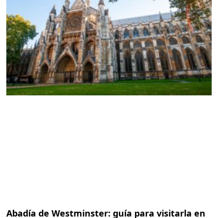
Abadía de Westminster: guía para visitarla en