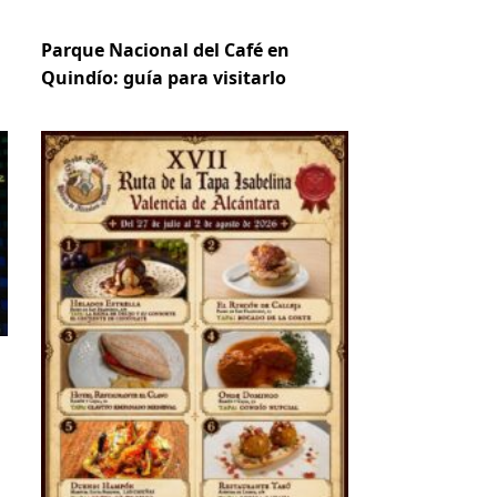
Parque Nacional del Café en
Quindío: guía para visitarlo