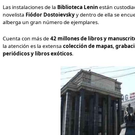
Las instalaciones de la
Biblioteca Lenin
están custodia
novelista
Fiódor Dostoievsky
y dentro de ella se encu
alberga un gran número de ejemplares.
Cuenta con más de
42 millones de libros y manuscrit
la atención es la extensa
colección de mapas, grabaci
periódicos y libros exóticos
.