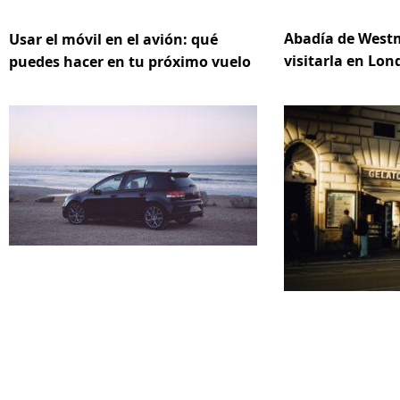
Abadía de Westm
Usar el móvil en el avión: qué
visitarla en Lon
puedes hacer en tu próximo vuelo