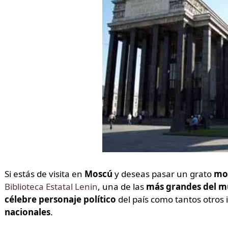
Si estás de visita en
Moscú
y deseas pasar un grato
mo
Biblioteca Estatal Lenin
, una de las
más grandes del 
célebre personaje político
del país como tantos otros
nacionales
.