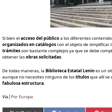
Si bien el
acceso del público
a los diferentes contenido
organizados en catálogos
con el objeto de simplificar 
trámites
son bastante complejos ya que se debe comp
obtener las
obras solicitadas
.
De todas maneras, la
Biblioteca Estatal Lenin
es un sit
aunque no necesites ninguno de los
títulos
que allí s
fabulosa estructura
.
Vía│
Por Europa