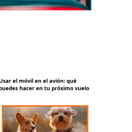
Usar el móvil en el avión: qué
puedes hacer en tu próximo vuelo