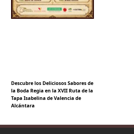
Descubre los Deliciosos Sabores de
la Boda Regia en la XVII Ruta de la
Tapa Isabelina de Valencia de
Alcántara