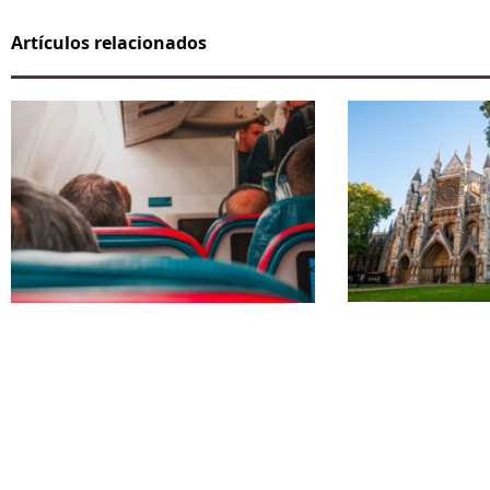
Artículos relacionados