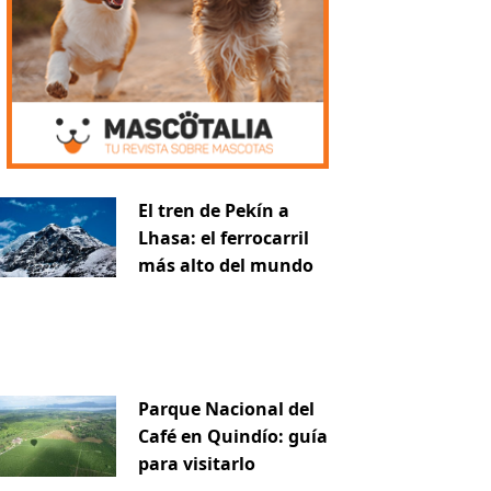
El tren de Pekín a
Lhasa: el ferrocarril
más alto del mundo
Parque Nacional del
Café en Quindío: guía
para visitarlo