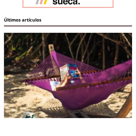
Últimos artículos