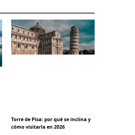
Torre de Pisa: por qué se inclina y
cómo visitarla en 2026