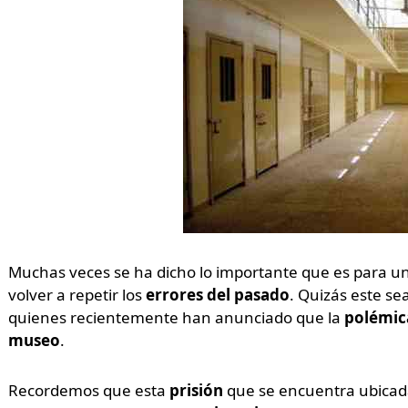
Muchas veces se ha dicho lo importante que es para u
volver a repetir los
errores del pasado
. Quizás este se
quienes recientemente han anunciado que la
polémic
museo
.
Recordemos que esta
prisión
que se encuentra ubicad