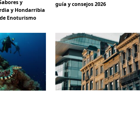
Sabores y
guía y consejos 2026
rdia y Hondarribia
 de Enoturismo