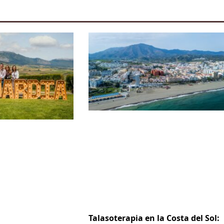
Talasoterapia en la Costa del Sol: