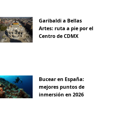
Garibaldi a Bellas
Artes: ruta a pie por el
Centro de CDMX
Bucear en España:
mejores puntos de
inmersión en 2026