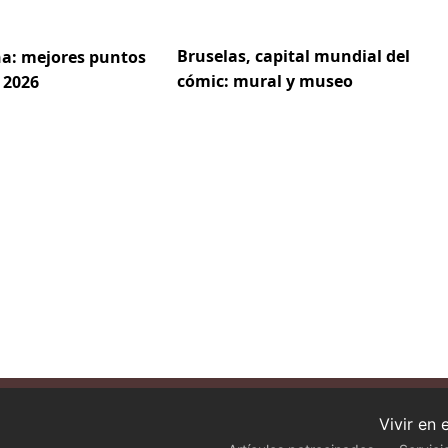
Bruselas, capital mundial del
a: mejores puntos
cómic: mural y museo
 2026
Vivir en