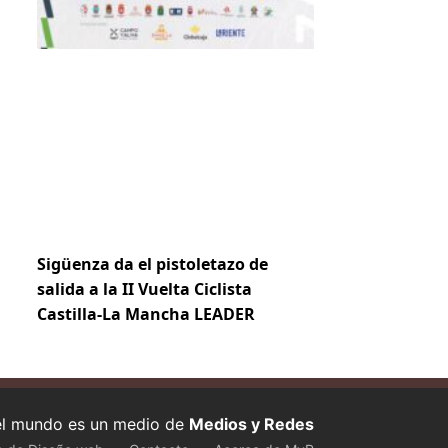
Sigüenza da el pistoletazo de
salida a la II Vuelta Ciclista
Castilla-La Mancha LEADER
 el mundo es un medio de
Medios y Redes