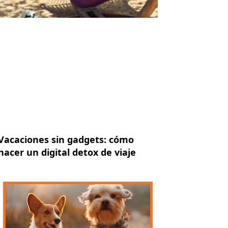
Vacaciones sin gadgets: cómo
hacer un digital detox de viaje