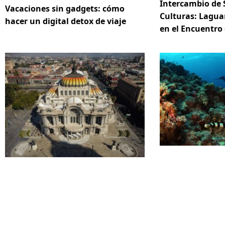
Intercambio de 
Vacaciones sin gadgets: cómo
Culturas: Lagua
hacer un digital detox de viaje
en el Encuentro