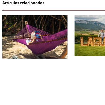
Artículos relacionados