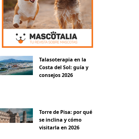
iente
Talasoterapia en la
Costa del Sol: guía y
consejos 2026
Torre de Pisa: por qué
se inclina y cómo
visitarla en 2026