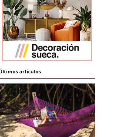
Últimos artículos