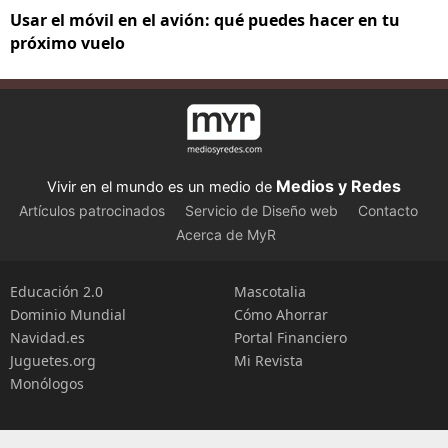
Usar el móvil en el avión: qué puedes hacer en tu
próximo vuelo
Medios y Redes
Vivir en el mundo es un medio de
Artículos patrocinados
Servicio de Diseño web
Contacto
Acerca de MyR
Educación 2.0
Mascotalia
Dominio Mundial
Cómo Ahorrar
Navidad.es
Portal Financiero
Juguetes.org
Mi Revista
Monólogos