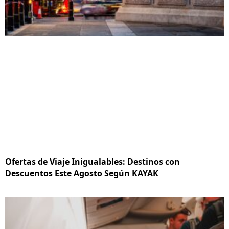
Ofertas de Viaje Inigualables: Destinos con
Descuentos Este Agosto Según KAYAK