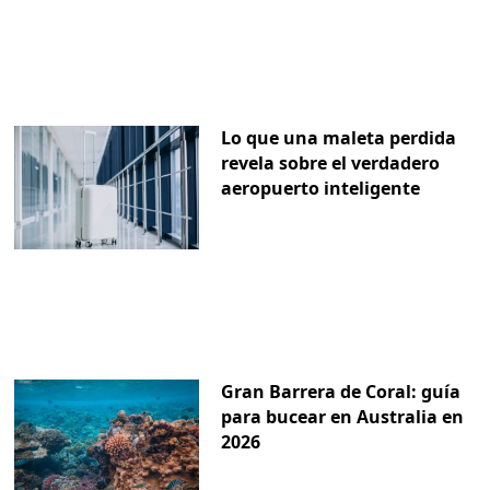
Lo que una maleta perdida
revela sobre el verdadero
aeropuerto inteligente
Gran Barrera de Coral: guía
para bucear en Australia en
2026