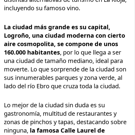
incluyendo su famoso vino.
La ciudad más grande es su capital,
Logroño, una ciudad moderna con cierto
aire cosmopolita, se compone de unos
160.000 habitantes
, por lo que llega a ser
una ciudad de tamaño mediano, ideal para
moverte. Lo que sorprende de la ciudad son
sus innumerables parques y zona verde, al
lado del río Ebro que cruza toda la ciudad.
Lo mejor de la ciudad sin duda es su
gastronomía, multitud de restaurantes y
zonas de pinchos y tapas, destacando sobre
ninguna,
la famosa Calle Laurel de