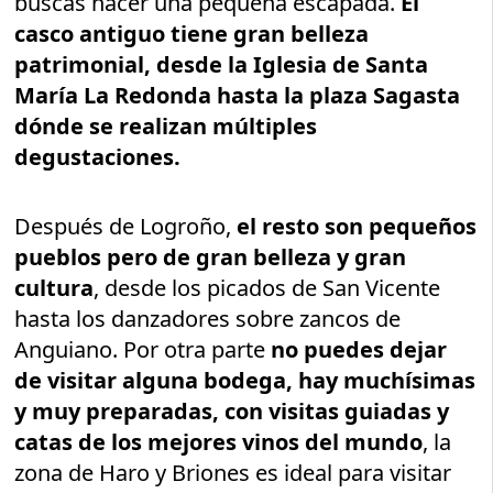
buscas hacer una pequeña escapada.
El
casco antiguo tiene gran belleza
patrimonial, desde la Iglesia de Santa
María La Redonda hasta la plaza Sagasta
dónde se realizan múltiples
degustaciones.
Después de Logroño,
el resto son pequeños
pueblos pero de gran belleza y gran
cultura
, desde los picados de San Vicente
hasta los danzadores sobre zancos de
Anguiano. Por otra parte
no puedes dejar
de visitar alguna bodega, hay muchísimas
y muy preparadas, con visitas guiadas y
catas de los mejores vinos del mundo
, la
zona de Haro y Briones es ideal para visitar