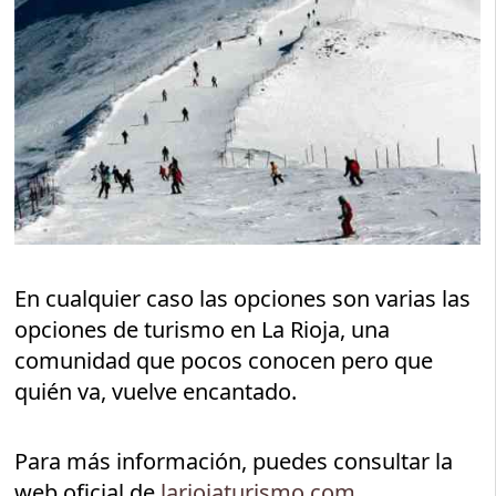
En cualquier caso las opciones son varias las
opciones de turismo en La Rioja, una
comunidad que pocos conocen pero que
quién va, vuelve encantado.
Para más información, puedes consultar la
web oficial de
lariojaturismo.com