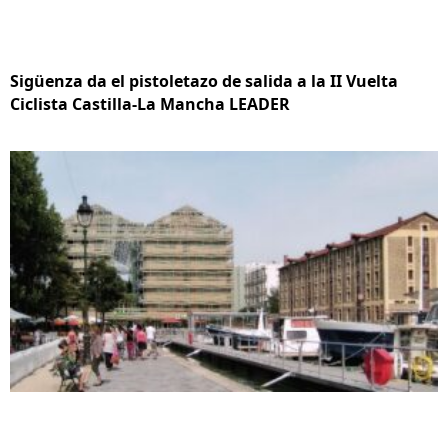
Sigüenza da el pistoletazo de salida a la II Vuelta
Ciclista Castilla-La Mancha LEADER