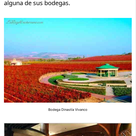
alguna de sus bodegas.
Bodega Dinastía Vivanco