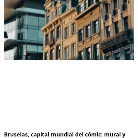
Bruselas, capital mundial del cómic: mural y