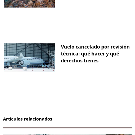
Vuelo cancelado por revisión
técnica: qué hacer y qué
derechos tienes
Artículos relacionados