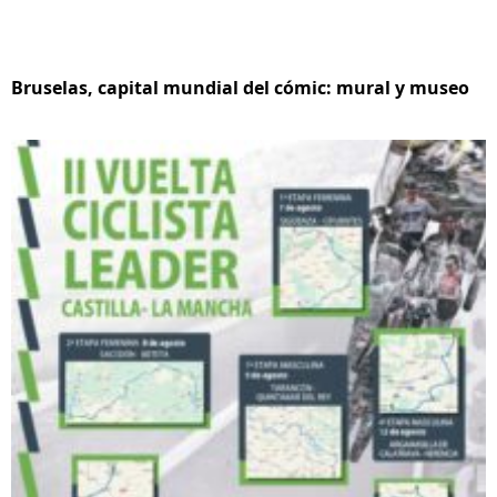
Bruselas, capital mundial del cómic: mural y museo