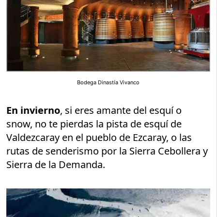
Bodega Dinastía Vivanco
En invierno
, si eres amante del esquí o
snow, no te pierdas la pista de esquí de
Valdezcaray en el pueblo de Ezcaray, o las
rutas de senderismo por la Sierra Cebollera y
Sierra de la Demanda.