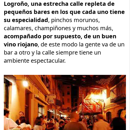
Logroño, una estrecha calle repleta de
pequeños bares en los que cada uno tiene
su especialidad
, pinchos morunos,
calamares, champiñones y muchos más,
acompañado por supuesto, de un buen
vino riojano
, de este modo la gente va de un
bar a otro y la calle siempre tiene un
ambiente espectacular.