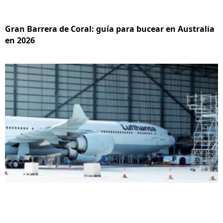
Gran Barrera de Coral: guía para bucear en Australia
en 2026