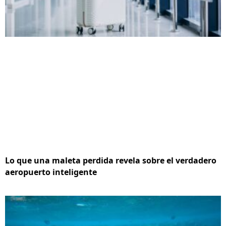
Lo que una maleta perdida revela sobre el verdadero
aeropuerto inteligente