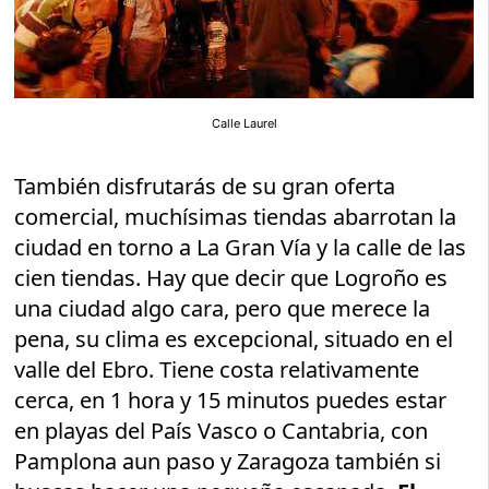
Calle Laurel
También disfrutarás de su gran oferta
comercial, muchísimas tiendas abarrotan la
ciudad en torno a La Gran Vía y la calle de las
cien tiendas. Hay que decir que Logroño es
una ciudad algo cara, pero que merece la
pena, su clima es excepcional, situado en el
valle del Ebro. Tiene costa relativamente
cerca, en 1 hora y 15 minutos puedes estar
en playas del País Vasco o Cantabria, con
Pamplona aun paso y Zaragoza también si