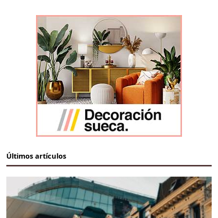
Últimos artículos