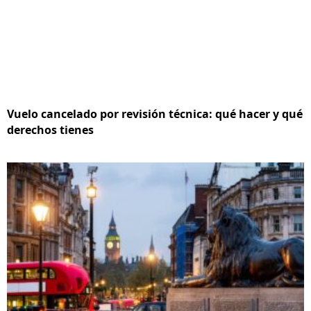
Vuelo cancelado por revisión técnica: qué hacer y qué
derechos tienes