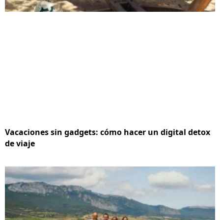
Vacaciones sin gadgets: cómo hacer un digital detox
de viaje