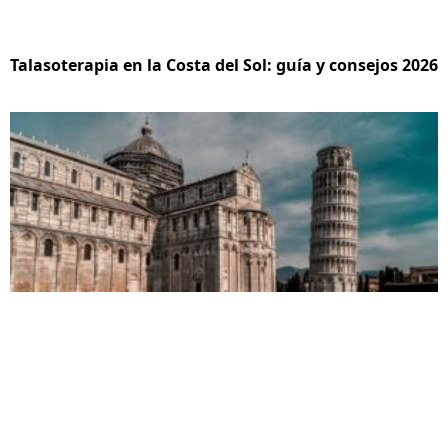
Talasoterapia en la Costa del Sol: guía y consejos 2026