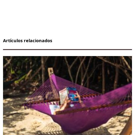
Artículos relacionados