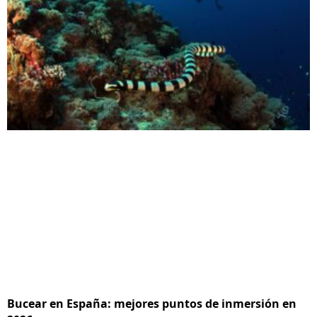
Bucear en España: mejores puntos de inmersión en