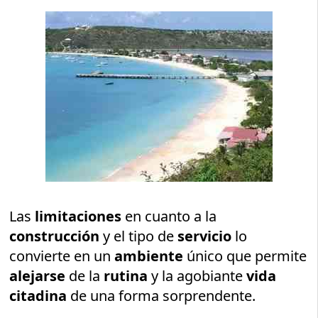
Las
limitaciones
en cuanto a la
construcción
y el tipo de
servicio
lo
convierte en un
ambiente
único que permite
alejarse
de la
rutina
y la agobiante
vida
citadina
de una forma sorprendente.