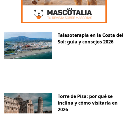
Talasoterapia en la Costa del
Sol: guía y consejos 2026
Torre de Pisa: por qué se
inclina y cómo visitarla en
2026