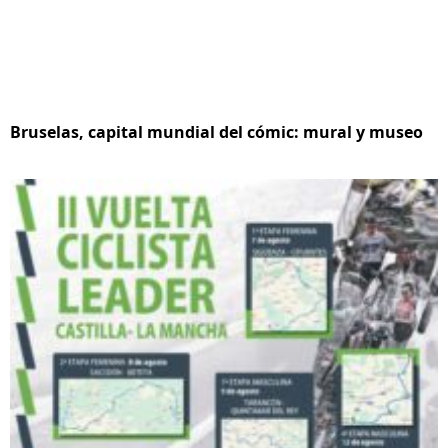
Bruselas, capital mundial del cómic: mural y museo