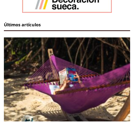
Últimos artículos