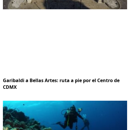
Garibaldi a Bellas Artes: ruta a pie por el Centro de
CDMX