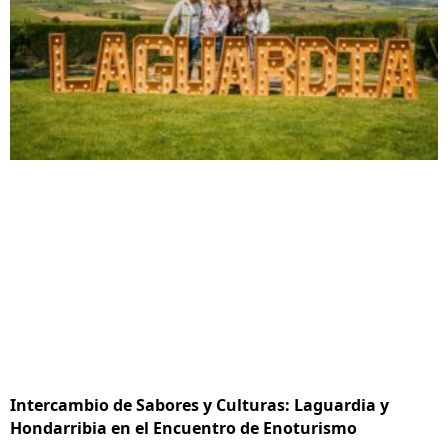
Intercambio de Sabores y Culturas: Laguardia y
Hondarribia en el Encuentro de Enoturismo