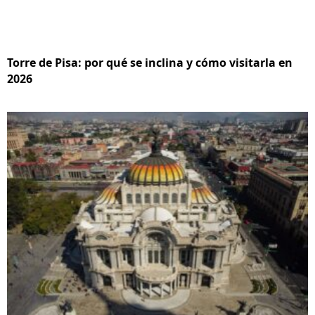
Torre de Pisa: por qué se inclina y cómo visitarla en
2026