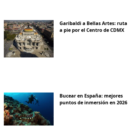
Garibaldi a Bellas Artes: ruta
a pie por el Centro de CDMX
Bucear en España: mejores
puntos de inmersión en 2026