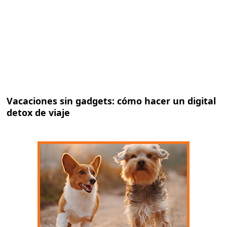
Vacaciones sin gadgets: cómo hacer un digital
detox de viaje