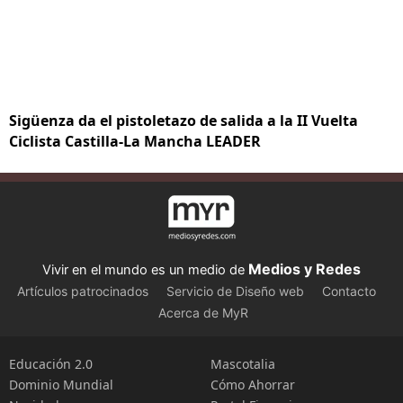
Sigüenza da el pistoletazo de salida a la II Vuelta
Ciclista Castilla-La Mancha LEADER
Medios y Redes
Vivir en el mundo es un medio de
Artículos patrocinados
Servicio de Diseño web
Contacto
Acerca de MyR
Educación 2.0
Mascotalia
Dominio Mundial
Cómo Ahorrar