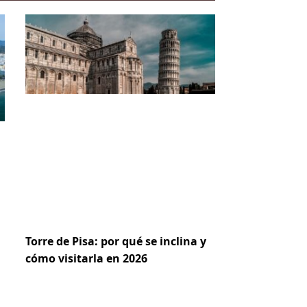
Torre de Pisa: por qué se inclina y
cómo visitarla en 2026