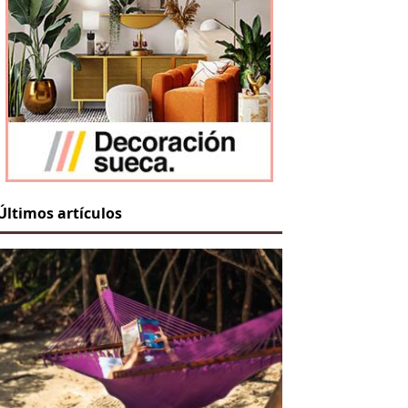
Últimos artículos