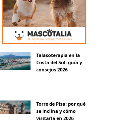
Talasoterapia en la
Costa del Sol: guía y
consejos 2026
Torre de Pisa: por qué
se inclina y cómo
visitarla en 2026