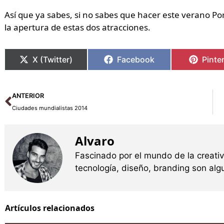
Así que ya sabes, si no sabes que hacer este verano 
la apertura de estas dos atracciones.
X (Twitter)
Facebook
Pinte
Ant
ANTERIOR
Ciudades mundialistas 2014
Alvaro
Fascinado por el mundo de la creati
tecnología, diseño, branding son al
Artículos relacionados