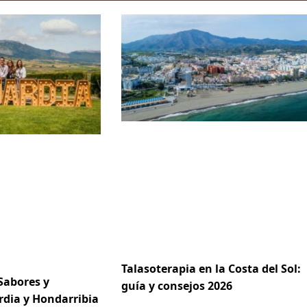
Talasoterapia en la Costa del Sol:
Sabores y
guía y consejos 2026
rdia y Hondarribia