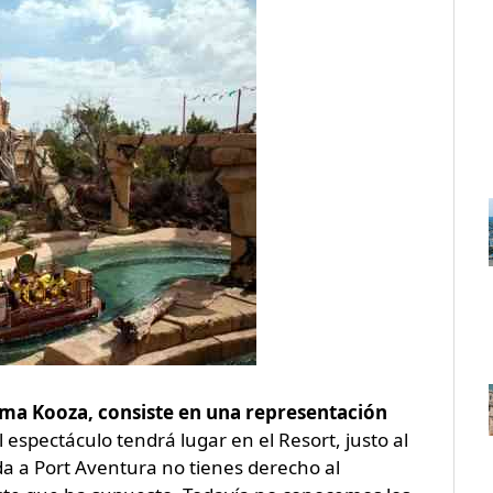
llama Kooza, consiste en una representación
l espectáculo tendrá lugar en el Resort, justo al
ada a Port Aventura no tienes derecho al