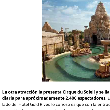
La otra atracción la presenta Cirque du Soleil y se 
diaria para apróximadamente 2.400 espectadores.
E
lado del Hotel Gold River, lo curioso es qué con la entr