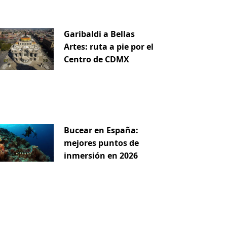
Garibaldi a Bellas
Artes: ruta a pie por el
Centro de CDMX
Bucear en España:
mejores puntos de
inmersión en 2026