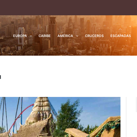
EUROPA
CARIBE
AMÉRICA
CRUCEROS
ESCAPADAS
l