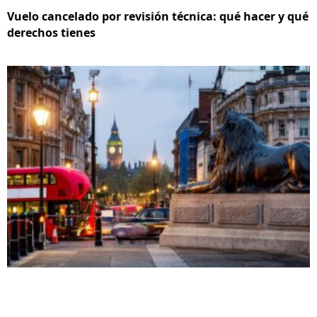
Vuelo cancelado por revisión técnica: qué hacer y qué
derechos tienes