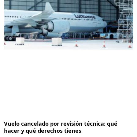
Vuelo cancelado por revisión técnica: qué
hacer y qué derechos tienes