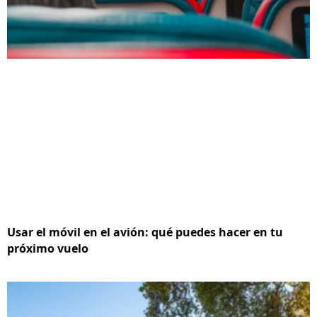
Usar el móvil en el avión: qué puedes hacer en tu
próximo vuelo