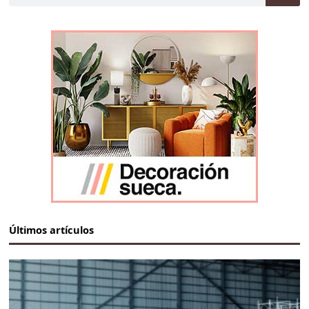
Últimos artículos