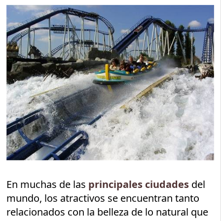
En muchas de las
principales ciudades
del
mundo, los atractivos se encuentran tanto
relacionados con la belleza de lo natural que