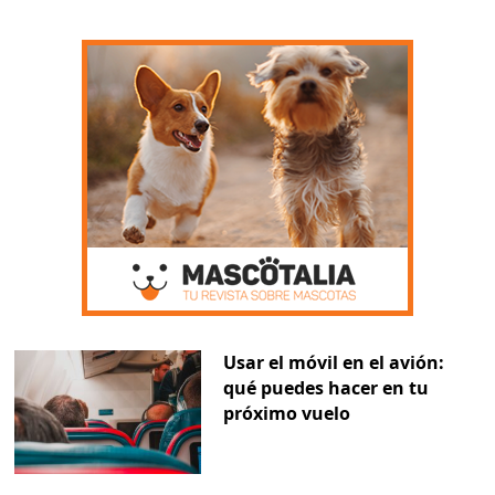
Usar el móvil en el avión:
qué puedes hacer en tu
próximo vuelo