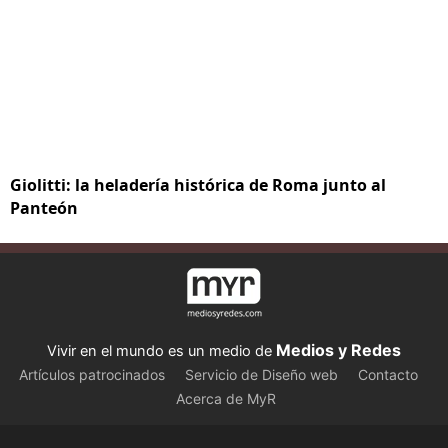
Giolitti: la heladería histórica de Roma junto al
Panteón
Medios y Redes
Vivir en el mundo es un medio de
Artículos patrocinados
Servicio de Diseño web
Contacto
Acerca de MyR