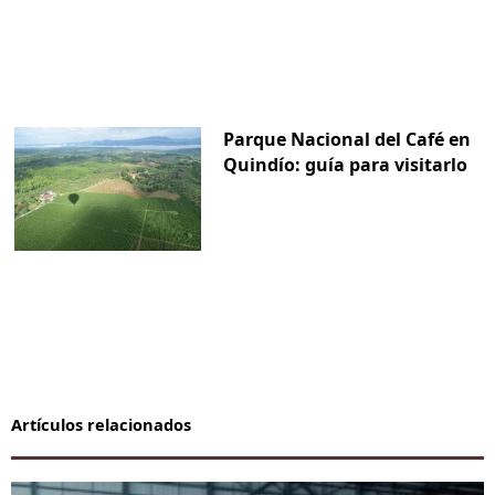
Parque Nacional del Café en
Quindío: guía para visitarlo
Artículos relacionados