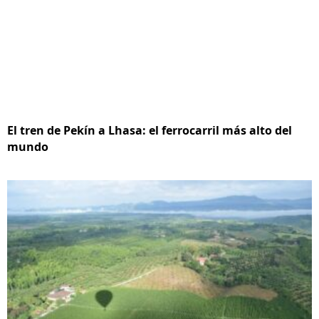
El tren de Pekín a Lhasa: el ferrocarril más alto del
mundo