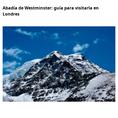
Abadía de Westminster: guía para visitarla en
Londres