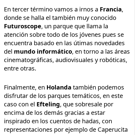
En tercer término vamos a irnos a
Francia
,
donde se halla el también muy conocido
Futuroscope
, un parque que llama la
atención sobre todo de los jóvenes pues se
encuentra basado en las útimas novedades
del
mundo informático
, en torno a las áreas
cinematográficas, audiovisuales y robóticas,
entre otras.
Finalmente, en
Holanda
también podemos
disfrutar de los parques temáticos, en este
caso con el
Efteling
, que sobresale por
encima de los demás gracias a estar
inspirado en los cuentos de hadas, con
representaciones por ejemplo de Caperucita