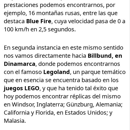
prestaciones podemos encontrarnos, por
ejemplo, 16 montañas rusas, entre las que
destaca
Blue Fire
, cuya velocidad pasa de 0 a
100 km/h en 2,5 segundos.
En segunda instancia en este mismo sentido
nos vamos directamente hacia
Billbund, en
Dinamarca
, donde podemos encontrarnos
con el famoso
Legoland
, un parque temático
que en esencia se encuentra basado en los
juegos LEGO
, y que ha tenido tal éxito que
hoy podemos encontrar réplicas del mismo
en Windsor, Inglaterra; Günzburg, Alemania;
California y Florida, en Estados Unidos; y
Malasia.