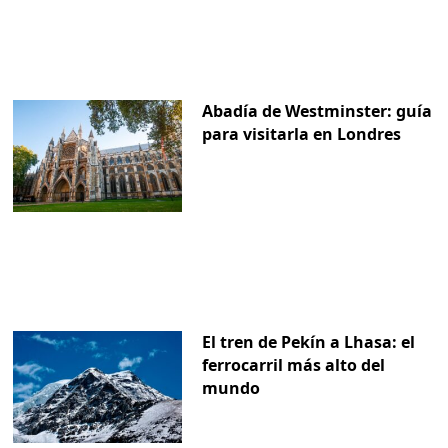
Abadía de Westminster: guía
para visitarla en Londres
El tren de Pekín a Lhasa: el
ferrocarril más alto del
mundo