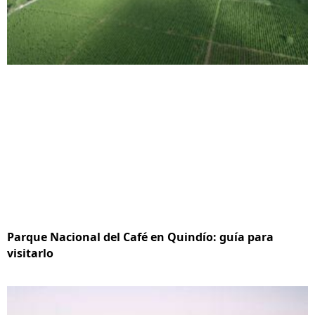
Parque Nacional del Café en Quindío: guía para
visitarlo