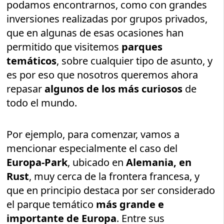
podamos encontrarnos, como con grandes
inversiones realizadas por grupos privados,
que en algunas de esas ocasiones han
permitido que visitemos
parques
temáticos
, sobre cualquier tipo de asunto, y
es por eso que nosotros queremos ahora
repasar
algunos de los más curiosos
de
todo el mundo.
Por ejemplo, para comenzar, vamos a
mencionar especialmente el caso del
Europa-Park
, ubicado en
Alemania, en
Rust
, muy cerca de la frontera francesa, y
que en principio destaca por ser considerado
el parque temático
más grande e
importante de Europa
. Entre sus