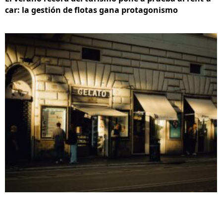
car: la gestión de flotas gana protagonismo