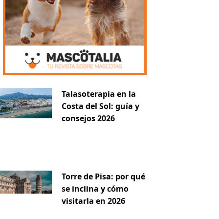
Talasoterapia en la
Costa del Sol: guía y
consejos 2026
Torre de Pisa: por qué
se inclina y cómo
visitarla en 2026
iente