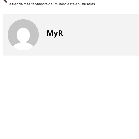
La tienda más tentadora del mundo está en Bruselas
MyR