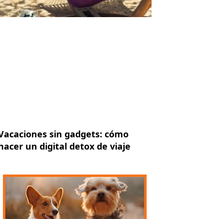
Vacaciones sin gadgets: cómo
hacer un digital detox de viaje