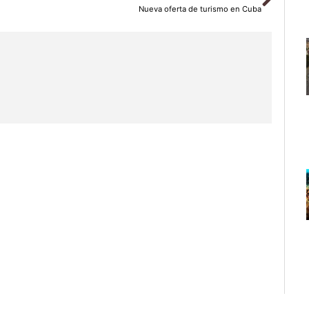
Nueva oferta de turismo en Cuba