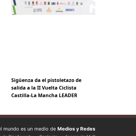
Sigüenza da el pistoletazo de
salida a la II Vuelta Ciclista
Castilla-La Mancha LEADER
 el mundo es un medio de
Medios y Redes