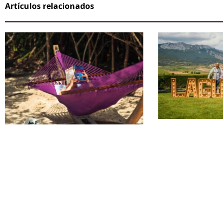
Artículos relacionados