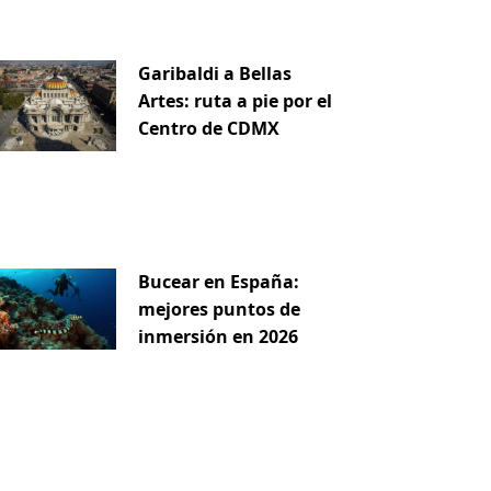
Garibaldi a Bellas
Artes: ruta a pie por el
Centro de CDMX
Bucear en España:
mejores puntos de
inmersión en 2026