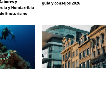
Sabores y
guía y consejos 2026
rdia y Hondarribia
 de Enoturismo