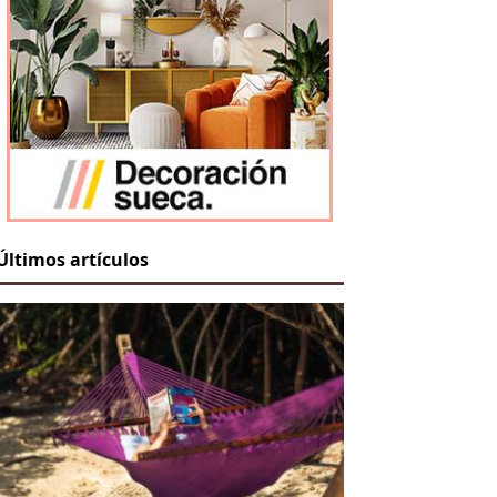
Últimos artículos