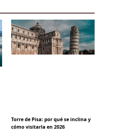
Torre de Pisa: por qué se inclina y
cómo visitarla en 2026