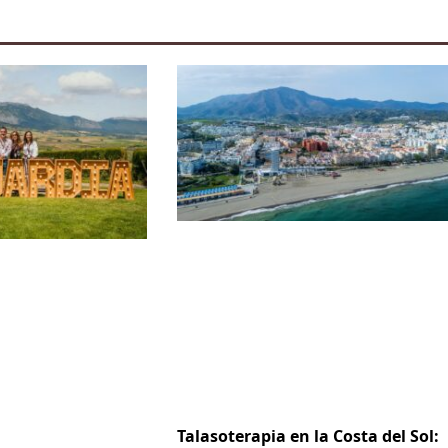
Talasoterapia en la Costa del Sol: