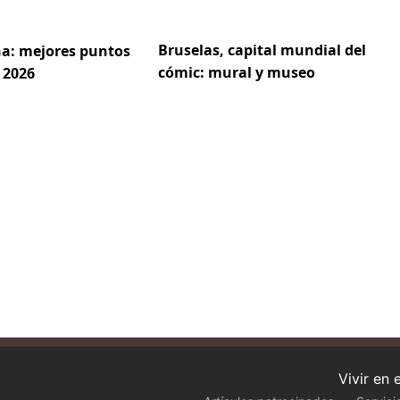
Bruselas, capital mundial del
a: mejores puntos
cómic: mural y museo
 2026
Vivir en