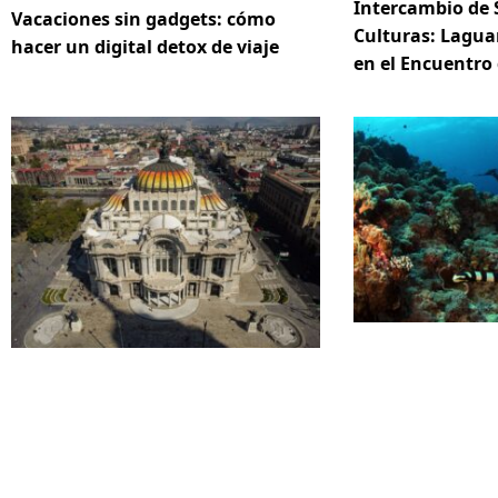
Intercambio de 
Vacaciones sin gadgets: cómo
Culturas: Lagua
hacer un digital detox de viaje
en el Encuentro