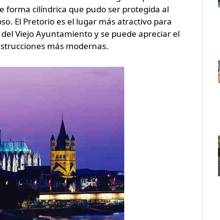
de forma cilíndrica que pudo ser protegida al
o. El Pretorio es el lugar más atractivo para
 del Viejo Ayuntamiento y se puede apreciar el
construcciones más modernas.