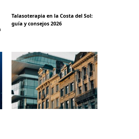
Talasoterapia en la Costa del Sol:
guía y consejos 2026
a