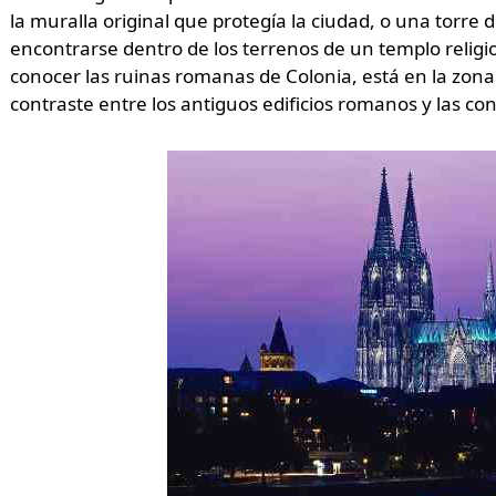
la muralla original que protegía la ciudad, o una torre 
encontrarse dentro de los terrenos de un templo religios
conocer las ruinas romanas de Colonia, está en la zona
contraste entre los antiguos edificios romanos y las 