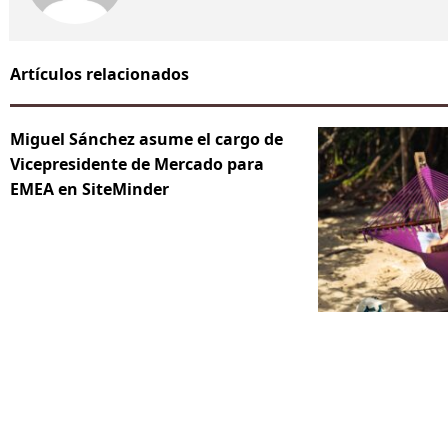
Artículos relacionados
Miguel Sánchez asume el cargo de
Vicepresidente de Mercado para
EMEA en SiteMinder