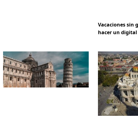
Vacaciones sin 
hacer un digital