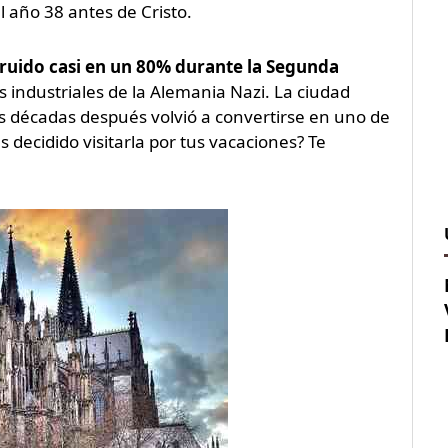
l año 38 antes de Cristo.
struido casi en un 80% durante la Segunda
s industriales de la Alemania Nazi. La ciudad
s décadas después volvió a convertirse en uno de
s decidido visitarla por tus vacaciones? Te