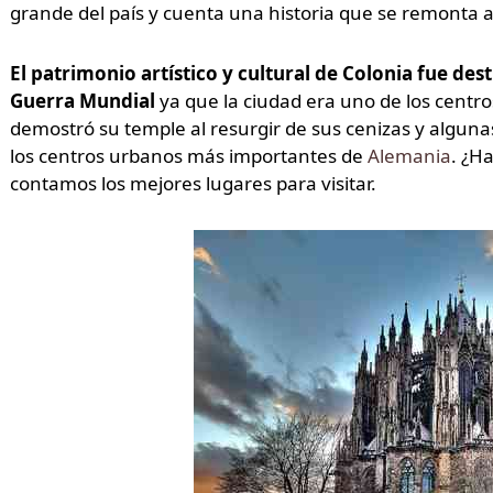
grande del país y cuenta una historia que se remonta a
El patrimonio artístico y cultural de Colonia fue de
Guerra Mundial
ya que la ciudad era uno de los centro
demostró su temple al resurgir de sus cenizas y alguna
los centros urbanos más importantes de
Alemania
. ¿Ha
contamos los mejores lugares para visitar.