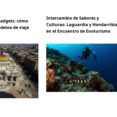
Intercambio de Sabores y
gadgets: cómo
Culturas: Laguardia y Hondarribi
 detox de viaje
en el Encuentro de Enoturismo