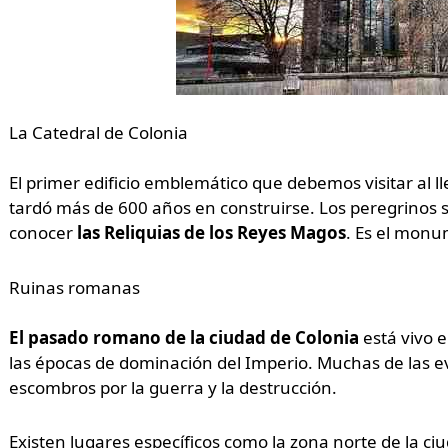
La Catedral de Colonia
El primer edificio emblemático que debemos visitar al l
tardó más de 600 años en construirse. Los peregrinos
conocer
las Reliquias de los Reyes Magos
. Es el monu
Ruinas romanas
El pasado romano de la ciudad de Colonia
está vivo e
las épocas de dominación del Imperio. Muchas de las e
escombros por la guerra y la destrucción.
Existen lugares específicos como la zona norte de la 