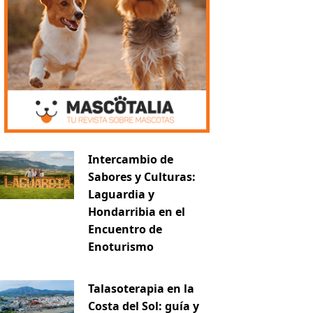
Intercambio de
Sabores y Culturas:
Laguardia y
Hondarribia en el
Encuentro de
Enoturismo
Talasoterapia en la
Costa del Sol: guía y