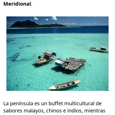
Meridional
.
La península es un buffet multicultural de
sabores malayos, chinos e indios, mientras