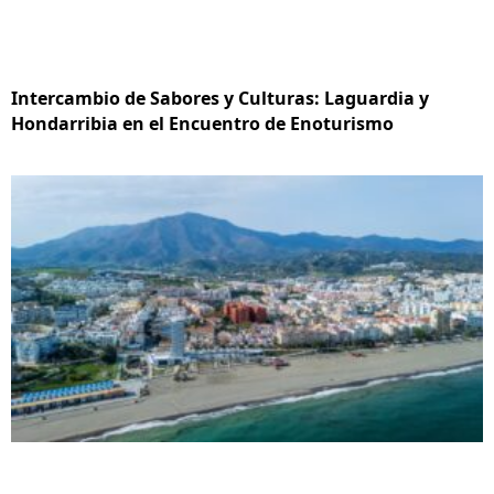
Intercambio de Sabores y Culturas: Laguardia y
Hondarribia en el Encuentro de Enoturismo