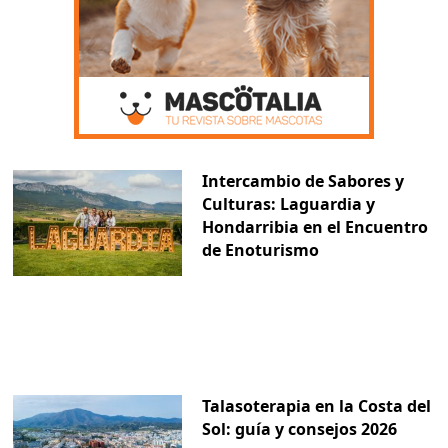
Intercambio de Sabores y
Culturas: Laguardia y
Hondarribia en el Encuentro
de Enoturismo
Talasoterapia en la Costa del
Sol: guía y consejos 2026