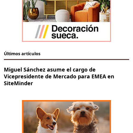
Últimos artículos
Miguel Sánchez asume el cargo de
Vicepresidente de Mercado para EMEA en
SiteMinder