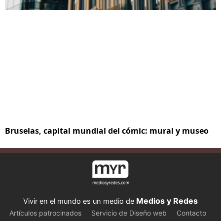
Bruselas, capital mundial del cómic: mural y museo
Medios y Redes
Vivir en el mundo es un medio de
Artículos patrocinados
Servicio de Diseño web
Contacto