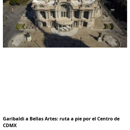
Garibaldi a Bellas Artes: ruta a pie por el Centro de
CDMX