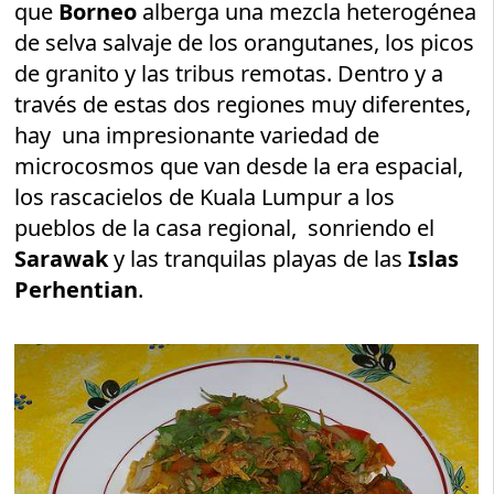
que
Borneo
alberga una mezcla heterogénea
de selva salvaje de los orangutanes, los picos
de granito y las tribus remotas. Dentro y a
través de estas dos regiones muy diferentes,
hay una impresionante variedad de
microcosmos que van desde la era espacial,
los rascacielos de Kuala Lumpur a los
pueblos de la casa regional, sonriendo el
Sarawak
y las tranquilas playas de las
Islas
Perhentian
.