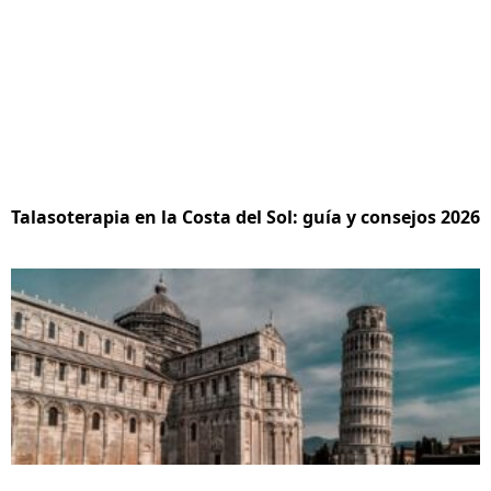
Talasoterapia en la Costa del Sol: guía y consejos 2026