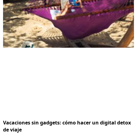
Vacaciones sin gadgets: cómo hacer un digital detox
de viaje