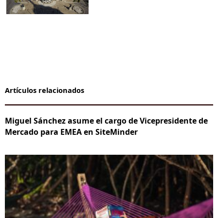
Artículos relacionados
Miguel Sánchez asume el cargo de Vicepresidente de
Mercado para EMEA en SiteMinder