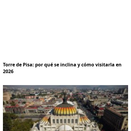
Torre de Pisa: por qué se inclina y cómo visitarla en
2026