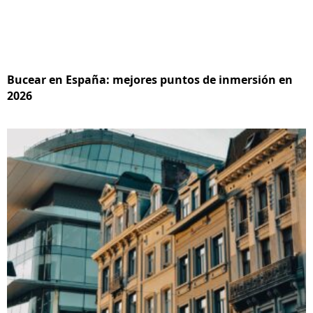
Bucear en España: mejores puntos de inmersión en
2026