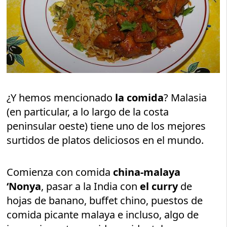
¿Y hemos mencionado
la comida
? Malasia
(en particular, a lo largo de la costa
peninsular oeste) tiene uno de los mejores
surtidos de platos deliciosos en el mundo.
Comienza con comida
china-malaya
‘Nonya
, pasar a la India con
el curry
de
hojas de banano, buffet chino, puestos de
comida picante malaya e incluso, algo de