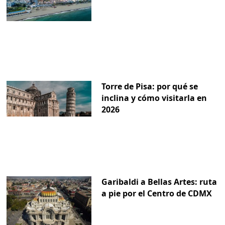
Torre de Pisa: por qué se
inclina y cómo visitarla en
2026
Garibaldi a Bellas Artes: ruta
a pie por el Centro de CDMX