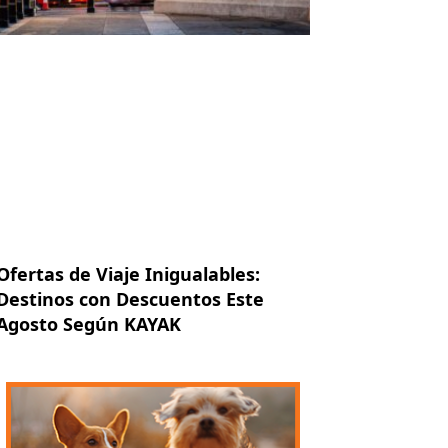
Ofertas de Viaje Inigualables:
Destinos con Descuentos Este
Agosto Según KAYAK