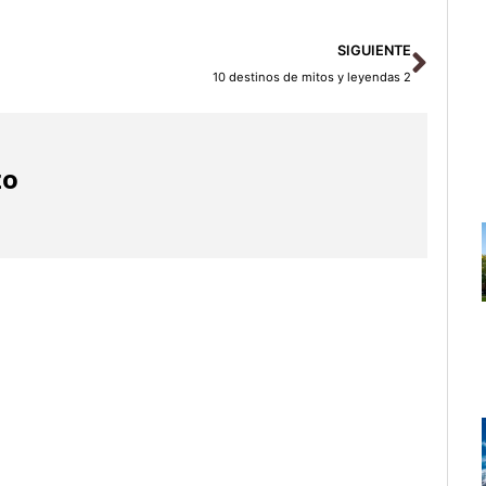
Sigu
SIGUIENTE
10 destinos de mitos y leyendas 2
zo