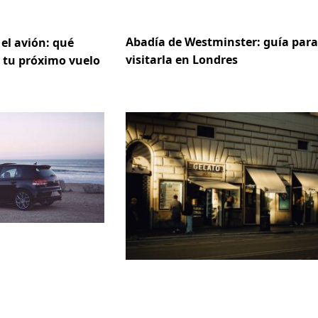
Abadía de Westminster: guía para
 el avión: qué
visitarla en Londres
 tu próximo vuelo