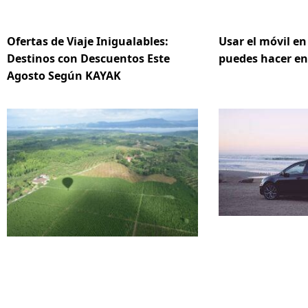
Ofertas de Viaje Inigualables:
Usar el móvil en
Destinos con Descuentos Este
puedes hacer en
Agosto Según KAYAK