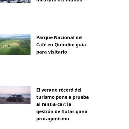
Parque Nacional del
Café en Quindío: guía
para visitarlo
El verano récord del
turismo pone a prueba
al rent-a-car: la
gestión de flotas gana
protagonismo