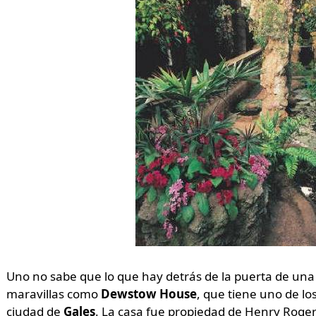
Uno no sabe que lo que hay detrás de la puerta de una
maravillas como
Dewstow House
, que tiene uno de lo
ciudad de
Gales
. La casa fue propiedad de Henry Roger