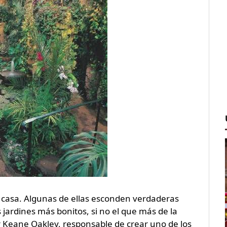
 casa. Algunas de ellas esconden verdaderas
s jardines más bonitos, si no el que más de la
 Keane Oakley, responsable de crear uno de los