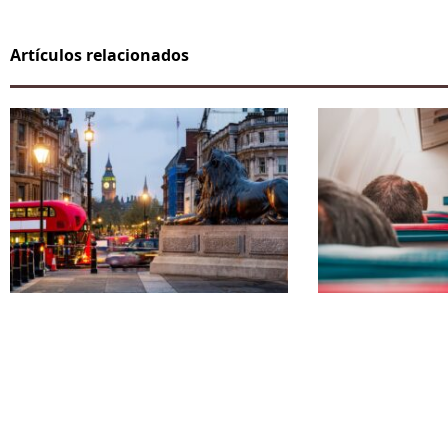
Artículos relacionados