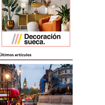
Últimos artículos