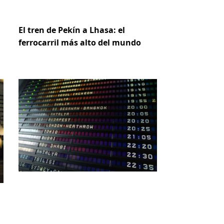
El tren de Pekín a Lhasa: el
ferrocarril más alto del mundo