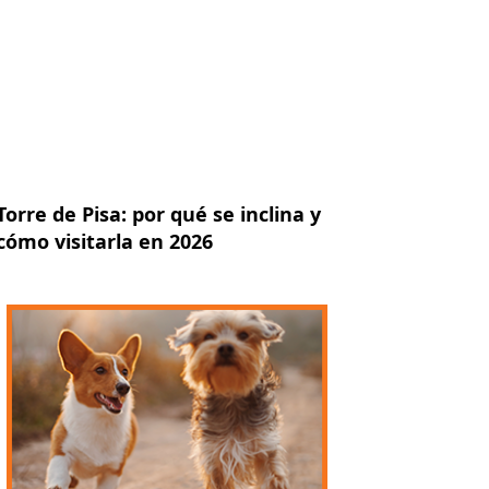
Torre de Pisa: por qué se inclina y
cómo visitarla en 2026