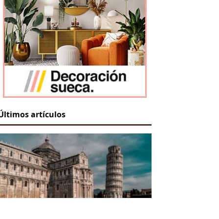
Últimos artículos