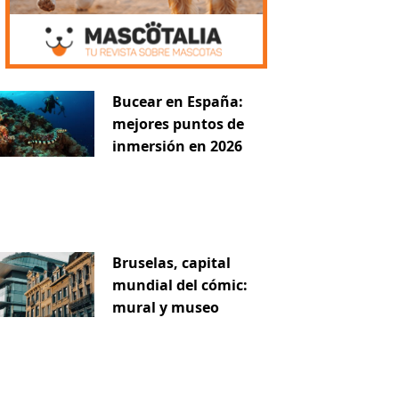
Bucear en España:
mejores puntos de
inmersión en 2026
Bruselas, capital
mundial del cómic:
mural y museo