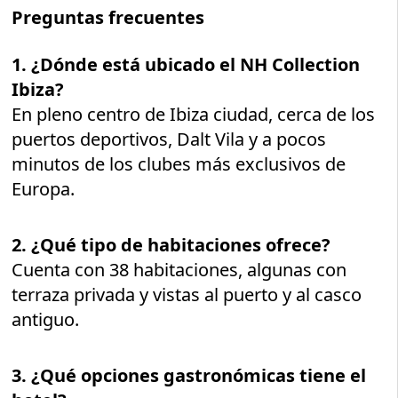
Preguntas frecuentes
1. ¿Dónde está ubicado el NH Collection
Ibiza?
En pleno centro de Ibiza ciudad, cerca de los
puertos deportivos, Dalt Vila y a pocos
minutos de los clubes más exclusivos de
Europa.
2. ¿Qué tipo de habitaciones ofrece?
Cuenta con 38 habitaciones, algunas con
terraza privada y vistas al puerto y al casco
antiguo.
3. ¿Qué opciones gastronómicas tiene el