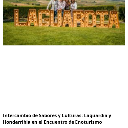
Intercambio de Sabores y Culturas: Laguardia y
Hondarribia en el Encuentro de Enoturismo