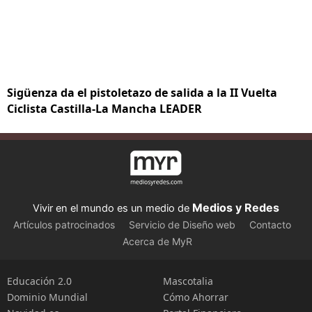
Sigüenza da el pistoletazo de salida a la II Vuelta
Ciclista Castilla-La Mancha LEADER
Medios y Redes
Vivir en el mundo es un medio de
Artículos patrocinados
Servicio de Diseño web
Contacto
Acerca de MyR
Educación 2.0
Mascotalia
Dominio Mundial
Cómo Ahorrar