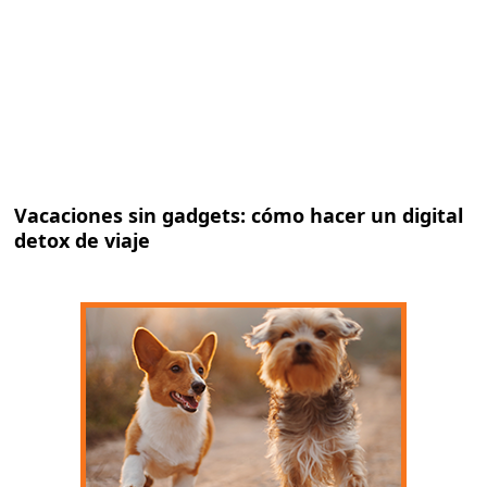
Vacaciones sin gadgets: cómo hacer un digital
detox de viaje