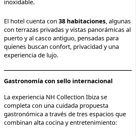
inoxidable.
El hotel cuenta con
38 habitaciones
, algunas
con terrazas privadas y vistas panorámicas al
puerto y al casco antiguo, pensadas para
quienes buscan confort, privacidad y una
experiencia de lujo.
Gastronomía con sello internacional
La experiencia NH Collection Ibiza se
completa con una cuidada propuesta
gastronómica a través de tres espacios que
combinan alta cocina y entretenimiento: