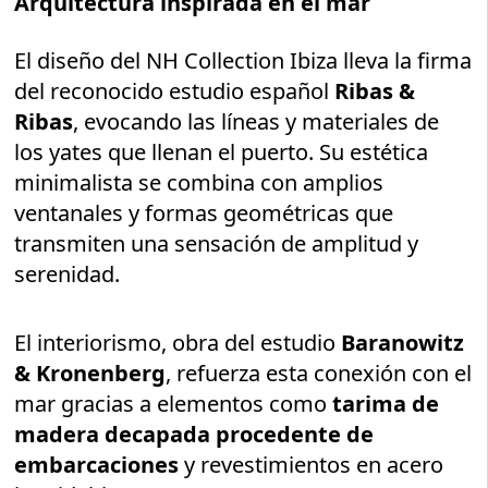
Arquitectura inspirada en el mar
El diseño del NH Collection Ibiza lleva la firma
del reconocido estudio español
Ribas &
Ribas
, evocando las líneas y materiales de
los yates que llenan el puerto. Su estética
minimalista se combina con amplios
ventanales y formas geométricas que
transmiten una sensación de amplitud y
serenidad.
El interiorismo, obra del estudio
Baranowitz
& Kronenberg
, refuerza esta conexión con el
mar gracias a elementos como
tarima de
madera decapada procedente de
embarcaciones
y revestimientos en acero