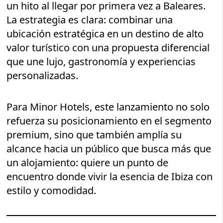
un hito al llegar por primera vez a Baleares.
La estrategia es clara: combinar una
ubicación estratégica en un destino de alto
valor turístico con una propuesta diferencial
que une lujo, gastronomía y experiencias
personalizadas.
Para Minor Hotels, este lanzamiento no solo
refuerza su posicionamiento en el segmento
premium, sino que también amplía su
alcance hacia un público que busca más que
un alojamiento: quiere un punto de
encuentro donde vivir la esencia de Ibiza con
estilo y comodidad.