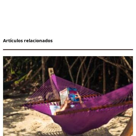
Artículos relacionados