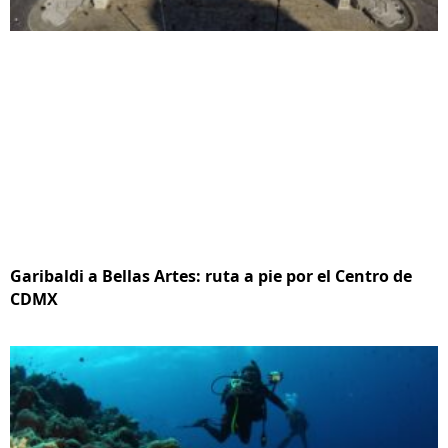
Garibaldi a Bellas Artes: ruta a pie por el Centro de
CDMX