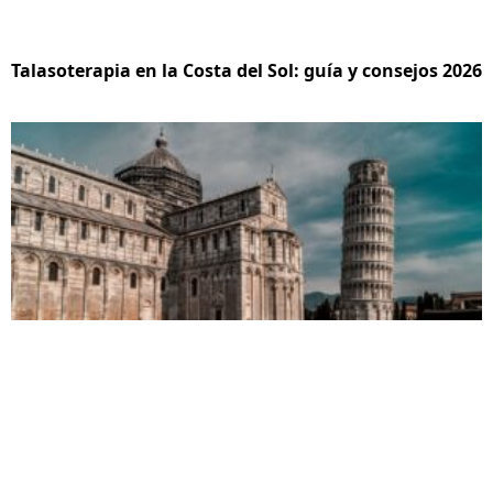
Talasoterapia en la Costa del Sol: guía y consejos 2026