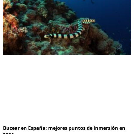
Bucear en España: mejores puntos de inmersión en