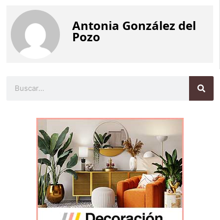
Antonia González del
Pozo
Buscar