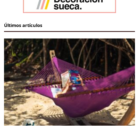
Últimos artículos