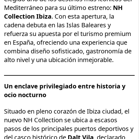
Mediterráneo para su último estreno:
NH
Collection Ibiza
. Con esta apertura, la
cadena debuta en las Islas Baleares y
refuerza su apuesta por el turismo premium
en España, ofreciendo una experiencia que
combina diseño sofisticado, gastronomía de
alto nivel y una ubicación inmejorable.
Un enclave privilegiado entre historia y
ocio nocturno
Situado en pleno corazón de Ibiza ciudad, el
nuevo NH Collection se ubica a escasos
pasos de los principales puertos deportivos y
del casco histórico de
Dalt Vila
, declarado