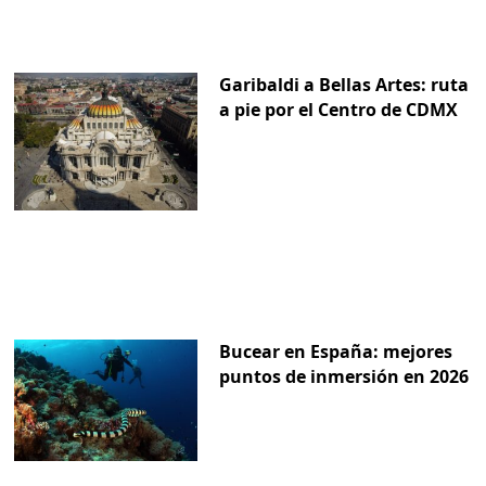
Garibaldi a Bellas Artes: ruta
a pie por el Centro de CDMX
Bucear en España: mejores
puntos de inmersión en 2026