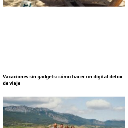
Vacaciones sin gadgets: cómo hacer un digital detox
de viaje