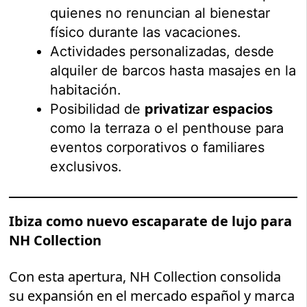
quienes no renuncian al bienestar
físico durante las vacaciones.
Actividades personalizadas, desde
alquiler de barcos hasta masajes en la
habitación.
Posibilidad de
privatizar espacios
como la terraza o el penthouse para
eventos corporativos o familiares
exclusivos.
Ibiza como nuevo escaparate de lujo para
NH Collection
Con esta apertura, NH Collection consolida
su expansión en el mercado español y marca