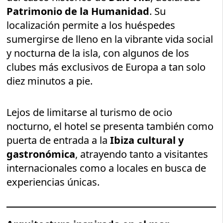
Patrimonio de la Humanidad
. Su
localización permite a los huéspedes
sumergirse de lleno en la vibrante vida social
y nocturna de la isla, con algunos de los
clubes más exclusivos de Europa a tan solo
diez minutos a pie.
Lejos de limitarse al turismo de ocio
nocturno, el hotel se presenta también como
puerta de entrada a la
Ibiza cultural y
gastronómica
, atrayendo tanto a visitantes
internacionales como a locales en busca de
experiencias únicas.