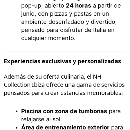
pop-up, abierto
24 horas
a partir de
junio, con pizzas y pastas en un
ambiente desenfadado y divertido,
pensado para disfrutar de Italia en
cualquier momento.
Experiencias exclusivas y personalizadas
Además de su oferta culinaria, el NH
Collection Ibiza ofrece una gama de servicios
pensados para crear estancias memorables:
Piscina con zona de tumbonas
para
relajarse al sol.
Área de entrenamiento exterior
para