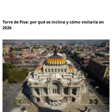
Torre de Pisa: por qué se inclina y cómo visitarla en
2026