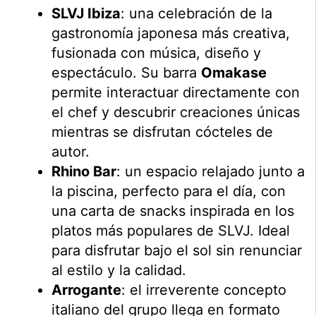
SLVJ Ibiza
: una celebración de la
gastronomía japonesa más creativa,
fusionada con música, diseño y
espectáculo. Su barra
Omakase
permite interactuar directamente con
el chef y descubrir creaciones únicas
mientras se disfrutan cócteles de
autor.
Rhino Bar
: un espacio relajado junto a
la piscina, perfecto para el día, con
una carta de snacks inspirada en los
platos más populares de SLVJ. Ideal
para disfrutar bajo el sol sin renunciar
al estilo y la calidad.
Arrogante
: el irreverente concepto
italiano del grupo llega en formato