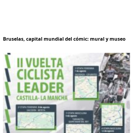
Bruselas, capital mundial del cómic: mural y museo