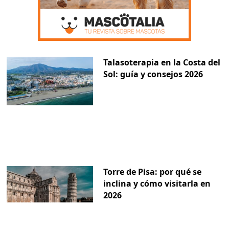
Talasoterapia en la Costa del
Sol: guía y consejos 2026
Torre de Pisa: por qué se
inclina y cómo visitarla en
2026