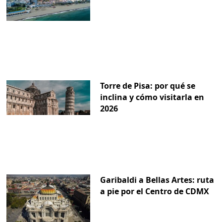
Torre de Pisa: por qué se
inclina y cómo visitarla en
2026
Garibaldi a Bellas Artes: ruta
a pie por el Centro de CDMX