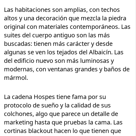
Las habitaciones son amplias, con techos
altos y una decoración que mezcla la piedra
original con materiales contemporáneos. Las
suites del cuerpo antiguo son las más
buscadas: tienen más carácter y desde
algunas se ven los tejados del Albaicín. Las
del edificio nuevo son más luminosas y
modernas, con ventanas grandes y baños de
mármol.
La cadena Hospes tiene fama por su
protocolo de sueño y la calidad de sus
colchones, algo que parece un detalle de
marketing hasta que pruebas la cama. Las
cortinas blackout hacen lo que tienen que