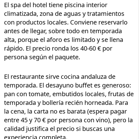
El spa del hotel tiene piscina interior
climatizada, zona de aguas y tratamientos
con productos locales. Conviene reservarlo
antes de llegar, sobre todo en temporada
alta, porque el aforo es limitado y se llena
rápido. El precio ronda los 40-60 € por
persona según el paquete.
El restaurante sirve cocina andaluza de
temporada. El desayuno buffet es generoso:
pan con tomate, embutidos locales, frutas de
temporada y bollería recién horneada. Para
la cena, la carta no es barata (espera pagar
entre 45 y 70 € por persona con vino), pero la
calidad justifica el precio si buscas una
experiencia completa.