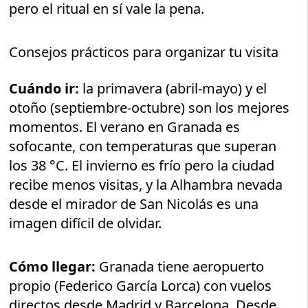
pero el ritual en sí vale la pena.
Consejos prácticos para organizar tu visita
Cuándo ir:
la primavera (abril-mayo) y el
otoño (septiembre-octubre) son los mejores
momentos. El verano en Granada es
sofocante, con temperaturas que superan
los 38 °C. El invierno es frío pero la ciudad
recibe menos visitas, y la Alhambra nevada
desde el mirador de San Nicolás es una
imagen difícil de olvidar.
Cómo llegar:
Granada tiene aeropuerto
propio (Federico García Lorca) con vuelos
directos desde Madrid y Barcelona. Desde