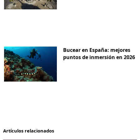
Bucear en España: mejores
puntos de inmersión en 2026
Artículos relacionados