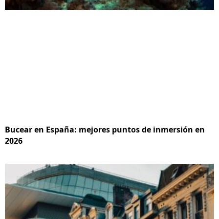
Bucear en España: mejores puntos de inmersión en
2026