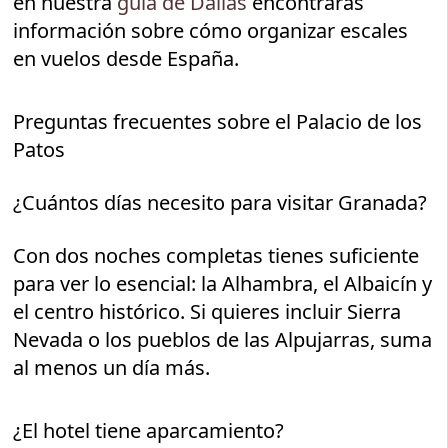
en nuestra
guía de Dallas
encontrarás
información sobre cómo organizar escales
en vuelos desde España.
Preguntas frecuentes sobre el Palacio de los
Patos
¿Cuántos días necesito para visitar Granada?
Con dos noches completas tienes suficiente
para ver lo esencial: la Alhambra, el Albaicín y
el centro histórico. Si quieres incluir Sierra
Nevada o los pueblos de las Alpujarras, suma
al menos un día más.
¿El hotel tiene aparcamiento?