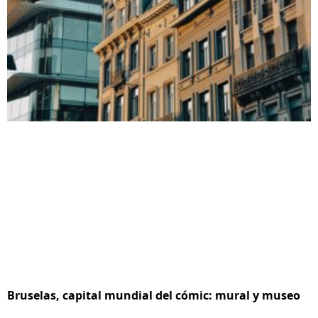
Bruselas, capital mundial del cómic: mural y museo