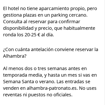
El hotel no tiene aparcamiento propio, pero
gestiona plazas en un parking cercano.
Consulta al reservar para confirmar
disponibilidad y precio, que habitualmente
ronda los 20-25 € al día.
¿Con cuánta antelación conviene reservar la
Alhambra?
Al menos dos o tres semanas antes en
temporada media, y hasta un mes si vas en
Semana Santa o verano. Las entradas se
venden en alhambra-patronato.es. No uses
reventas ni puestos no oficiales.