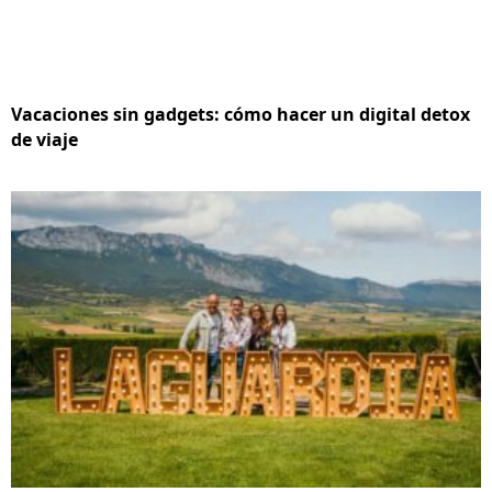
Vacaciones sin gadgets: cómo hacer un digital detox
de viaje