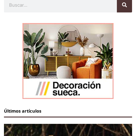
Buscar
Últimos artículos