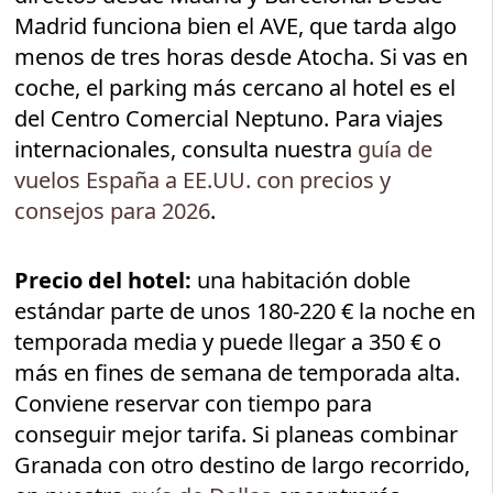
Madrid funciona bien el AVE, que tarda algo
menos de tres horas desde Atocha. Si vas en
coche, el parking más cercano al hotel es el
del Centro Comercial Neptuno. Para viajes
internacionales, consulta nuestra
guía de
vuelos España a EE.UU. con precios y
consejos para 2026
.
Precio del hotel:
una habitación doble
estándar parte de unos 180-220 € la noche en
temporada media y puede llegar a 350 € o
más en fines de semana de temporada alta.
Conviene reservar con tiempo para
conseguir mejor tarifa. Si planeas combinar
Granada con otro destino de largo recorrido,