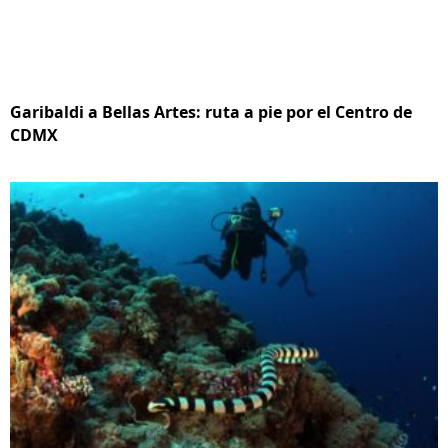
Garibaldi a Bellas Artes: ruta a pie por el Centro de
CDMX