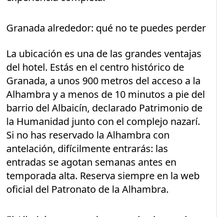
Granada alrededor: qué no te puedes perder
La ubicación es una de las grandes ventajas
del hotel. Estás en el centro histórico de
Granada, a unos 900 metros del acceso a la
Alhambra y a menos de 10 minutos a pie del
barrio del Albaicín, declarado Patrimonio de
la Humanidad junto con el complejo nazarí.
Si no has reservado la Alhambra con
antelación, difícilmente entrarás: las
entradas se agotan semanas antes en
temporada alta. Reserva siempre en la web
oficial del Patronato de la Alhambra.