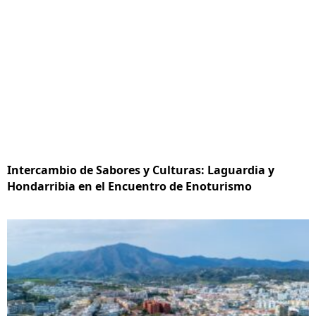
Intercambio de Sabores y Culturas: Laguardia y
Hondarribia en el Encuentro de Enoturismo