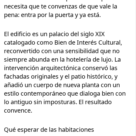
necesita que te convenzas de que vale la
pena: entra por la puerta y ya está.
El edificio es un palacio del siglo XIX
catalogado como Bien de Interés Cultural,
reconvertido con una sensibilidad que no
siempre abunda en la hotelería de lujo. La
intervención arquitectónica conservó las
fachadas originales y el patio histórico, y
añadió un cuerpo de nueva planta con un
estilo contemporáneo que dialoga bien con
lo antiguo sin imposturas. El resultado
convence.
Qué esperar de las habitaciones