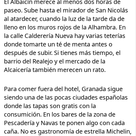
El Albaicín merece al menos dos horas de
paseo. Sube hasta el mirador de San Nicolás
al atardecer, cuando la luz de la tarde da de
lleno en los muros rojos de la Alhambra. En
la calle Calderería Nueva hay varias teterías
donde tomarte un té de menta antes o
después de subir. Si tienes más tiempo, el
barrio del Realejo y el mercado de la
Alcaicería también merecen un rato.
Para comer fuera del hotel, Granada sigue
siendo una de las pocas ciudades españolas
donde las tapas son gratis con la
consumición. En los bares de la zona de
Pescadería y Navas te ponen algo con cada
caña. No es gastronomía de estrella Michelin,