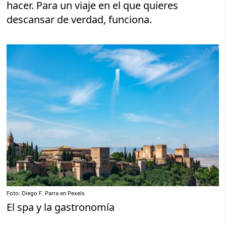
hacer. Para un viaje en el que quieres
descansar de verdad, funciona.
Foto: Diego F. Parra en Pexels
El spa y la gastronomía