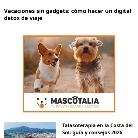
Vacaciones sin gadgets: cómo hacer un digital
detox de viaje
Talasoterapia en la Costa del
Sol: guía y consejos 2026