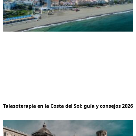
Talasoterapia en la Costa del Sol: guía y consejos 2026