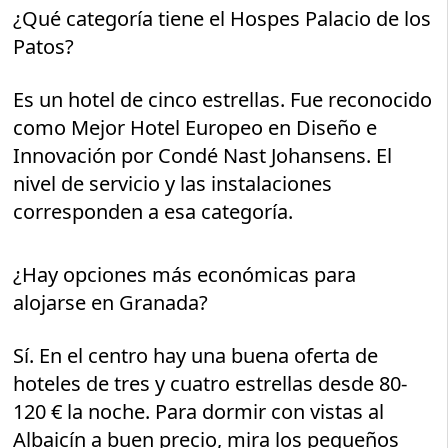
¿Qué categoría tiene el Hospes Palacio de los
Patos?
Es un hotel de cinco estrellas. Fue reconocido
como Mejor Hotel Europeo en Diseño e
Innovación por Condé Nast Johansens. El
nivel de servicio y las instalaciones
corresponden a esa categoría.
¿Hay opciones más económicas para
alojarse en Granada?
Sí. En el centro hay una buena oferta de
hoteles de tres y cuatro estrellas desde 80-
120 € la noche. Para dormir con vistas al
Albaicín a buen precio, mira los pequeños