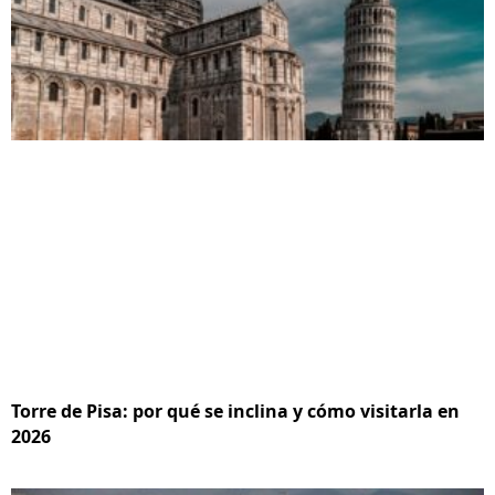
Torre de Pisa: por qué se inclina y cómo visitarla en
2026