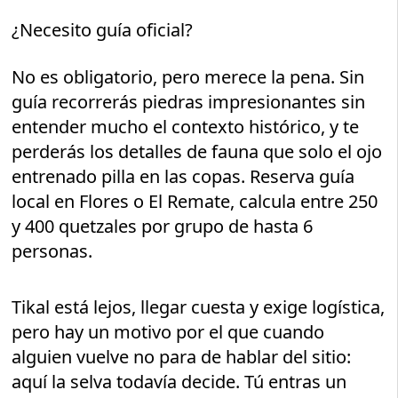
¿Necesito guía oficial?
No es obligatorio, pero merece la pena. Sin
guía recorrerás piedras impresionantes sin
entender mucho el contexto histórico, y te
perderás los detalles de fauna que solo el ojo
entrenado pilla en las copas. Reserva guía
local en Flores o El Remate, calcula entre 250
y 400 quetzales por grupo de hasta 6
personas.
Tikal está lejos, llegar cuesta y exige logística,
pero hay un motivo por el que cuando
alguien vuelve no para de hablar del sitio:
aquí la selva todavía decide. Tú entras un