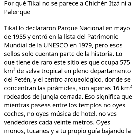
Por qué Tikal no se parece a Chichén Itzá ni a
Palenque
Tikal lo declararon Parque Nacional en mayo
de 1955 y entró en la lista del Patrimonio
Mundial de la UNESCO en 1979, pero esos
sellos solo cuentan parte de la historia. Lo
que tiene de raro este sitio es que ocupa 575
km² de selva tropical en pleno departamento
del Petén, y el centro arqueológico, donde se
concentran las pirámides, son apenas 16 km²
rodeados de jungla cerrada. Eso significa que
mientras paseas entre los templos no oyes
coches, no oyes música de hotel, no ves
vendedores cada veinte metros. Oyes
monos, tucanes y a tu propio guía bajando la