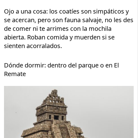
Ojo a una cosa: los coatíes son simpáticos y
se acercan, pero son fauna salvaje, no les des
de comer ni te arrimes con la mochila
abierta. Roban comida y muerden si se
sienten acorralados.
Dónde dormir: dentro del parque o en El
Remate