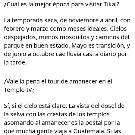
¿Cuál es la mejor época para visitar Tikal?
La temporada seca, de noviembre a abril, con
febrero y marzo como meses ideales. Cielos
despejados, menos mosquitos y caminos del
parque en buen estado. Mayo es transición, y
de junio a octubre cae lluvia casi a diario por
la tarde.
¿Vale la pena el tour de amanecer en el
Templo IV?
Sí, si el cielo está claro. La vista del dosel de
la selva con las crestas de los templos
asomando al amanecer es la postal por la
que mucha gente viaja a Guatemala. Si las