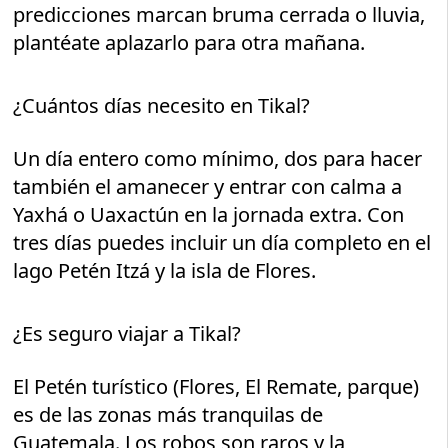
predicciones marcan bruma cerrada o lluvia,
plantéate aplazarlo para otra mañana.
¿Cuántos días necesito en Tikal?
Un día entero como mínimo, dos para hacer
también el amanecer y entrar con calma a
Yaxhá o Uaxactún en la jornada extra. Con
tres días puedes incluir un día completo en el
lago Petén Itzá y la isla de Flores.
¿Es seguro viajar a Tikal?
El Petén turístico (Flores, El Remate, parque)
es de las zonas más tranquilas de
Guatemala. Los robos son raros y la