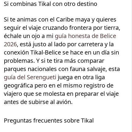
Si combinas Tikal con otro destino
Si te animas con el Caribe maya y quieres
seguir el viaje cruzando frontera por tierra,
échale un ojo a mi
guía honesta de Belice
2026
, está justo al lado por carretera y la
conexión Tikal-Belice se hace en un día sin
problemas. Y si te tira más comparar
parques nacionales con fauna salvaje, esta
guía del Serengueti
juega en otra liga
geográfica pero en el mismo registro de
viajero que se molesta en preparar el viaje
antes de subirse al avión.
Preguntas frecuentes sobre Tikal