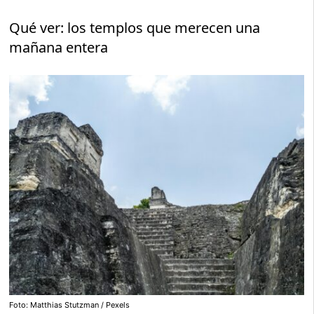
Qué ver: los templos que merecen una
mañana entera
Foto: Matthias Stutzman / Pexels