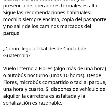
presencia de operadores formales es alta.
Sigue las recomendaciones habituales:
mochila siempre encima, copia del pasaporte
y no salir de los caminos marcados del
parque.
¿Cómo llego a Tikal desde Ciudad de
Guatemala?
Vuelo interno a Flores (algo más de una hora)
o autobús nocturno (unas 10 horas). Desde
Flores, microbús compartido o taxi al parque,
una hora y cuarto. Si dispones de vehículo de
alquiler, la carretera es asfaltada y la
señalización es razonable.