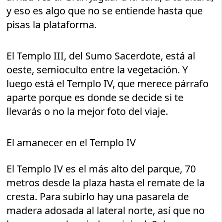
y eso es algo que no se entiende hasta que
pisas la plataforma.
El Templo III, del Sumo Sacerdote, está al
oeste, semioculto entre la vegetación. Y
luego está el Templo IV, que merece párrafo
aparte porque es donde se decide si te
llevarás o no la mejor foto del viaje.
El amanecer en el Templo IV
El Templo IV es el más alto del parque, 70
metros desde la plaza hasta el remate de la
cresta. Para subirlo hay una pasarela de
madera adosada al lateral norte, así que no