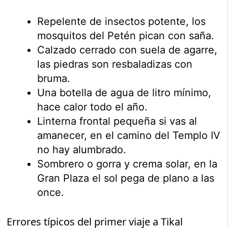
Repelente de insectos potente, los
mosquitos del Petén pican con saña.
Calzado cerrado con suela de agarre,
las piedras son resbaladizas con
bruma.
Una botella de agua de litro mínimo,
hace calor todo el año.
Linterna frontal pequeña si vas al
amanecer, en el camino del Templo IV
no hay alumbrado.
Sombrero o gorra y crema solar, en la
Gran Plaza el sol pega de plano a las
once.
Errores típicos del primer viaje a Tikal