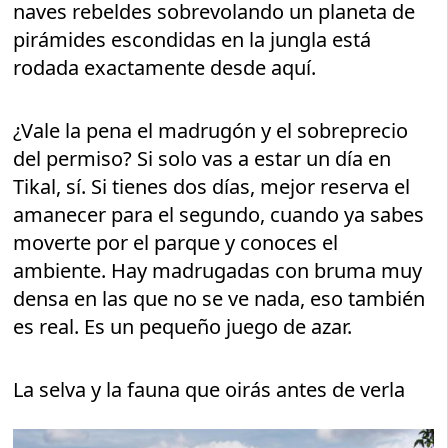
naves rebeldes sobrevolando un planeta de
pirámides escondidas en la jungla está
rodada exactamente desde aquí.
¿Vale la pena el madrugón y el sobreprecio
del permiso? Si solo vas a estar un día en
Tikal, sí. Si tienes dos días, mejor reserva el
amanecer para el segundo, cuando ya sabes
moverte por el parque y conoces el
ambiente. Hay madrugadas con bruma muy
densa en las que no se ve nada, eso también
es real. Es un pequeño juego de azar.
La selva y la fauna que oirás antes de verla