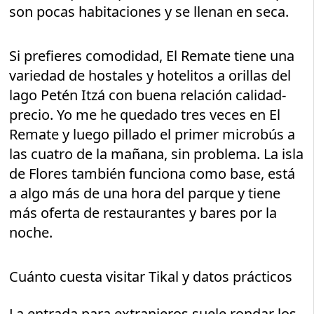
son pocas habitaciones y se llenan en seca.
Si prefieres comodidad, El Remate tiene una
variedad de hostales y hotelitos a orillas del
lago Petén Itzá con buena relación calidad-
precio. Yo me he quedado tres veces en El
Remate y luego pillado el primer microbús a
las cuatro de la mañana, sin problema. La isla
de Flores también funciona como base, está
a algo más de una hora del parque y tiene
más oferta de restaurantes y bares por la
noche.
Cuánto cuesta visitar Tikal y datos prácticos
La entrada para extranjeros suele rondar los