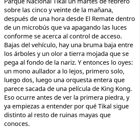
Parque Nacional Tikal un martes de febrero
sobre las cinco y veinte de la mañana,
después de una hora desde El Remate dentro
de un microbús que va apagando las luces
conforme se acerca al control de acceso.
Bajas del vehículo, hay una bruma baja entre
los árboles y un olor a tierra mojada que se
pega al fondo de la nariz. Y entonces lo oyes:
un mono aullador a lo lejos, primero solo,
luego dos, luego una orquesta entera que
parece sacada de una película de King Kong.
Eso ocurre antes de ver la primera piedra, y
ya empiezas a entender por qué Tikal sigue
distinto al resto de ruinas mayas que
conoces.