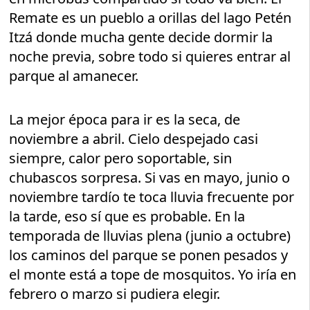
Remate es un pueblo a orillas del lago Petén
Itzá donde mucha gente decide dormir la
noche previa, sobre todo si quieres entrar al
parque al amanecer.
La mejor época para ir es la seca, de
noviembre a abril. Cielo despejado casi
siempre, calor pero soportable, sin
chubascos sorpresa. Si vas en mayo, junio o
noviembre tardío te toca lluvia frecuente por
la tarde, eso sí que es probable. En la
temporada de lluvias plena (junio a octubre)
los caminos del parque se ponen pesados y
el monte está a tope de mosquitos. Yo iría en
febrero o marzo si pudiera elegir.