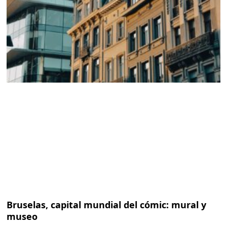
Bruselas, capital mundial del cómic: mural y
museo