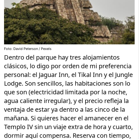
Foto: David Peterson / Pexels
Dentro del parque hay tres alojamientos
clásicos, lo digo por orden de mi preferencia
personal: el Jaguar Inn, el Tikal Inn y el Jungle
Lodge. Son sencillos, las habitaciones son lo
que son (electricidad limitada por la noche,
agua caliente irregular), y el precio refleja la
ventaja de estar ya dentro a las cinco de la
mañana. Si quieres hacer el amanecer en el
Templo IV sin un viaje extra de hora y cuarto,
dormir aquí compensa. Reserva con tiempo,