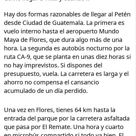
Hay dos formas razonables de llegar al Petén
desde Ciudad de Guatemala. La primera es
vuelo interno hasta el aeropuerto Mundo
Maya de Flores, que dura algo más de una
hora. La segunda es autobús nocturno por la
ruta CA-9, que se planta en unas diez horas si
no hay imprevistos. Si dispones del
presupuesto, vuela. La carretera es larga y el
ahorro no compensa el cansancio
acumulado de un día perdido.
Una vez en Flores, tienes 64 km hasta la
entrada del parque por la carretera asfaltada
que pasa por El Remate. Una hora y cuarto
en microbús compartido si todo va bien. El