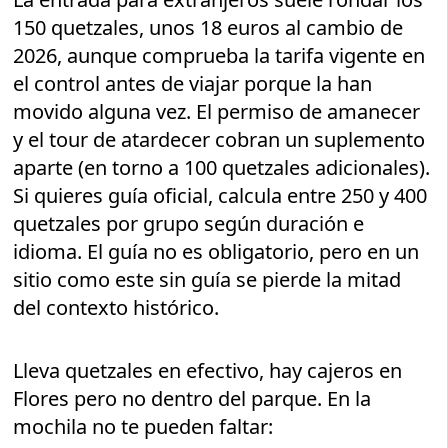
150 quetzales, unos 18 euros al cambio de
2026, aunque comprueba la tarifa vigente en
el control antes de viajar porque la han
movido alguna vez. El permiso de amanecer
y el tour de atardecer cobran un suplemento
aparte (en torno a 100 quetzales adicionales).
Si quieres guía oficial, calcula entre 250 y 400
quetzales por grupo según duración e
idioma. El guía no es obligatorio, pero en un
sitio como este sin guía se pierde la mitad
del contexto histórico.
Lleva quetzales en efectivo, hay cajeros en
Flores pero no dentro del parque. En la
mochila no te pueden faltar: