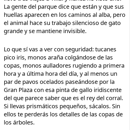
La gente del parque dice que están y que sus
huellas aparecen en los caminos al alba, pero
el animal hace su trabajo silencioso de gato
grande y se mantiene invisible.
Lo que sí vas a ver con seguridad: tucanes
pico iris, monos araña colgándose de las
copas, monos aulladores rugiendo a primera
hora y a última hora del día, y al menos un
par de pavos ocelados paseándose por la
Gran Plaza con esa pinta de gallo iridiscente
del que parece saber que es el rey del corral.
Si llevas prismáticos pequeños, sácalos. Sin
ellos te perderás los detalles de las copas de
los árboles.