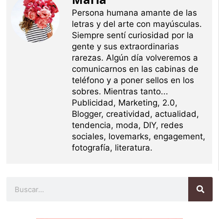
Persona humana amante de las
letras y del arte con mayúsculas.
Siempre sentí curiosidad por la
gente y sus extraordinarias
rarezas. Algún día volveremos a
comunicarnos en las cabinas de
teléfono y a poner sellos en los
sobres. Mientras tanto...
Publicidad, Marketing, 2.0,
Blogger, creatividad, actualidad,
tendencia, moda, DIY, redes
sociales, lovemarks, engagement,
fotografía, literatura.
Buscar