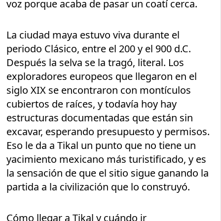
voz porque acaba de pasar un coatí cerca.
La ciudad maya estuvo viva durante el
periodo Clásico, entre el 200 y el 900 d.C.
Después la selva se la tragó, literal. Los
exploradores europeos que llegaron en el
siglo XIX se encontraron con montículos
cubiertos de raíces, y todavía hoy hay
estructuras documentadas que están sin
excavar, esperando presupuesto y permisos.
Eso le da a Tikal un punto que no tiene un
yacimiento mexicano más turistificado, y es
la sensación de que el sitio sigue ganando la
partida a la civilización que lo construyó.
Cómo llegar a Tikal y cuándo ir