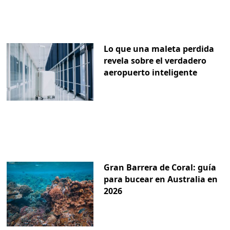
Lo que una maleta perdida
revela sobre el verdadero
aeropuerto inteligente
Gran Barrera de Coral: guía
para bucear en Australia en
2026