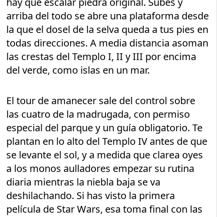
hay que escalar piedra original. Subes y
arriba del todo se abre una plataforma desde
la que el dosel de la selva queda a tus pies en
todas direcciones. A media distancia asoman
las crestas del Templo I, II y III por encima
del verde, como islas en un mar.
El tour de amanecer sale del control sobre
las cuatro de la madrugada, con permiso
especial del parque y un guía obligatorio. Te
plantan en lo alto del Templo IV antes de que
se levante el sol, y a medida que clarea oyes
a los monos aulladores empezar su rutina
diaria mientras la niebla baja se va
deshilachando. Si has visto la primera
película de Star Wars, esa toma final con las