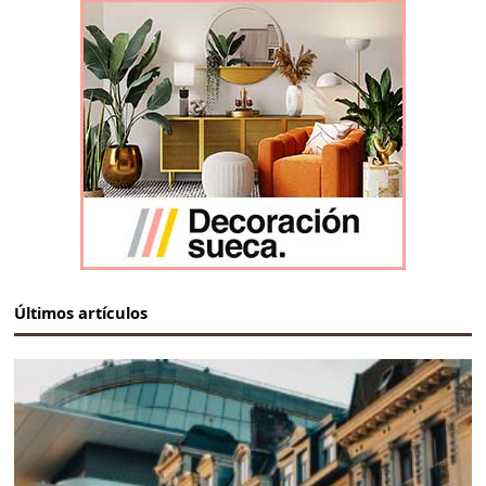
Últimos artículos