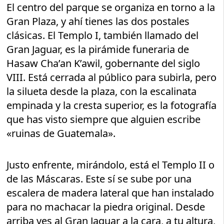
El centro del parque se organiza en torno a la
Gran Plaza, y ahí tienes las dos postales
clásicas. El Templo I, también llamado del
Gran Jaguar, es la pirámide funeraria de
Hasaw Cha’an K’awil, gobernante del siglo
VIII. Está cerrada al público para subirla, pero
la silueta desde la plaza, con la escalinata
empinada y la cresta superior, es la fotografía
que has visto siempre que alguien escribe
«ruinas de Guatemala».
Justo enfrente, mirándolo, está el Templo II o
de las Máscaras. Este sí se sube por una
escalera de madera lateral que han instalado
para no machacar la piedra original. Desde
arriba ves al Gran Jaguar a la cara, a tu altura,