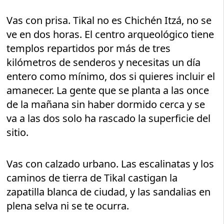
Vas con prisa. Tikal no es Chichén Itzá, no se
ve en dos horas. El centro arqueológico tiene
templos repartidos por más de tres
kilómetros de senderos y necesitas un día
entero como mínimo, dos si quieres incluir el
amanecer. La gente que se planta a las once
de la mañana sin haber dormido cerca y se
va a las dos solo ha rascado la superficie del
sitio.
Vas con calzado urbano. Las escalinatas y los
caminos de tierra de Tikal castigan la
zapatilla blanca de ciudad, y las sandalias en
plena selva ni se te ocurra.