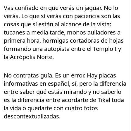
Vas confiado en que verás un jaguar. No lo
verás. Lo que sí verás con paciencia son las
cosas que sí están al alcance de la vista:
tucanes a media tarde, monos aulladores a
primera hora, hormigas cortadoras de hojas
formando una autopista entre el Templo I y
la Acrópolis Norte.
No contratas guía. Es un error. Hay placas
informativas en español, sí, pero la diferencia
entre saber qué estás mirando y no saberlo
es la diferencia entre acordarte de Tikal toda
la vida o quedarte con cuatro fotos
descontextualizadas.